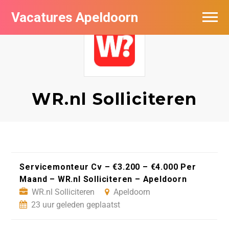
Vacatures Apeldoorn
Vacatures per bedrijf
De populairste vacatures in Apeldoorn
Nieuwsbrief feed
WR.nl Solliciteren
Servicemonteur Cv – €3.200 – €4.000 Per
Maand – WR.nl Solliciteren – Apeldoorn
WR.nl Solliciteren
Apeldoorn
23 uur geleden geplaatst