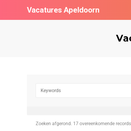
Vacatures Apeldoorn
Va
Zoeken afgerond. 17 overeenkomende records