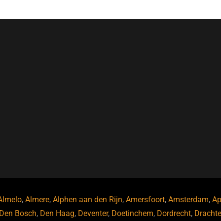
Almelo
,
Almere
,
Alphen aan den Rijn
,
Amersfoort
,
Amsterdam
,
Ap
Den Bosch
,
Den Haag
,
Deventer
,
Doetinchem
,
Dordrecht
,
Dracht