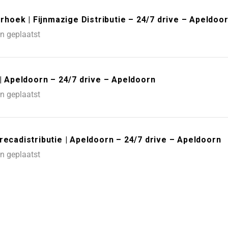
erhoek | Fijnmazige Distributie – 24/7 drive – Apeldoo
n geplaatst
 | Apeldoorn – 24/7 drive – Apeldoorn
n geplaatst
recadistributie | Apeldoorn – 24/7 drive – Apeldoorn
n geplaatst