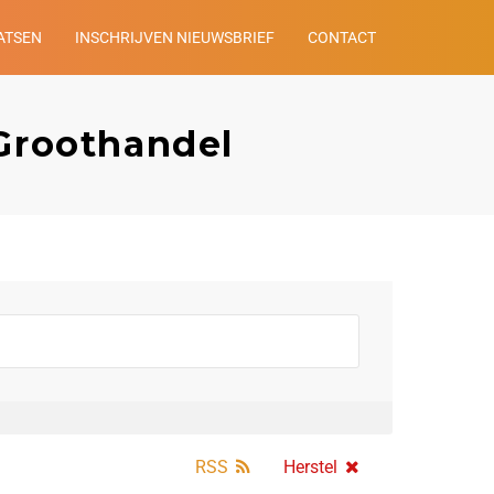
ATSEN
INSCHRIJVEN NIEUWSBRIEF
CONTACT
Groothandel
RSS
Herstel