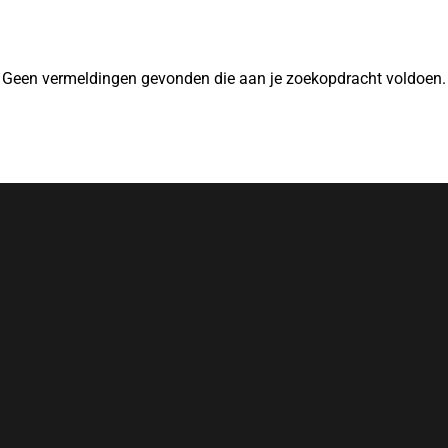
Geen vermeldingen gevonden die aan je zoekopdracht voldoen.