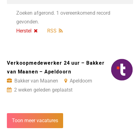
Zoeken afgerond. 1 overeenkomend record
gevonden.
Herstel
RSS
Verkoopmedewerker 24 uur – Bakker
van Maanen – Apeldoorn
Bakker van Maanen
Apeldoorn
2 weken geleden geplaatst
Toon meer vacatures