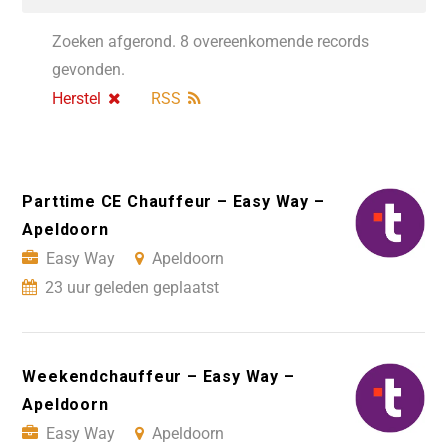
Zoeken afgerond. 8 overeenkomende records
gevonden.
Herstel
RSS
Parttime CE Chauffeur – Easy Way –
Apeldoorn
Easy Way
Apeldoorn
23 uur geleden geplaatst
Weekendchauffeur – Easy Way –
Apeldoorn
Easy Way
Apeldoorn