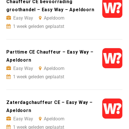
Chauffeur CE bevoorrading
groothandel – Easy Way – Apeldoorn
Easy Way
Apeldoorn
1 week geleden geplaatst
Parttime CE Chauffeur – Easy Way –
Apeldoorn
Easy Way
Apeldoorn
1 week geleden geplaatst
Zaterdagchauffeur CE – Easy Way –
Apeldoorn
Easy Way
Apeldoorn
1 week geleden geplaatst