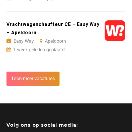
Vrachtwagenchauffeur CE – Easy Way
– Apeldoorn
Easy Way
Apeldoorn
1 week geleden geplaatst
Toon meer vacatures
Volg ons op social media: