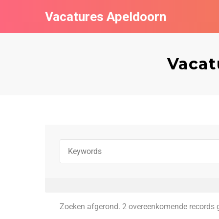
Vacatures Apeldoorn
Vacat
Zoeken afgerond. 2 overeenkomende records 