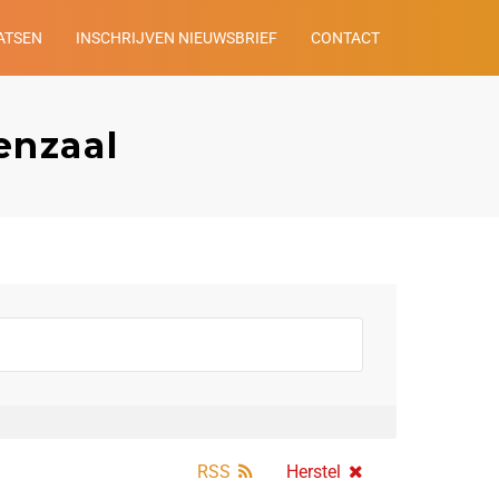
ATSEN
INSCHRIJVEN NIEUWSBRIEF
CONTACT
enzaal
RSS
Herstel