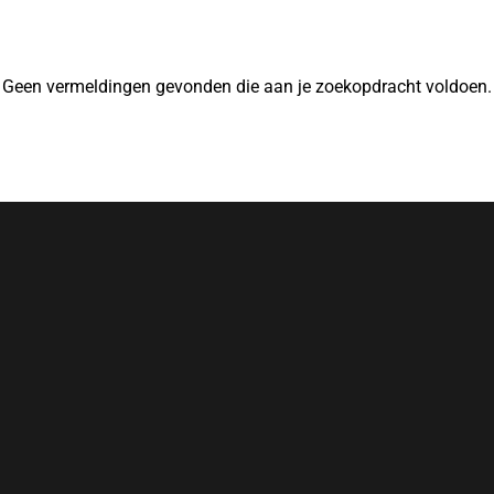
Geen vermeldingen gevonden die aan je zoekopdracht voldoen.