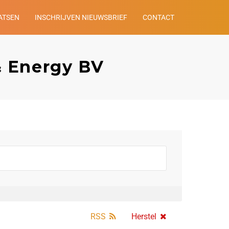
ATSEN
INSCHRIJVEN NIEUWSBRIEF
CONTACT
& Energy BV
RSS
Herstel