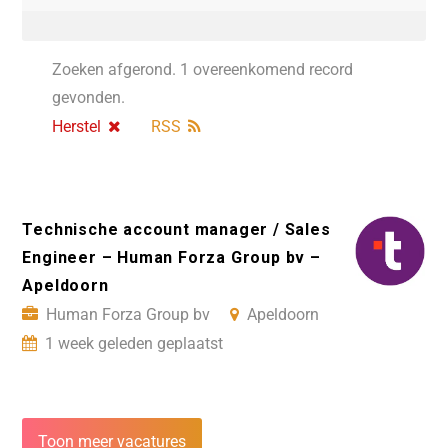
Zoeken afgerond. 1 overeenkomend record
gevonden.
Herstel
RSS
Technische account manager / Sales
Engineer – Human Forza Group bv –
Apeldoorn
Human Forza Group bv
Apeldoorn
1 week geleden geplaatst
Toon meer vacatures