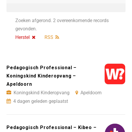
Zoeken afgerond. 2 overeenkomende records
gevonden.
Herstel
RSS
Pedagogisch Professional –
Koningskind Kinderopvang –
Apeldoorn
Koningskind Kinderopvang
Apeldoorn
4 dagen geleden geplaatst
Pedagogisch Professional – Kibeo –