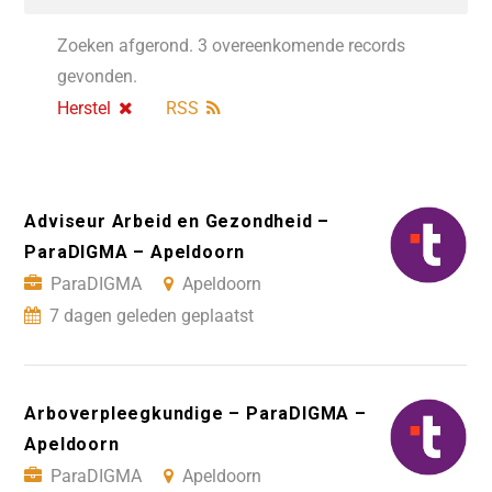
Zoeken afgerond. 3 overeenkomende records
gevonden.
Herstel
RSS
Adviseur Arbeid en Gezondheid –
ParaDIGMA – Apeldoorn
ParaDIGMA
Apeldoorn
7 dagen geleden geplaatst
Arboverpleegkundige – ParaDIGMA –
Apeldoorn
ParaDIGMA
Apeldoorn