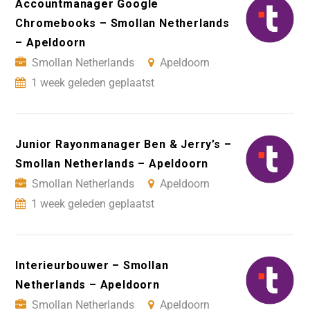
Accountmanager Google
Chromebooks – Smollan Netherlands
– Apeldoorn
Smollan Netherlands
Apeldoorn
1 week geleden geplaatst
Junior Rayonmanager Ben & Jerry’s –
Smollan Netherlands – Apeldoorn
Smollan Netherlands
Apeldoorn
1 week geleden geplaatst
Interieurbouwer – Smollan
Netherlands – Apeldoorn
Smollan Netherlands
Apeldoorn