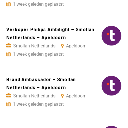
1 week geleden geplaatst
Verkoper Philips Ambilight – Smollan
Netherlands – Apeldoorn
Smollan Netherlands
Apeldoorn
1 week geleden geplaatst
Brand Ambassador – Smollan
Netherlands – Apeldoorn
Smollan Netherlands
Apeldoorn
1 week geleden geplaatst