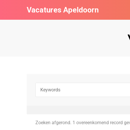
Vacatures Apeldoorn
Zoeken afgerond. 1 overeenkomend record ge