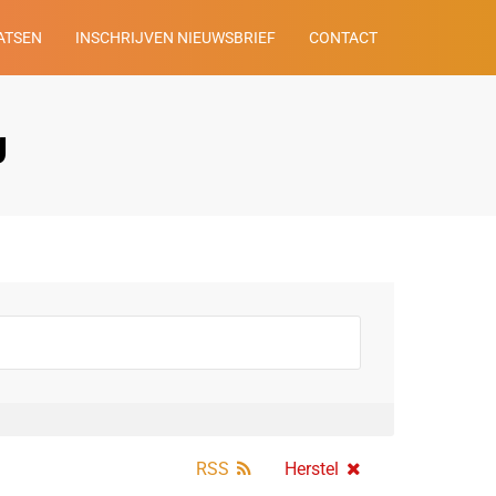
ATSEN
INSCHRIJVEN NIEUWSBRIEF
CONTACT
g
RSS
Herstel