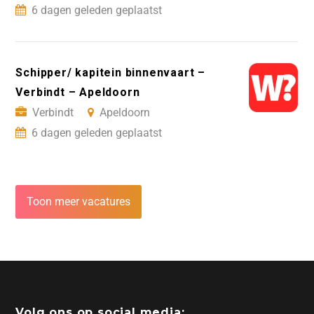
6 dagen geleden geplaatst
Schipper/ kapitein binnenvaart –
Verbindt – Apeldoorn
Verbindt
Apeldoorn
6 dagen geleden geplaatst
Toon meer vacatures
Volg ons op social media: