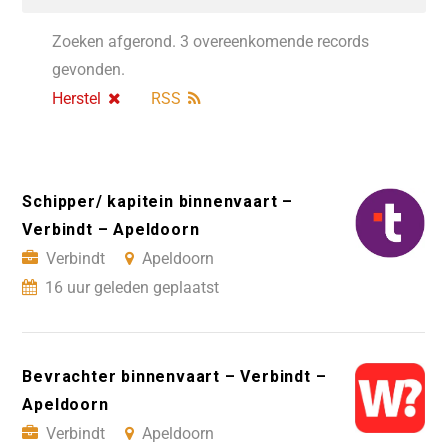
Zoeken afgerond. 3 overeenkomende records
gevonden.
Herstel
RSS
Schipper/ kapitein binnenvaart –
Verbindt – Apeldoorn
Verbindt
Apeldoorn
16 uur geleden geplaatst
Bevrachter binnenvaart – Verbindt –
Apeldoorn
Verbindt
Apeldoorn