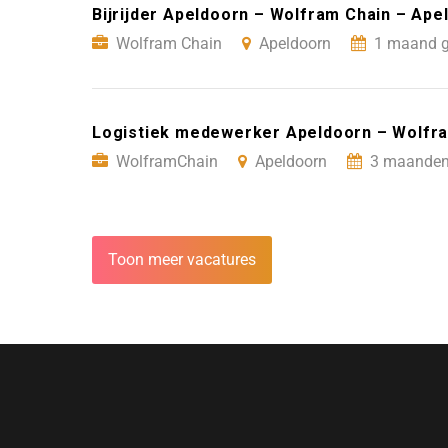
Bijrijder Apeldoorn – Wolfram Chain – Ape
Wolfram Chain
Apeldoorn
1 maand g
Logistiek medewerker Apeldoorn – Wolfr
WolframChain
Apeldoorn
3 maanden 
Toon meer vacatures