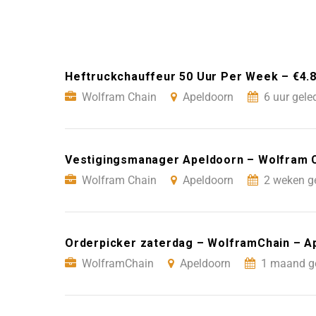
Heftruckchauffeur 50 Uur Per Week – €4.
Wolfram Chain
Apeldoorn
6 uur gele
Vestigingsmanager Apeldoorn – Wolfram C
Wolfram Chain
Apeldoorn
2 weken g
Orderpicker zaterdag – WolframChain – A
WolframChain
Apeldoorn
1 maand ge