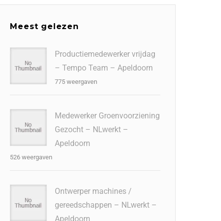
Meest gelezen
Productiemedewerker vrijdag
– Tempo Team – Apeldoorn
775 weergaven
Medewerker Groenvoorziening
Gezocht – NLwerkt –
Apeldoorn
526 weergaven
Ontwerper machines /
gereedschappen – NLwerkt –
Apeldoorn