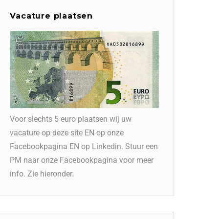
Vacature plaatsen
Voor slechts 5 euro plaatsen wij uw
vacature op deze site EN op onze
Facebookpagina EN op Linkedin. Stuur een
PM naar onze Facebookpagina voor meer
info. Zie hieronder.