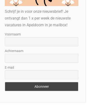
Schrijf je in voor onze nieuwsbrief! Je
ontvangt dan 1 x per week de nieuwste
vacatures in Apeldoorn in je mailbox!
Voornaam
Achternaam
E-mail