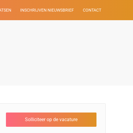
ATSEN
INSCHRIJVEN NIEUWSBRIEF
CONTACT