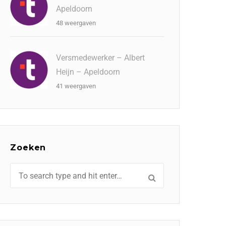
Apeldoorn
48 weergaven
Versmedewerker – Albert
Heijn – Apeldoorn
41 weergaven
Zoeken