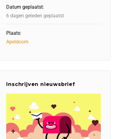
Datum geplaatst:
6 dagen geleden geplaatst
Plaats:
Apeldoorn
Inschrijven nieuwsbrief