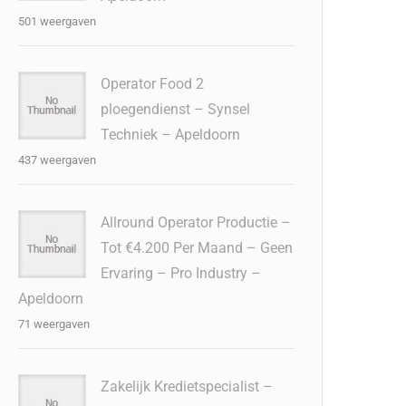
501 weergaven
Operator Food 2
ploegendienst – Synsel
Techniek – Apeldoorn
437 weergaven
Allround Operator Productie –
Tot €4.200 Per Maand – Geen
Ervaring – Pro Industry –
Apeldoorn
71 weergaven
Zakelijk Kredietspecialist –