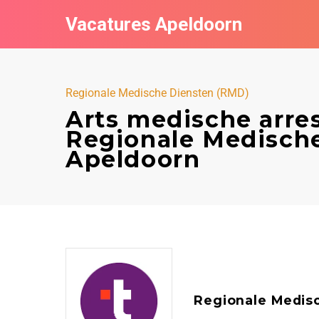
Vacatures Apeldoorn
Regionale Medische Diensten (RMD)
Arts medische arre
Regionale Medische
Apeldoorn
Regionale Medis