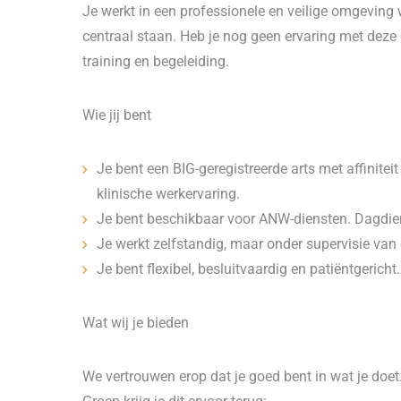
Je werkt in een professionele en veilige omgeving 
centraal staan. Heb je nog geen ervaring met deze 
training en begeleiding.
Wie jij bent
Je bent een BIG-geregistreerde arts met affinite
klinische werkervaring.
Je bent beschikbaar voor ANW-diensten. Dagdie
Je werkt zelfstandig, maar onder supervisie van
Je bent flexibel, besluitvaardig en patiëntgericht.
Wat wij je bieden
We vertrouwen erop dat je goed bent in wat je doe