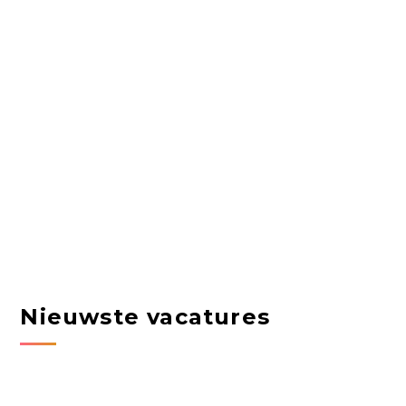
Nieuwste vacatures