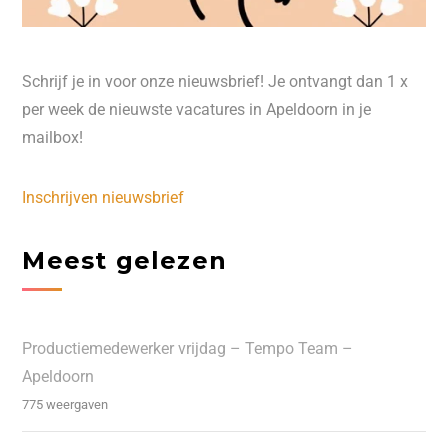
Schrijf je in voor onze nieuwsbrief! Je ontvangt dan 1 x
per week de nieuwste vacatures in Apeldoorn in je
mailbox!
Inschrijven nieuwsbrief
Meest gelezen
Productiemedewerker vrijdag – Tempo Team –
Apeldoorn
775 weergaven