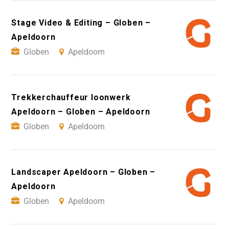
Stage Video & Editing – Globen –
Apeldoorn
Globen
Apeldoorn
Trekkerchauffeur loonwerk
Apeldoorn – Globen – Apeldoorn
Globen
Apeldoorn
Landscaper Apeldoorn – Globen –
Apeldoorn
Globen
Apeldoorn