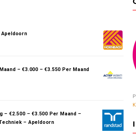
 Apeldoorn
 Maand – €3.000 – €3.550 Per Maand
P
K
g – €2.500 – €3.500 Per Maand –
 Techniek – Apeldoorn