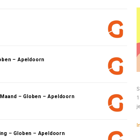
oben – Apeldoorn
S
 Maand – Globen – Apeldoorn
1
j
I
ng – Globen – Apeldoorn