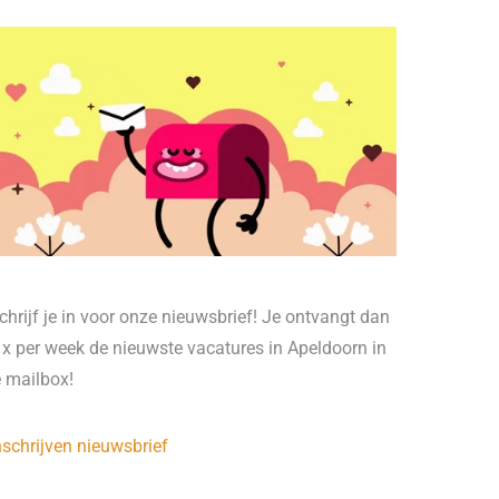
chrijf je in voor onze nieuwsbrief! Je ontvangt dan
 x per week de nieuwste vacatures in Apeldoorn in
e mailbox!
nschrijven nieuwsbrief