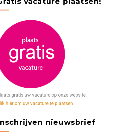
Gratis vacature plaatsen!
laats gratis uw vacature op onze website.
lik hier om uw vacature te plaatsen
Inschrijven nieuwsbrief