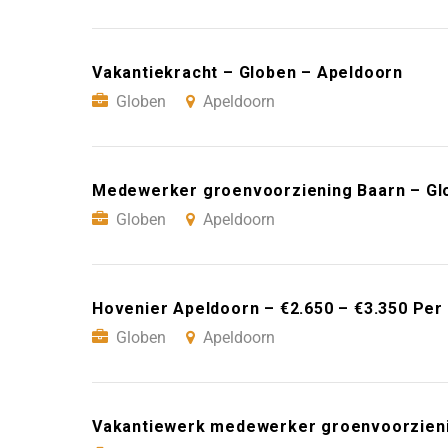
Vakantiekracht – Globen – Apeldoorn
Globen
Apeldoorn
Medewerker groenvoorziening Baarn – Gl
Globen
Apeldoorn
Hovenier Apeldoorn – €2.650 – €3.350 Per
Globen
Apeldoorn
Vakantiewerk medewerker groenvoorzieni