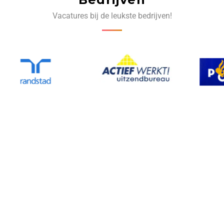
Vacatures bij de leukste bedrijven!