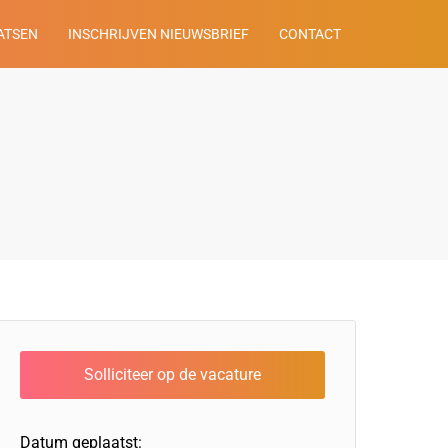
ATSEN
INSCHRIJVEN NIEUWSBRIEF
CONTACT
Datum geplaatst: