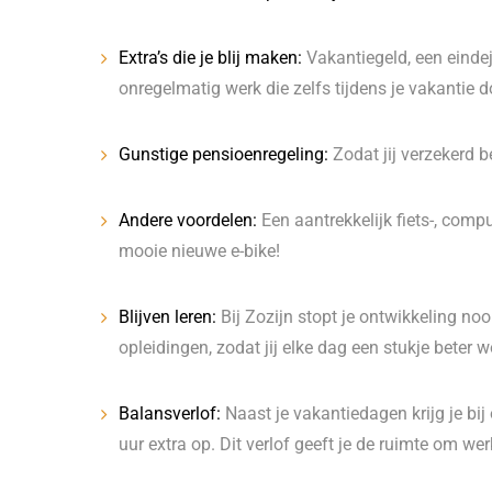
Extra’s die je blij maken:
Vakantiegeld, een einde
onregelmatig werk die zelfs tijdens je vakantie d
Gunstige pensioenregeling:
Zodat jij verzekerd 
Andere voordelen:
Een aantrekkelijk fiets-, compu
mooie nieuwe e-bike!
Blijven leren:
Bij Zozijn stopt je ontwikkeling no
opleidingen, zodat jij elke dag een stukje beter wo
Balansverlof:
Naast je vakantiedagen krijg je bij
uur extra op. Dit verlof geeft je de ruimte om wer