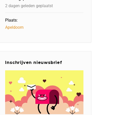
2 dagen geleden geplaatst
Plaats:
Apeldoorn
Inschrijven nieuwsbrief