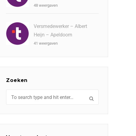
48 weergaven
Versmedewerker – Albert
Heijn – Apeldoorn
41 weergaven
Zoeken