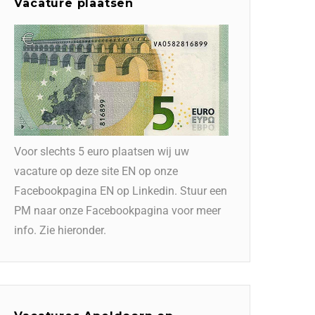
Vacature plaatsen
Voor slechts 5 euro plaatsen wij uw
vacature op deze site EN op onze
Facebookpagina EN op Linkedin. Stuur een
PM naar onze Facebookpagina voor meer
info. Zie hieronder.