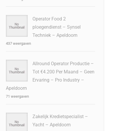
Operator Food 2
ploegendienst – Synsel
Techniek – Apeldoorn
437 weergaven
Allround Operator Productie –
Tot €4.200 Per Maand – Geen
Ervaring – Pro Industry –
Apeldoorn
71 weergaven
Zakelijk Kredietspecialist –
Yacht – Apeldoorn