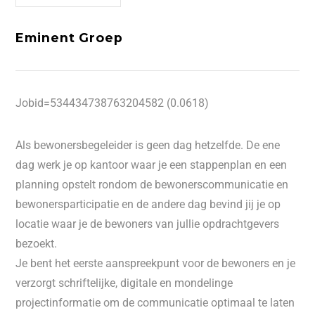
Eminent Groep
Jobid=534434738763204582 (0.0618)
Als bewonersbegeleider is geen dag hetzelfde. De ene
dag werk je op kantoor waar je een stappenplan en een
planning opstelt rondom de bewonerscommunicatie en
bewonersparticipatie en de andere dag bevind jij je op
locatie waar je de bewoners van jullie opdrachtgevers
bezoekt.
Je bent het eerste aanspreekpunt voor de bewoners en je
verzorgt schriftelijke, digitale en mondelinge
projectinformatie om de communicatie optimaal te laten