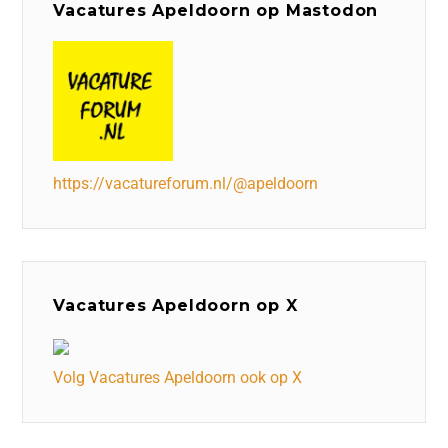
Vacatures Apeldoorn op Mastodon
https://vacatureforum.nl/@apeldoorn
Vacatures Apeldoorn op X
Volg Vacatures Apeldoorn ook op X