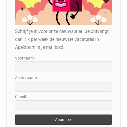
Schrijf je in voor onze nieuwsbrief! Je ontvangt
dan 1 x per week de nieuwste vacatures in
Apeldoorn in je mailbox!
Voornaam
Achternaam
E-mail