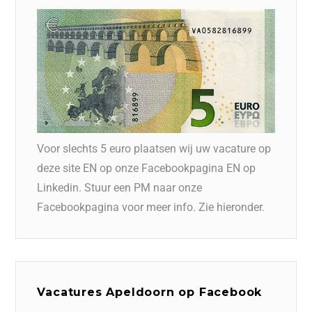
Voor slechts 5 euro plaatsen wij uw vacature op
deze site EN op onze Facebookpagina EN op
Linkedin. Stuur een PM naar onze
Facebookpagina voor meer info. Zie hieronder.
Vacatures Apeldoorn op Facebook