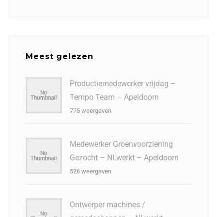
Meest gelezen
Productiemedewerker vrijdag –
Tempo Team – Apeldoorn
775 weergaven
Medewerker Groenvoorziening
Gezocht – NLwerkt – Apeldoorn
526 weergaven
Ontwerper machines /