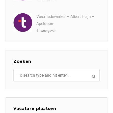
Versmedewerker – Albert Heijn –
Apeldoorn
41 weergaven
Zoeken
Vacature plaatsen