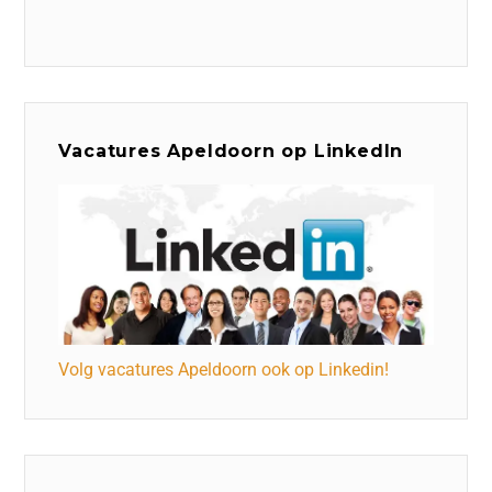
Vacatures Apeldoorn op LinkedIn
Volg vacatures Apeldoorn ook op Linkedin!