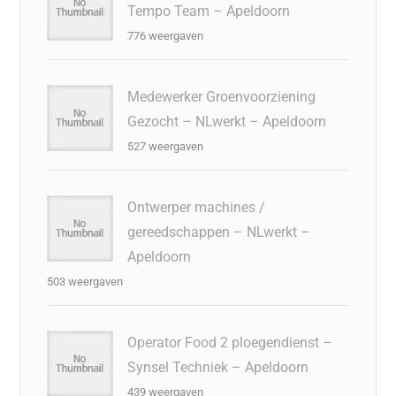
Tempo Team – Apeldoorn
776 weergaven
Medewerker Groenvoorziening
Gezocht – NLwerkt – Apeldoorn
527 weergaven
Ontwerper machines /
gereedschappen – NLwerkt –
Apeldoorn
503 weergaven
Operator Food 2 ploegendienst –
Synsel Techniek – Apeldoorn
439 weergaven