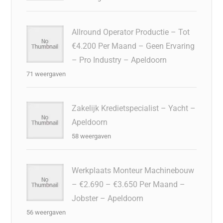
Allround Operator Productie – Tot
€4.200 Per Maand – Geen Ervaring
– Pro Industry – Apeldoorn
71 weergaven
Zakelijk Kredietspecialist – Yacht –
Apeldoorn
58 weergaven
Werkplaats Monteur Machinebouw
– €2.690 – €3.650 Per Maand –
Jobster – Apeldoorn
56 weergaven