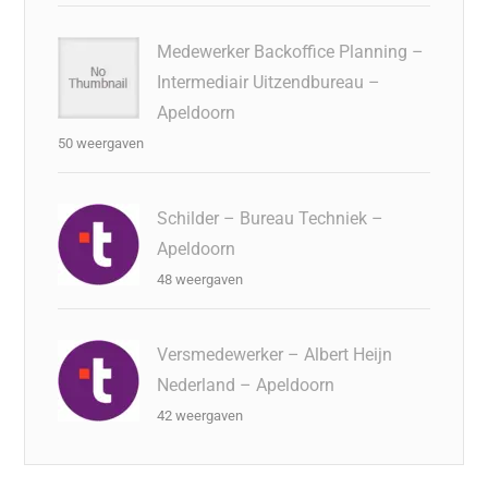
Medewerker Backoffice Planning –
Intermediair Uitzendbureau –
Apeldoorn
50 weergaven
Schilder – Bureau Techniek –
Apeldoorn
48 weergaven
Versmedewerker – Albert Heijn
Nederland – Apeldoorn
42 weergaven