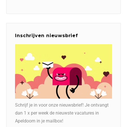
Inschrijven nieuwsbrief
Schrijf je in voor onze nieuwsbrief! Je ontvangt
dan 1 x per week de nieuwste vacatures in
Apeldoorn in je mailbox!