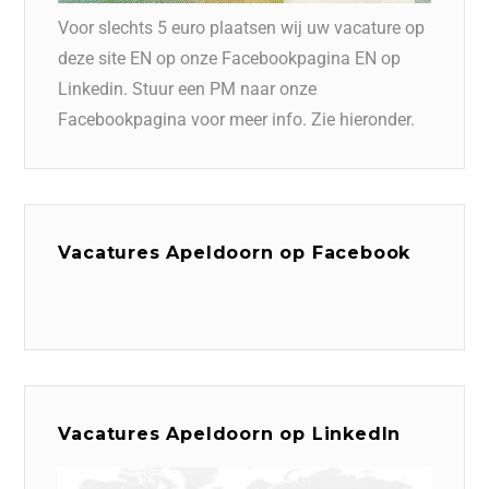
Voor slechts 5 euro plaatsen wij uw vacature op
deze site EN op onze Facebookpagina EN op
Linkedin. Stuur een PM naar onze
Facebookpagina voor meer info. Zie hieronder.
Vacatures Apeldoorn op Facebook
Vacatures Apeldoorn op LinkedIn