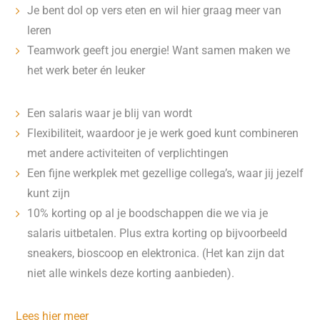
Je bent dol op vers eten en wil hier graag meer van
leren
Teamwork geeft jou energie! Want samen maken we
het werk beter én leuker
Een salaris waar je blij van wordt
Flexibiliteit, waardoor je je werk goed kunt combineren
met andere activiteiten of verplichtingen
Een fijne werkplek met gezellige collega’s, waar jij jezelf
kunt zijn
10% korting op al je boodschappen die we via je
salaris uitbetalen. Plus extra korting op bijvoorbeeld
sneakers, bioscoop en elektronica. (Het kan zijn dat
niet alle winkels deze korting aanbieden).
Lees hier meer