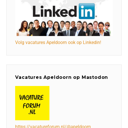
Volg vacatures Apeldoorn ook op Linkedin!
Vacatures Apeldoorn op Mastodon
https://vacatureforum.nl/@apeldoorn