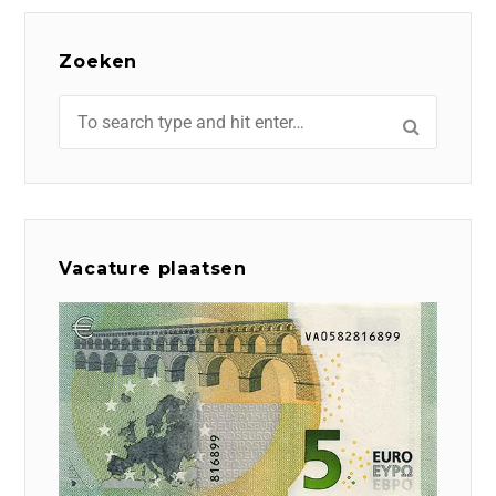
Zoeken
Vacature plaatsen