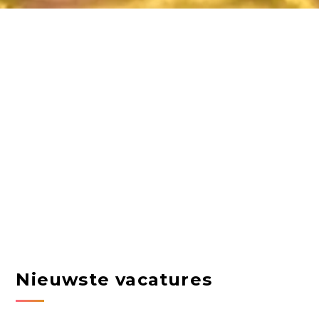
Nieuwste vacatures