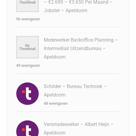
– €2.690 – €3.650 Per Maand –
Jobster – Apeldoorn
56 weergaven
Medewerker Backoffice Planning –
Intermediair Uitzendbureau –
Apeldoorn
49 weergaven
Schilder – Bureau Techniek –
Apeldoorn
48 weergaven
Versmedewerker – Albert Heijn –
Apeldoorn