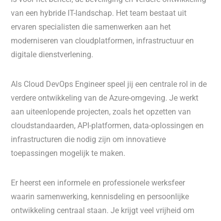
van een hybride IT-landschap. Het team bestaat uit
ervaren specialisten die samenwerken aan het
moderniseren van cloudplatformen, infrastructuur en
digitale dienstverlening.
Als Cloud DevOps Engineer speel jij een centrale rol in de
verdere ontwikkeling van de Azure-omgeving. Je werkt
aan uiteenlopende projecten, zoals het opzetten van
cloudstandaarden, API-platformen, data-oplossingen en
infrastructuren die nodig zijn om innovatieve
toepassingen mogelijk te maken.
Er heerst een informele en professionele werksfeer
waarin samenwerking, kennisdeling en persoonlijke
ontwikkeling centraal staan. Je krijgt veel vrijheid om