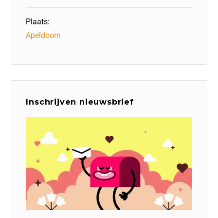
Plaats:
Apeldoorn
Inschrijven nieuwsbrief