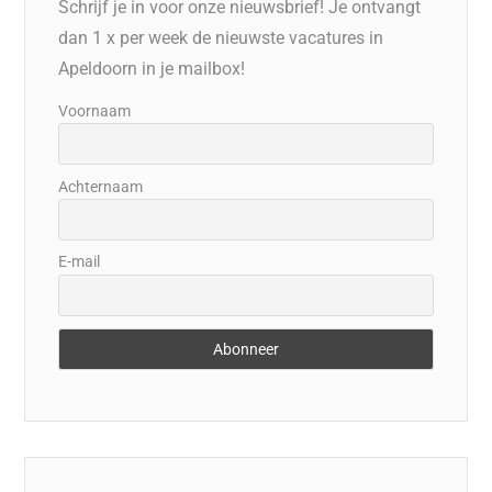
Schrijf je in voor onze nieuwsbrief! Je ontvangt
dan 1 x per week de nieuwste vacatures in
Apeldoorn in je mailbox!
Voornaam
Achternaam
E-mail