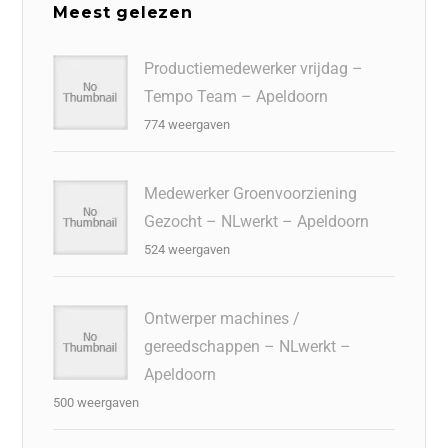
Meest gelezen
Productiemedewerker vrijdag –
Tempo Team – Apeldoorn
774 weergaven
Medewerker Groenvoorziening
Gezocht – NLwerkt – Apeldoorn
524 weergaven
Ontwerper machines /
gereedschappen – NLwerkt –
Apeldoorn
500 weergaven