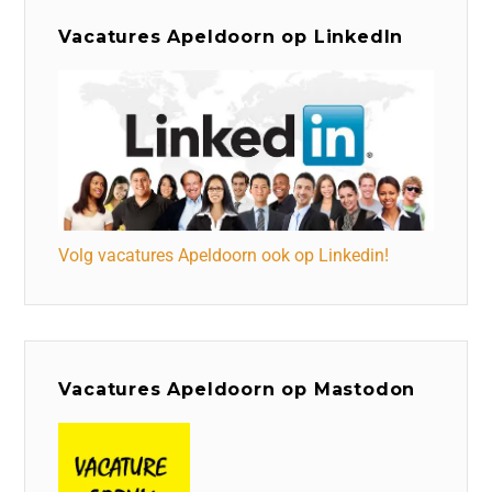
Vacatures Apeldoorn op LinkedIn
Volg vacatures Apeldoorn ook op Linkedin!
Vacatures Apeldoorn op Mastodon