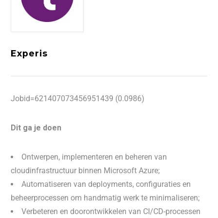
Experis
Jobid=621407073456951439 (0.0986)
Dit ga je doen
Ontwerpen, implementeren en beheren van
cloudinfrastructuur binnen Microsoft Azure;
Automatiseren van deployments, configuraties en
beheerprocessen om handmatig werk te minimaliseren;
Verbeteren en doorontwikkelen van CI/CD-processen