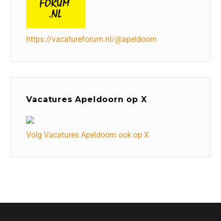
https://vacatureforum.nl/@apeldoorn
Vacatures Apeldoorn op X
Volg Vacatures Apeldoorn ook op X