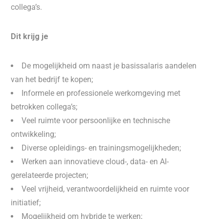
collega’s.
Dit krijg je
De mogelijkheid om naast je basissalaris aandelen
van het bedrijf te kopen;
Informele en professionele werkomgeving met
betrokken collega’s;
Veel ruimte voor persoonlijke en technische
ontwikkeling;
Diverse opleidings- en trainingsmogelijkheden;
Werken aan innovatieve cloud-, data- en AI-
gerelateerde projecten;
Veel vrijheid, verantwoordelijkheid en ruimte voor
initiatief;
Mogelijkheid om hybride te werken;