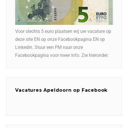
Voor slechts 5 euro plaatsen wij uw vacature op
deze site EN op onze Facebookpagina EN op
Linkedin. Stuur een PM naar onze
Facebookpagina voor meer info. Zie hieronder.
Vacatures Apeldoorn op Facebook