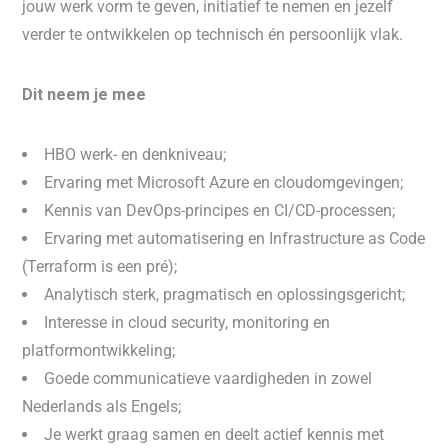
jouw werk vorm te geven, initiatief te nemen en jezelf
verder te ontwikkelen op technisch én persoonlijk vlak.
Dit neem je mee
HBO werk- en denkniveau;
Ervaring met Microsoft Azure en cloudomgevingen;
Kennis van DevOps-principes en CI/CD-processen;
Ervaring met automatisering en Infrastructure as Code
(Terraform is een pré);
Analytisch sterk, pragmatisch en oplossingsgericht;
Interesse in cloud security, monitoring en
platformontwikkeling;
Goede communicatieve vaardigheden in zowel
Nederlands als Engels;
Je werkt graag samen en deelt actief kennis met