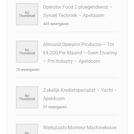
Operator Food 2 ploegendienst –
Synsel Techniek – Apeldoorn
435 weergaven
Allround Operator Productie – Tot
€4.200 Per Maand – Geen Ervaring
– Pro Industry – Apeldoorn
70 weergaven
Zakelijk Kredietspecialist – Yacht –
Apeldoorn
57 weergaven
Werkplaats Monteur Machinebouw