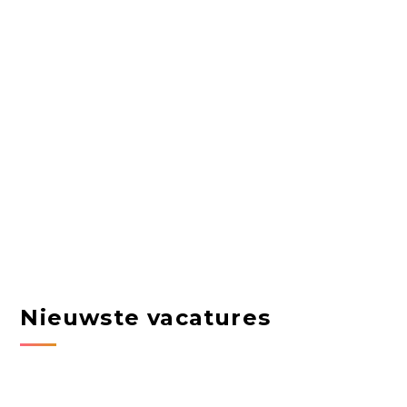
Nieuwste vacatures