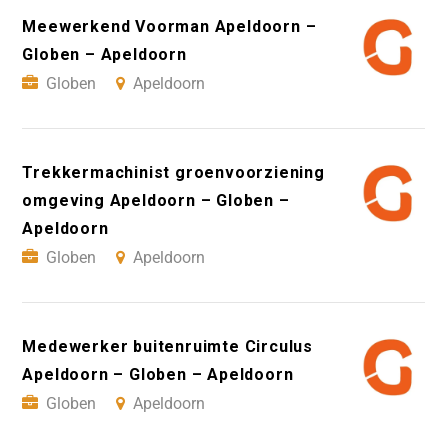
Meewerkend Voorman Apeldoorn –
Globen – Apeldoorn
Globen
Apeldoorn
Trekkermachinist groenvoorziening
omgeving Apeldoorn – Globen –
Apeldoorn
Globen
Apeldoorn
Medewerker buitenruimte Circulus
Apeldoorn – Globen – Apeldoorn
Globen
Apeldoorn