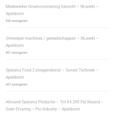
Medewerker Groenvoorziening Gezocht – NLwerkt –
Apeldoorn
526 weergaven
Ontwerper machines / gereedschappen – NLwerkt –
Apeldoorn
501 weergaven
Operator Food 2 ploegendienst – Synsel Techniek –
Apeldoorn
437 weergaven
Allround Operator Productie – Tot €4.200 Per Maand –
Geen Ervaring – Pro Industry – Apeldoorn