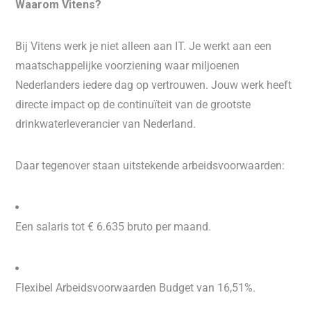
Waarom Vitens?
Bij Vitens werk je niet alleen aan IT. Je werkt aan een
maatschappelijke voorziening waar miljoenen
Nederlanders iedere dag op vertrouwen. Jouw werk heeft
directe impact op de continuïteit van de grootste
drinkwaterleverancier van Nederland.
Daar tegenover staan uitstekende arbeidsvoorwaarden:
Een salaris tot € 6.635 bruto per maand.
Flexibel Arbeidsvoorwaarden Budget van 16,51%.