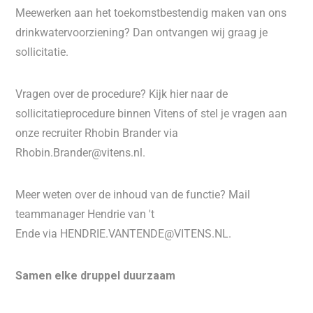
Meewerken aan het toekomstbestendig maken van ons
drinkwatervoorziening? Dan ontvangen wij graag je
sollicitatie.
Vragen over de procedure? Kijk hier naar de
sollicitatieprocedure binnen Vitens of stel je vragen aan
onze recruiter Rhobin Brander via
Rhobin.Brander@vitens.nl.
Meer weten over de inhoud van de functie? Mail
teammanager Hendrie van 't
Ende via HENDRIE.VANTENDE@VITENS.NL.
Samen elke druppel duurzaam