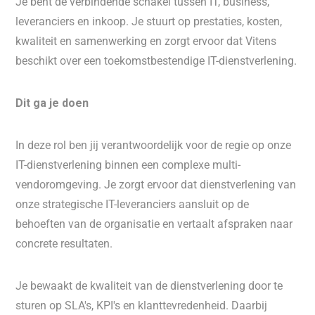
Je bent de verbindende schakel tussen IT, business,
leveranciers en inkoop. Je stuurt op prestaties, kosten,
kwaliteit en samenwerking en zorgt ervoor dat Vitens
beschikt over een toekomstbestendige IT-dienstverlening.
Dit ga je doen
In deze rol ben jij verantwoordelijk voor de regie op onze
IT-dienstverlening binnen een complexe multi-
vendoromgeving. Je zorgt ervoor dat dienstverlening van
onze strategische IT-leveranciers aansluit op de
behoeften van de organisatie en vertaalt afspraken naar
concrete resultaten.
Je bewaakt de kwaliteit van de dienstverlening door te
sturen op SLA's, KPI's en klanttevredenheid. Daarbij