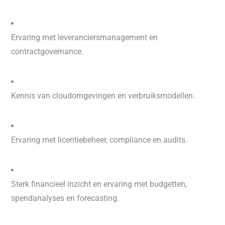
Ervaring met leveranciersmanagement en
contractgovernance.
Kennis van cloudomgevingen en verbruiksmodellen.
Ervaring met licentiebeheer, compliance en audits.
Sterk financieel inzicht en ervaring met budgetten,
spendanalyses en forecasting.