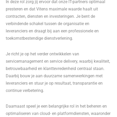
In deze rol zorg jij ervoor dat onze IT-partners optimaal
presteren en dat Vitens maximale waarde haalt uit
contracten, diensten en investeringen. Je bent de
verbindende schakel tussen de organisatie en
leveranciers en draagt bij aan een professionele en
toekomstbestendige dienstverlening.
Je richt je op het verder ontwikkelen van
servicemanagement en service delivery, waarbij kwaliteit,
betrouwbaarheid en klanttevredenheid centraal staan.
Daarbij bouw je aan duurzame samenwerkingen met
leveranciers en stuur je op resultaat, transparantie en
continue verbetering.
Daarnaast speel je een belangrijke rol in het beheren en
optimaliseren van cloud- en platformdiensten, waaronder