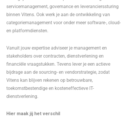
servicemanagement, governance en leverancierssturing
binnen Vitens. Ook werk je aan de ontwikkeling van
categoriemanagement voor onder meer software-, cloud-
en platformdiensten.
Vanuit jouw expertise adviseer je management en
stakeholders over contracten, dienstverlening en
financiële vraagstukken. Tevens lever je een actieve
bijdrage aan de sourcing- en vendorstrategie, zodat
Vitens kan blijven rekenen op betrouwbare,
toekomstbestendige en kosteneffectieve IT-
dienstverlening.
Hier maak jij het verschil