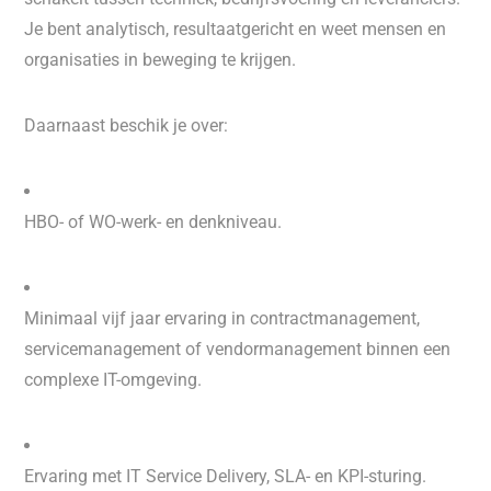
Je bent analytisch, resultaatgericht en weet mensen en
organisaties in beweging te krijgen.
Daarnaast beschik je over:
HBO- of WO-werk- en denkniveau.
Minimaal vijf jaar ervaring in contractmanagement,
servicemanagement of vendormanagement binnen een
complexe IT-omgeving.
Ervaring met IT Service Delivery, SLA- en KPI-sturing.