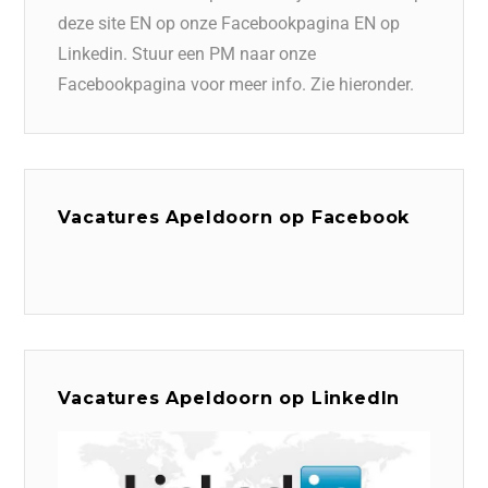
deze site EN op onze Facebookpagina EN op
Linkedin. Stuur een PM naar onze
Facebookpagina voor meer info. Zie hieronder.
Vacatures Apeldoorn op Facebook
Vacatures Apeldoorn op LinkedIn