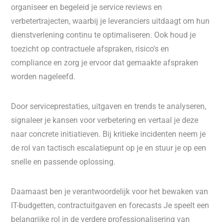
organiseer en begeleid je service reviews en
verbetertrajecten, waarbij je leveranciers uitdaagt om hun
dienstverlening continu te optimaliseren. Ook houd je
toezicht op contractuele afspraken, risico's en
compliance en zorg je ervoor dat gemaakte afspraken
worden nageleefd.
Door serviceprestaties, uitgaven en trends te analyseren,
signaleer je kansen voor verbetering en vertaal je deze
naar concrete initiatieven. Bij kritieke incidenten neem je
de rol van tactisch escalatiepunt op je en stuur je op een
snelle en passende oplossing.
Daarnaast ben je verantwoordelijk voor het bewaken van
IT-budgetten, contractuitgaven en forecasts Je speelt een
belangrijke rol in de verdere professionalisering van