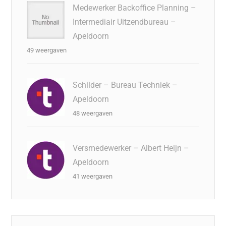
Medewerker Backoffice Planning –
Intermediair Uitzendbureau –
Apeldoorn
49 weergaven
Schilder – Bureau Techniek –
Apeldoorn
48 weergaven
Versmedewerker – Albert Heijn –
Apeldoorn
41 weergaven