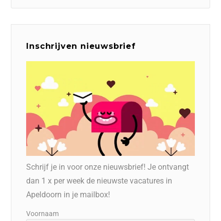
Inschrijven nieuwsbrief
Schrijf je in voor onze nieuwsbrief! Je ontvangt
dan 1 x per week de nieuwste vacatures in
Apeldoorn in je mailbox!
Voornaam