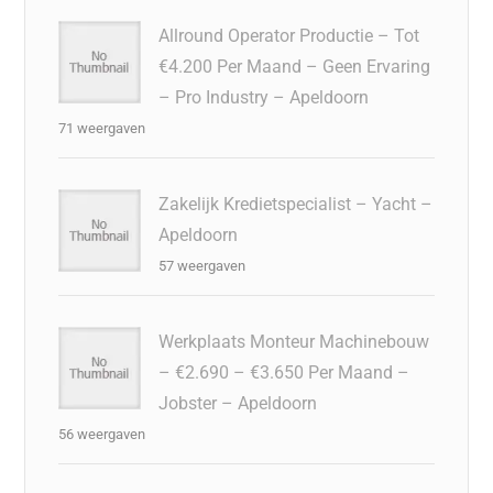
Allround Operator Productie – Tot
€4.200 Per Maand – Geen Ervaring
– Pro Industry – Apeldoorn
71 weergaven
Zakelijk Kredietspecialist – Yacht –
Apeldoorn
57 weergaven
Werkplaats Monteur Machinebouw
– €2.690 – €3.650 Per Maand –
Jobster – Apeldoorn
56 weergaven