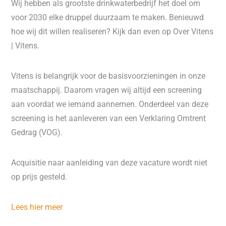
Wij hebben als grootste drinkwaterbedrijf het doel om
voor 2030 elke druppel duurzaam te maken. Benieuwd
hoe wij dit willen realiseren? Kijk dan even op Over Vitens
| Vitens.
Vitens is belangrijk voor de basisvoorzieningen in onze
maatschappij. Daarom vragen wij altijd een screening
aan voordat we iemand aannemen. Onderdeel van deze
screening is het aanleveren van een Verklaring Omtrent
Gedrag (VOG).
Acquisitie naar aanleiding van deze vacature wordt niet
op prijs gesteld.
Lees hier meer