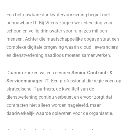
Een betrouwbare drinkwatervoorziening begint met
betrouwbare IT. Bij Vitens zorgen we iedere dag voor
schoon en veilig drinkwater voor ruim zes miljoen
mensen. Achter die maatschappelijke opgave staat een
complexe digitale omgeving waarin cloud, leveranciers
en dienstverlening naadloos moeten samenwerken.
Daarom zoeken wij een ervaren
Senior Contract- &
Servicemanager IT
. Een professional die regie voert op
strategische IT-partners, de kwaliteit van de
dienstverlening continu verbetert en ervoor zorgt dat
contracten niet alleen worden nageleefd, maar
daadwerkelijk waarde opleveren voor de organisatie.