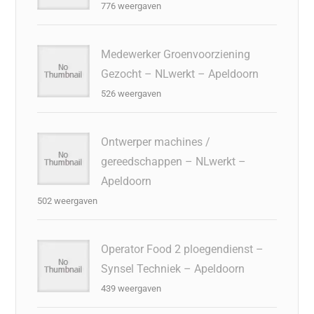
776 weergaven
Medewerker Groenvoorziening
Gezocht – NLwerkt – Apeldoorn
526 weergaven
Ontwerper machines /
gereedschappen – NLwerkt –
Apeldoorn
502 weergaven
Operator Food 2 ploegendienst –
Synsel Techniek – Apeldoorn
439 weergaven