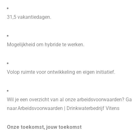
31,5 vakantiedagen.
Mogelijkheid om hybride te werken.
Volop ruimte voor ontwikkeling en eigen initiatief.
Wil je een overzicht van al onze arbeidsvoorwaarden? Ga
naar Arbeidsvoorwaarden | Drinkwaterbedrijf Vitens
Onze toekomst, jouw toekomst