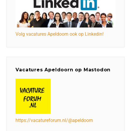
Volg vacatures Apeldoorn ook op Linkedin!
Vacatures Apeldoorn op Mastodon
https://vacatureforum.nl/@apeldoorn