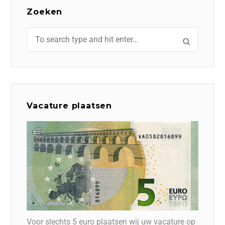
Zoeken
Vacature plaatsen
Voor slechts 5 euro plaatsen wij uw vacature op