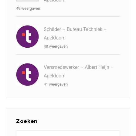
49 weergaven
Schilder – Bureau Techniek –
Apeldoorn
48 weergaven
Versmedewerker – Albert Heijn –
Apeldoorn
41 weergaven
Zoeken