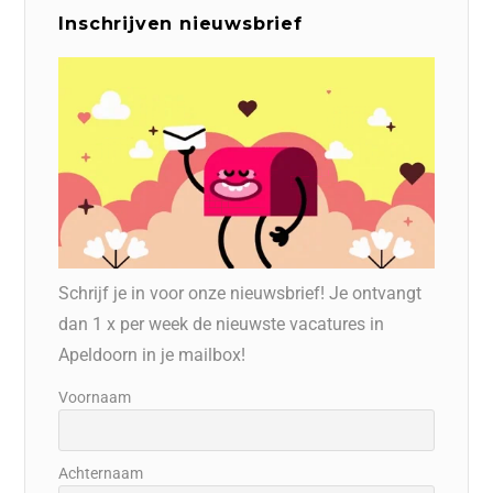
Inschrijven nieuwsbrief
Schrijf je in voor onze nieuwsbrief! Je ontvangt
dan 1 x per week de nieuwste vacatures in
Apeldoorn in je mailbox!
Voornaam
Achternaam