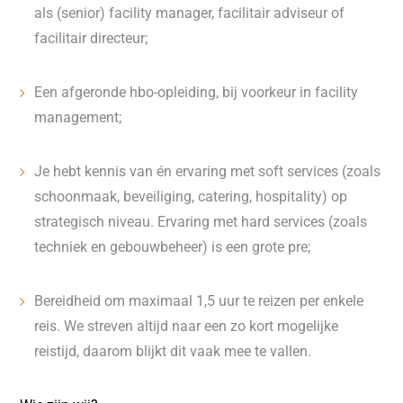
als (senior) facility manager, facilitair adviseur of
facilitair directeur;
Een afgeronde hbo-opleiding, bij voorkeur in facility
management;
Je hebt kennis van én ervaring met soft services (zoals
schoonmaak, beveiliging, catering, hospitality) op
strategisch niveau. Ervaring met hard services (zoals
techniek en gebouwbeheer) is een grote pre;
Bereidheid om maximaal 1,5 uur te reizen per enkele
reis. We streven altijd naar een zo kort mogelijke
reistijd, daarom blijkt dit vaak mee te vallen.