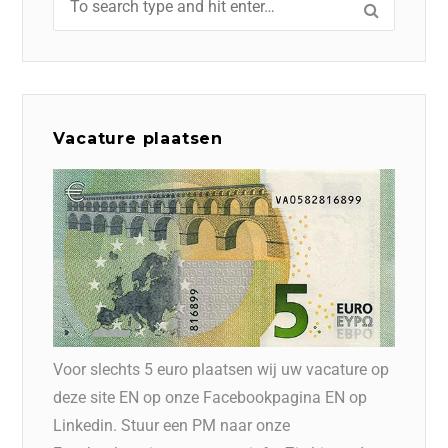
Vacature plaatsen
Voor slechts 5 euro plaatsen wij uw vacature op
deze site EN op onze Facebookpagina EN op
Linkedin. Stuur een PM naar onze