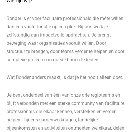
Wie zijn wij?
Bonder is er voor facilitaire professionals die méér willen
dan een vaste functie op één plek. Bij ons werk je
zelfstandig aan impactvolle opdrachten. Je brengt
beweging waar organisaties vooruit willen. Door
structuur te brengen, door teams verder te helpen en door
complexe projecten in goede banen te leiden.
Wat Bonder anders maakt, is dat je het nooit alleen doet.
Je bent onderdeel van één van onze drie regioteams en
blijft verbonden met een sterke community van facilitaire
professionals die elkaar kennen, versterken en verder
helpen. Tijdens samenwerkdagen, landelijke
bijeenkomsten en activiteiten ontmoeten we elkaar, delen