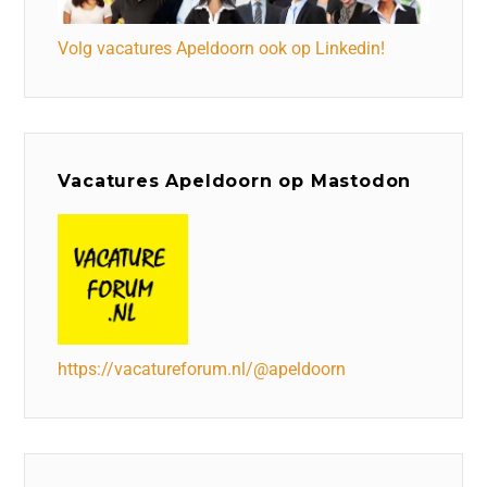
Volg vacatures Apeldoorn ook op Linkedin!
Vacatures Apeldoorn op Mastodon
https://vacatureforum.nl/@apeldoorn