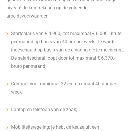
niveau! Je kunt rekenen op de volgende
arbeidsvoorwaarden:
Startsalaris van € 4.900,- tot maximaal € 6.000,- bruto
per maand op basis van 40 uur per week. Je wordt
ingeschaald op basis van de ervaring die je meebrengt.
De salarisschaal loopt door tot maximaal € 6.370,-
bruto per maand;
Contract voor minimaal 32 en maximaal 40 uur per
week;
Laptop en telefoon van de zaak;
Mobiliteitsregeling; je hebt de keuze uit een