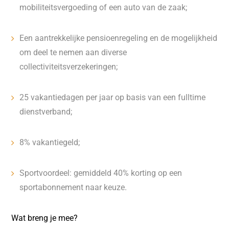
mobiliteitsvergoeding of een auto van de zaak;
Een aantrekkelijke pensioenregeling en de mogelijkheid
om deel te nemen aan diverse
collectiviteitsverzekeringen;
25 vakantiedagen per jaar op basis van een fulltime
dienstverband;
8% vakantiegeld;
Sportvoordeel: gemiddeld 40% korting op een
sportabonnement naar keuze.
Wat breng je mee?