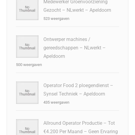
Medewerker Groenvoorziening
Gezocht – NLwerkt – Apeldoorn
523 weergaven
Ontwerper machines /
gereedschappen – NLwerkt –
Apeldoorn
500 weergaven
Operator Food 2 ploegendienst –
Synsel Techniek – Apeldoorn
435 weergaven
Allround Operator Productie – Tot
€4.200 Per Maand – Geen Ervaring