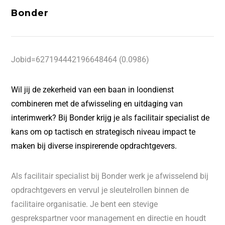
Bonder
Jobid=627194442196648464 (0.0986)
Wil jij de zekerheid van een baan in loondienst
combineren met de afwisseling en uitdaging van
interimwerk? Bij Bonder krijg je als facilitair specialist de
kans om op tactisch en strategisch niveau impact te
maken bij diverse inspirerende opdrachtgevers.
Als facilitair specialist bij Bonder werk je afwisselend bij
opdrachtgevers en vervul je sleutelrollen binnen de
facilitaire organisatie. Je bent een stevige
gesprekspartner voor management en directie en houdt