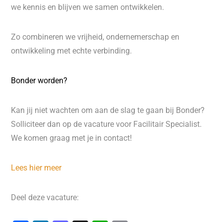
we kennis en blijven we samen ontwikkelen.
Zo combineren we vrijheid, ondernemerschap en
ontwikkeling met echte verbinding.
Bonder worden?
Kan jij niet wachten om aan de slag te gaan bij Bonder?
Solliciteer dan op de vacature voor Facilitair Specialist.
We komen graag met je in contact!
Lees hier meer
Deel deze vacature: