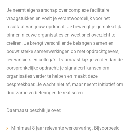
Je neemt eigenaarschap over complexe facilitaire
vraagstukken en voelt je verantwoordelijk voor het
resultaat van jouw opdracht. Je beweegt je gemakkelijk
binnen nieuwe organisaties en weet snel overzicht te
creëren. Je brengt verschillende belangen samen en
bouwt sterke samenwerkingen op met opdrachtgevers,
leveranciers en collega's. Daarnaast kijk je verder dan de
oorspronkelijke opdracht: je signaleert kansen om
organisaties verder te helpen en maakt deze
bespreekbaar. Je wacht niet af, maar neemt initiatief om
duurzame verbeteringen te realiseren.
Daarnaast beschik je over:
Minimaal 8 jaar relevante werkervaring. Bijvoorbeeld