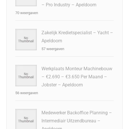
– Pro Industry – Apeldoorn
70 weergaven
Zakelijk Kredietspecialist – Yacht –
Apeldoorn
57 weergaven
Werkplaats Monteur Machinebouw
– €2.690 – €3.650 Per Maand –
Jobster – Apeldoorn
56 weergaven
Medewerker Backoffice Planning –
Intermediair Uitzendbureau –
Apeldoorn