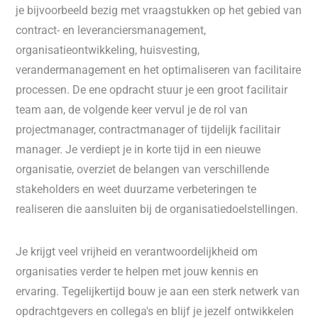
je bijvoorbeeld bezig met vraagstukken op het gebied van
contract- en leveranciersmanagement,
organisatieontwikkeling, huisvesting,
verandermanagement en het optimaliseren van facilitaire
processen. De ene opdracht stuur je een groot facilitair
team aan, de volgende keer vervul je de rol van
projectmanager, contractmanager of tijdelijk facilitair
manager. Je verdiept je in korte tijd in een nieuwe
organisatie, overziet de belangen van verschillende
stakeholders en weet duurzame verbeteringen te
realiseren die aansluiten bij de organisatiedoelstellingen.
Je krijgt veel vrijheid en verantwoordelijkheid om
organisaties verder te helpen met jouw kennis en
ervaring. Tegelijkertijd bouw je aan een sterk netwerk van
opdrachtgevers en collega's en blijf je jezelf ontwikkelen