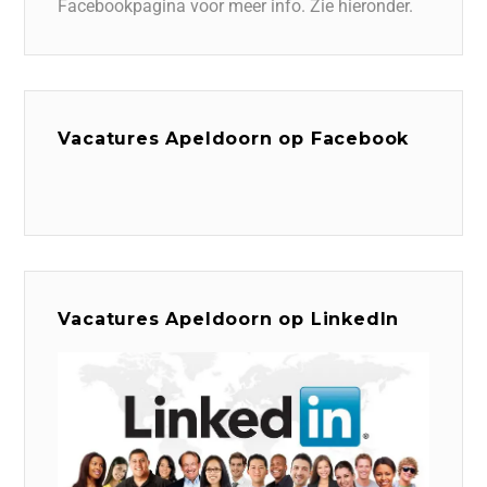
Facebookpagina voor meer info. Zie hieronder.
Vacatures Apeldoorn op Facebook
Vacatures Apeldoorn op LinkedIn