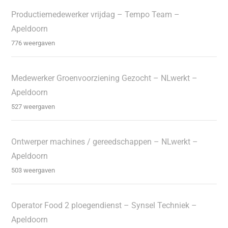
Productiemedewerker vrijdag – Tempo Team –
Apeldoorn
776 weergaven
Medewerker Groenvoorziening Gezocht – NLwerkt –
Apeldoorn
527 weergaven
Ontwerper machines / gereedschappen – NLwerkt –
Apeldoorn
503 weergaven
Operator Food 2 ploegendienst – Synsel Techniek –
Apeldoorn