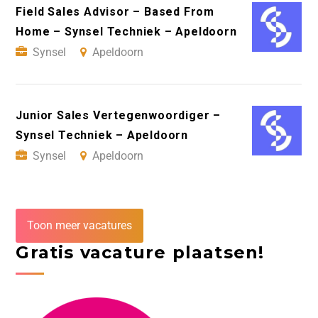
Field Sales Advisor – Based From
Home – Synsel Techniek – Apeldoorn
Synsel
Apeldoorn
Junior Sales Vertegenwoordiger –
Synsel Techniek – Apeldoorn
Synsel
Apeldoorn
Toon meer vacatures
Gratis vacature plaatsen!