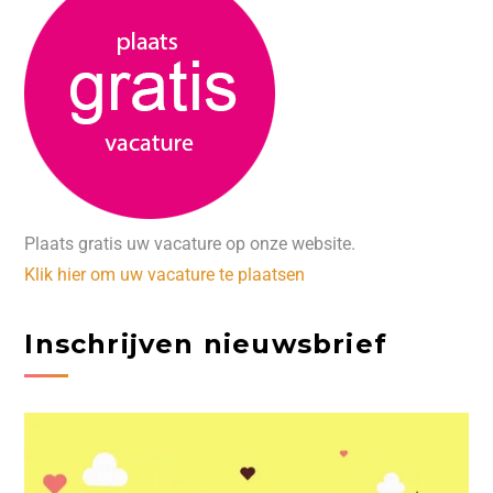
Plaats gratis uw vacature op onze website.
Klik hier om uw vacature te plaatsen
Inschrijven nieuwsbrief