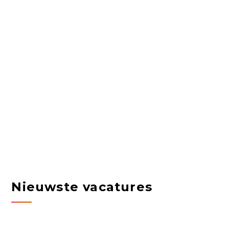
Nieuwste vacatures