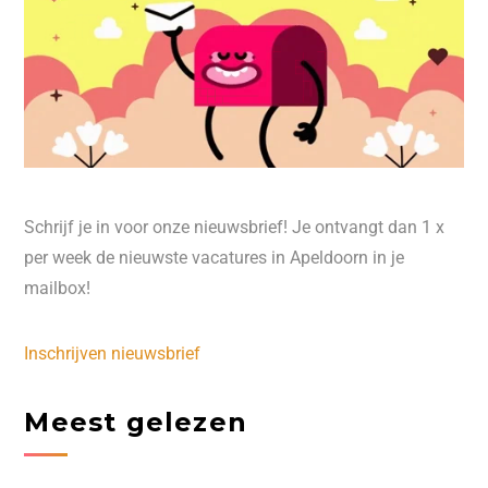
Schrijf je in voor onze nieuwsbrief! Je ontvangt dan 1 x
per week de nieuwste vacatures in Apeldoorn in je
mailbox!
Inschrijven nieuwsbrief
Meest gelezen