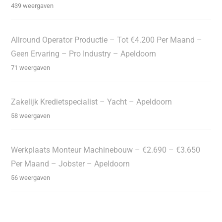
439 weergaven
Allround Operator Productie – Tot €4.200 Per Maand –
Geen Ervaring – Pro Industry – Apeldoorn
71 weergaven
Zakelijk Kredietspecialist – Yacht – Apeldoorn
58 weergaven
Werkplaats Monteur Machinebouw – €2.690 – €3.650
Per Maand – Jobster – Apeldoorn
56 weergaven