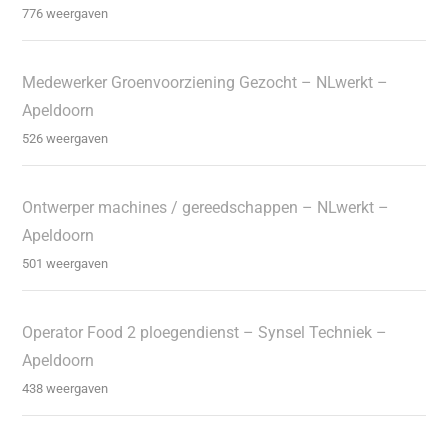
776 weergaven
Medewerker Groenvoorziening Gezocht – NLwerkt –
Apeldoorn
526 weergaven
Ontwerper machines / gereedschappen – NLwerkt –
Apeldoorn
501 weergaven
Operator Food 2 ploegendienst – Synsel Techniek –
Apeldoorn
438 weergaven