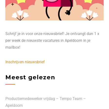
Schrijf je in voor onze nieuwsbrief! Je ontvangt dan 1 x
per week de nieuwste vacatures in Apeldoorn in je
mailbox!
Inschrijven nieuwsbrief
Meest gelezen
Productiemedewerker vrijdag – Tempo Team –
Apeldoorn