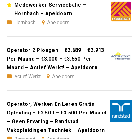
Medewerker Servicebalie –
Hornbach – Apeldoorn
Hornbach
Apeldoorn
Operator 2 Ploegen – €2.689 – €2.913
Per Maand – €3.000 – €3.550 Per
Maand – Actief Werkt! – Apeldoorn
Actief Werkt
Apeldoorn
Operator, Werken En Leren Gratis
Opleiding – €2.500 – €3.500 Per Maand
– Geen Ervaring – Randstad
Vakopleidingen Techniek – Apeldoorn