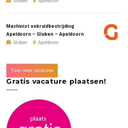
Globen
Apeldoorn
Machinist onkruidbestrijding
Apeldoorn – Globen – Apeldoorn
Globen
Apeldoorn
Toon meer vacatures
Gratis vacature plaatsen!