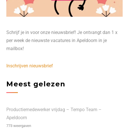
Schrijf je in voor onze nieuwsbrief! Je ontvangt dan 1 x
per week de nieuwste vacatures in Apeldoorn in je
mailbox!
Inschrijven nieuwsbrief
Meest gelezen
Productiemedewerker vrijdag – Tempo Team –
Apeldoorn
773 weergaven