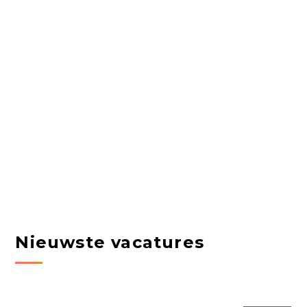
Nieuwste vacatures