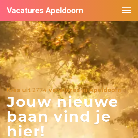
Vacatures Apeldoorn
Vacatures per bedrijf
De populairste vacatures in Apeldoorn
Nieuwsbrief feed
Kies uit
2774
vacatures in Apeldoorn
Jouw nieuwe
baan vind je
hier!