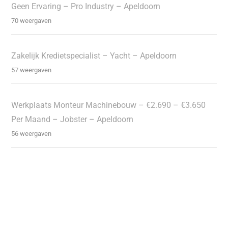
Geen Ervaring – Pro Industry – Apeldoorn
70 weergaven
Zakelijk Kredietspecialist – Yacht – Apeldoorn
57 weergaven
Werkplaats Monteur Machinebouw – €2.690 – €3.650
Per Maand – Jobster – Apeldoorn
56 weergaven