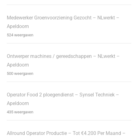
Medewerker Groenvoorziening Gezocht – NLwerkt –
Apeldoorn
524 weergaven
Ontwerper machines / gereedschappen – NLwerkt –
Apeldoorn
500 weergaven
Operator Food 2 ploegendienst – Synsel Techniek –
Apeldoorn
435 weergaven
Allround Operator Productie – Tot €4.200 Per Maand –