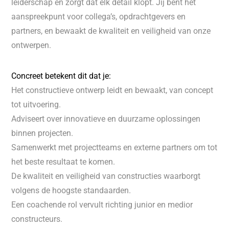
leiderschap en zorgt dat elk detail klopt. Jij bent het
aanspreekpunt voor collega’s, opdrachtgevers en
partners, en bewaakt de kwaliteit en veiligheid van onze
ontwerpen.
Concreet betekent dit dat je:
Het constructieve ontwerp leidt en bewaakt, van concept
tot uitvoering.
Adviseert over innovatieve en duurzame oplossingen
binnen projecten.
Samenwerkt met projectteams en externe partners om tot
het beste resultaat te komen.
De kwaliteit en veiligheid van constructies waarborgt
volgens de hoogste standaarden.
Een coachende rol vervult richting junior en medior
constructeurs.