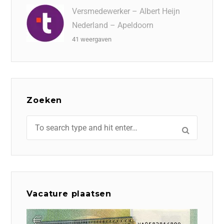
Versmedewerker – Albert Heijn
Nederland – Apeldoorn
41 weergaven
Zoeken
Vacature plaatsen