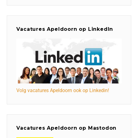
Vacatures Apeldoorn op LinkedIn
Volg vacatures Apeldoorn ook op Linkedin!
Vacatures Apeldoorn op Mastodon