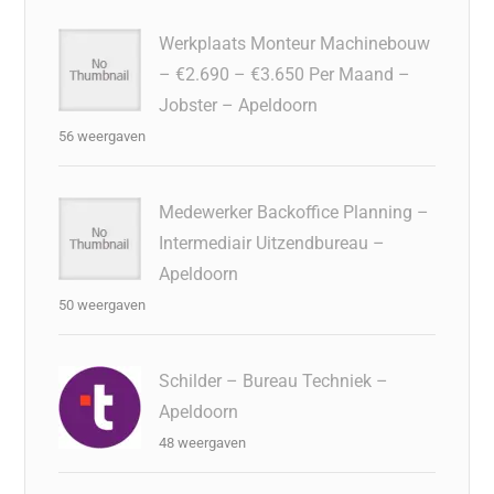
Werkplaats Monteur Machinebouw
– €2.690 – €3.650 Per Maand –
Jobster – Apeldoorn
56 weergaven
Medewerker Backoffice Planning –
Intermediair Uitzendbureau –
Apeldoorn
50 weergaven
Schilder – Bureau Techniek –
Apeldoorn
48 weergaven