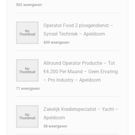
502 weergaven
Operator Food 2 ploegendienst –
Synsel Techniek – Apeldoorn
439 weergaven
Allround Operator Productie – Tot
€4.200 Per Maand – Geen Ervaring
– Pro Industry – Apeldoorn
71 weergaven
Zakelijk Kredietspecialist – Yacht –
Apeldoorn
58 weergaven