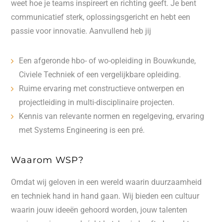
weet hoe je teams inspireert en richting geeft. Je bent
communicatief sterk, oplossingsgericht en hebt een
passie voor innovatie. Aanvullend heb jij
Een afgeronde hbo- of wo-opleiding in Bouwkunde,
Civiele Techniek of een vergelijkbare opleiding.
Ruime ervaring met constructieve ontwerpen en
projectleiding in multi-disciplinaire projecten.
Kennis van relevante normen en regelgeving, ervaring
met Systems Engineering is een pré.
Waarom WSP?
Omdat wij geloven in een wereld waarin duurzaamheid
en techniek hand in hand gaan. Wij bieden een cultuur
waarin jouw ideeën gehoord worden, jouw talenten