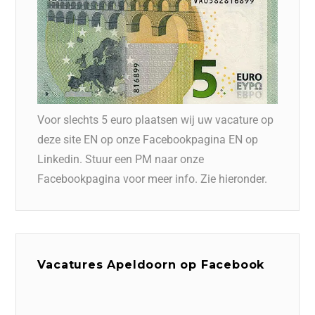
Voor slechts 5 euro plaatsen wij uw vacature op
deze site EN op onze Facebookpagina EN op
Linkedin. Stuur een PM naar onze
Facebookpagina voor meer info. Zie hieronder.
Vacatures Apeldoorn op Facebook