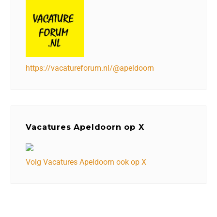
https://vacatureforum.nl/@apeldoorn
Vacatures Apeldoorn op X
Volg Vacatures Apeldoorn ook op X