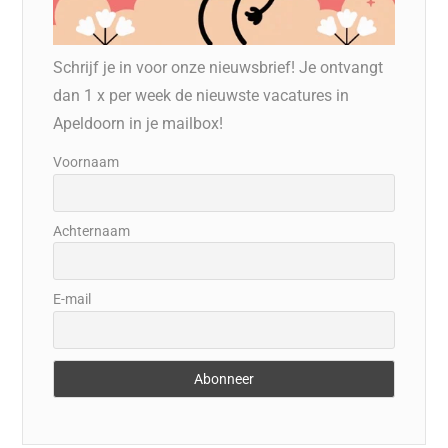
Schrijf je in voor onze nieuwsbrief! Je ontvangt
dan 1 x per week de nieuwste vacatures in
Apeldoorn in je mailbox!
Voornaam
Achternaam
E-mail