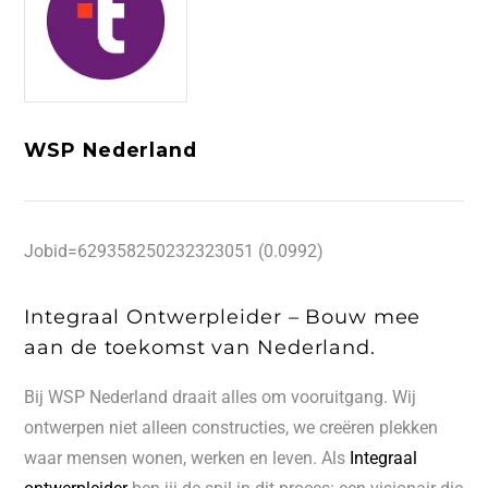
WSP Nederland
Jobid=629358250232323051 (0.0992)
Integraal Ontwerpleider – Bouw mee
aan de toekomst van Nederland.
Bij WSP Nederland draait alles om vooruitgang. Wij
ontwerpen niet alleen constructies, we creëren plekken
waar mensen wonen, werken en leven. Als
Integraal