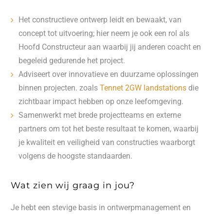
Het constructieve ontwerp leidt en bewaakt, van
concept tot uitvoering; hier neem je ook een rol als
Hoofd Constructeur aan waarbij jij anderen coacht en
begeleid gedurende het project.
Adviseert over innovatieve en duurzame oplossingen
binnen projecten. zoals
Tennet 2GW landstations
die
zichtbaar impact hebben op onze leefomgeving.
Samenwerkt met brede projectteams en externe
partners om tot het beste resultaat te komen, waarbij
je kwaliteit en veiligheid van constructies waarborgt
volgens de hoogste standaarden.
Wat zien wij graag in jou?
Je hebt een stevige basis in ontwerpmanagement en