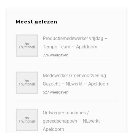
Meest gelezen
Productiemedewerker vrijdag –
Tempo Team – Apeldoorn
776 weergaven
Medewerker Groenvoorziening
Gezocht – NLwerkt – Apeldoorn
527 weergaven
Ontwerper machines /
gereedschappen – NLwerkt –
Apeldoorn