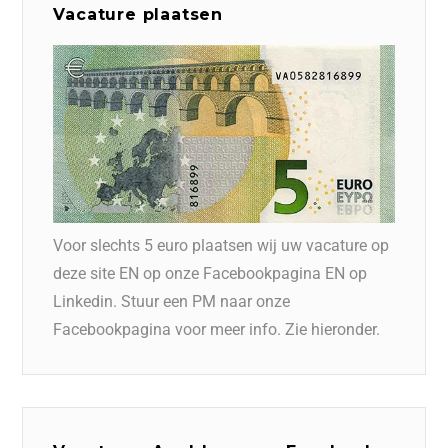
Vacature plaatsen
Voor slechts 5 euro plaatsen wij uw vacature op
deze site EN op onze Facebookpagina EN op
Linkedin. Stuur een PM naar onze
Facebookpagina voor meer info. Zie hieronder.