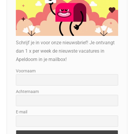
Schrijf je in voor onze nieuwsbrief! Je ontvangt
dan 1 x per week de nieuwste vacatures in
Apeldoorn in je mailbox!
Voornaam
Achternaam
E-mail