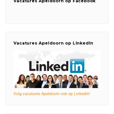
Vacatures Apeldoorn op Facebook
Vacatures Apeldoorn op LinkedIn
Volg vacatures Apeldoorn ook op Linkedin!