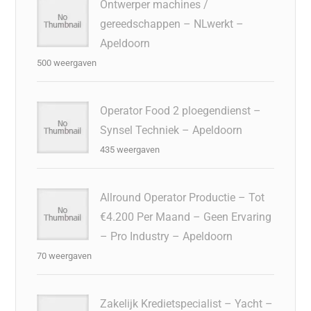
Ontwerper machines /
gereedschappen – NLwerkt –
Apeldoorn
500 weergaven
Operator Food 2 ploegendienst –
Synsel Techniek – Apeldoorn
435 weergaven
Allround Operator Productie – Tot
€4.200 Per Maand – Geen Ervaring
– Pro Industry – Apeldoorn
70 weergaven
Zakelijk Kredietspecialist – Yacht –