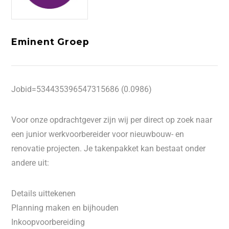
Eminent Groep
Jobid=534435396547315686 (0.0986)
Voor onze opdrachtgever zijn wij per direct op zoek naar
een junior werkvoorbereider voor nieuwbouw- en
renovatie projecten. Je takenpakket kan bestaat onder
andere uit:
Details uittekenen
Planning maken en bijhouden
Inkoopvoorbereiding