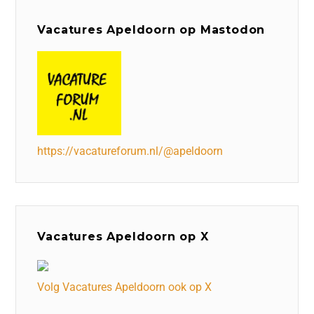
Vacatures Apeldoorn op Mastodon
https://vacatureforum.nl/@apeldoorn
Vacatures Apeldoorn op X
Volg Vacatures Apeldoorn ook op X