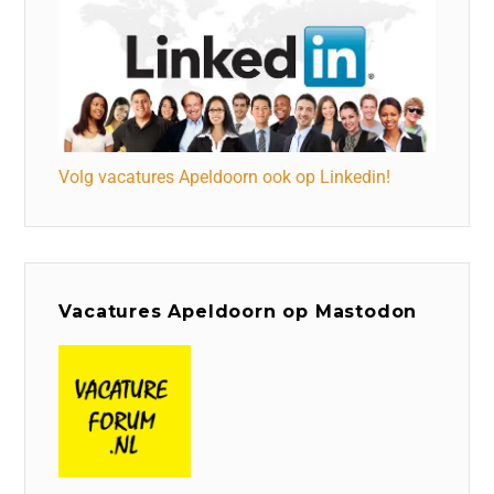
Volg vacatures Apeldoorn ook op Linkedin!
Vacatures Apeldoorn op Mastodon