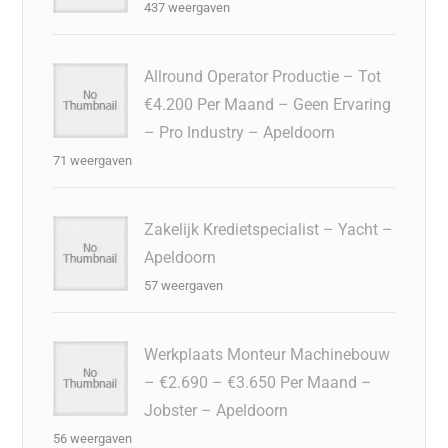
437 weergaven
Allround Operator Productie – Tot
€4.200 Per Maand – Geen Ervaring
– Pro Industry – Apeldoorn
71 weergaven
Zakelijk Kredietspecialist – Yacht –
Apeldoorn
57 weergaven
Werkplaats Monteur Machinebouw
– €2.690 – €3.650 Per Maand –
Jobster – Apeldoorn
56 weergaven