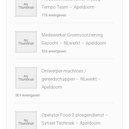
Tempo Team – Apeldoorn
776 weergaven
Medewerker Groenvoorziening
Gezocht – NLwerkt – Apeldoorn
526 weergaven
Ontwerper machines /
gereedschappen – NLwerkt –
Apeldoorn
501 weergaven
Operator Food 2 ploegendienst –
Synsel Techniek – Apeldoorn