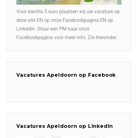
Voor slechts 5 euro plaatsen wij uw vacature op
deze site EN op onze Facebookpagina EN op
Linkedin. Stuur een PM naar onze
Facebookpagina voor meer info. Zie hieronder.
Vacatures Apeldoorn op Facebook
Vacatures Apeldoorn op LinkedIn