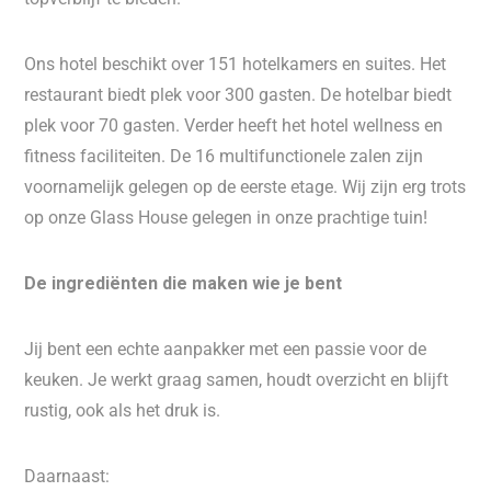
Ons hotel beschikt over 151 hotelkamers en suites. Het
restaurant biedt plek voor 300 gasten. De hotelbar biedt
plek voor 70 gasten. Verder heeft het hotel wellness en
fitness faciliteiten. De 16 multifunctionele zalen zijn
voornamelijk gelegen op de eerste etage. Wij zijn erg trots
op onze Glass House gelegen in onze prachtige tuin!
De ingrediënten die maken wie je bent
Jij bent een echte aanpakker met een passie voor de
keuken. Je werkt graag samen, houdt overzicht en blijft
rustig, ook als het druk is.
Daarnaast: