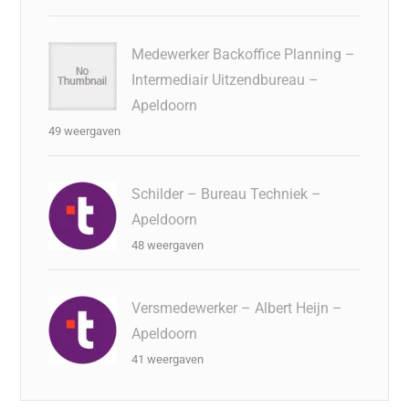
Medewerker Backoffice Planning –
Intermediair Uitzendbureau –
Apeldoorn
49 weergaven
Schilder – Bureau Techniek –
Apeldoorn
48 weergaven
Versmedewerker – Albert Heijn –
Apeldoorn
41 weergaven