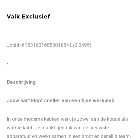
Valk Exclusief
Jobid=615316016850016541 (0.0495)
Beschrijving
Jouw hart klopt sneller van een fijne werkplek
In onze moderne keuken werk je zowel aan de koude als
warme kant. Je maakt gebruik van de nieuwste
apparatuur en werkt samen in een groot en gezellig team.