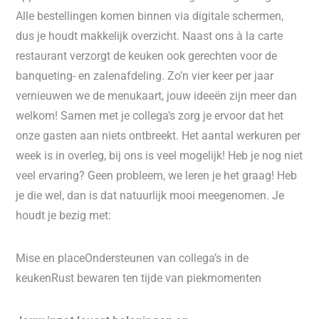
Alle bestellingen komen binnen via digitale schermen,
dus je houdt makkelijk overzicht. Naast ons à la carte
restaurant verzorgt de keuken ook gerechten voor de
banqueting- en zalenafdeling. Zo’n vier keer per jaar
vernieuwen we de menukaart, jouw ideeën zijn meer dan
welkom! Samen met je collega’s zorg je ervoor dat het
onze gasten aan niets ontbreekt. Het aantal werkuren per
week is in overleg, bij ons is veel mogelijk! Heb je nog niet
veel ervaring? Geen probleem, we leren je het graag! Heb
je die wel, dan is dat natuurlijk mooi meegenomen. Je
houdt je bezig met:
Mise en placeOndersteunen van collega’s in de
keukenRust bewaren ten tijde van piekmomenten