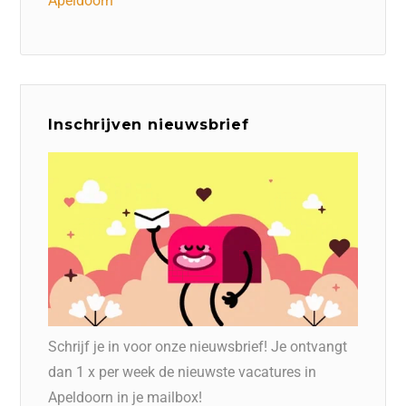
Apeldoorn
Inschrijven nieuwsbrief
Schrijf je in voor onze nieuwsbrief! Je ontvangt
dan 1 x per week de nieuwste vacatures in
Apeldoorn in je mailbox!