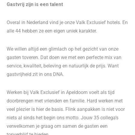
Gastvrij zijn is een talent
Overal in Nederland vind je onze Valk Exclusief hotels. En
alle 44 hebben ze een eigen uniek karakter.
We willen altijd een glimlach op het gezicht van onze
gasten toveren. Dat doen we met een perfecte mix van
service, kwaliteit, beleving en natuurlijk de prijs. Want
gastvrijheid zit in ons DNA.
Werken bij Valk Exclusief in Apeldoorn voelt als tijd
doorbrengen met vrienden en familie. Hard werken met
veel plezier is hier de basis. Flink aanpakken is niet voor
niets al sinds het begin ons motto. Jouw 35 collega’s
verwelkomen je graag om samen de gasten een
topverblijf te bieden.