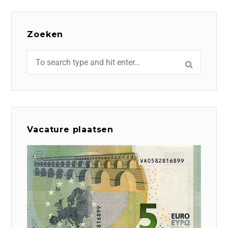
Zoeken
Vacature plaatsen