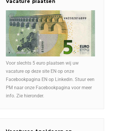
Vacature plaatsen
Voor slechts 5 euro plaatsen wij uw
vacature op deze site EN op onze
Facebookpagina EN op Linkedin. Stuur een
PM naar onze Facebookpagina voor meer
info. Zie hieronder.