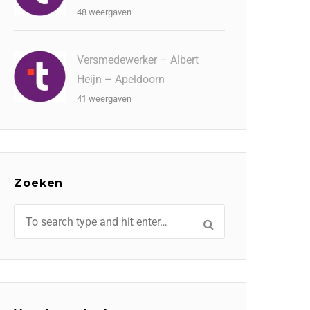
48 weergaven
Versmedewerker – Albert
Heijn – Apeldoorn
41 weergaven
Zoeken