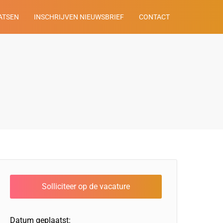
ATSEN
INSCHRIJVEN NIEUWSBRIEF
CONTACT
Datum geplaatst: