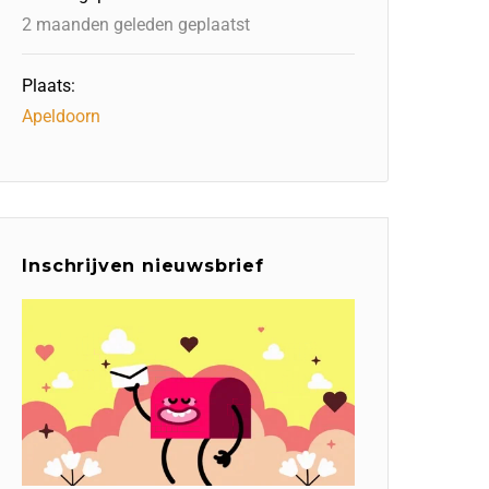
2 maanden geleden geplaatst
Plaats:
Apeldoorn
Inschrijven nieuwsbrief