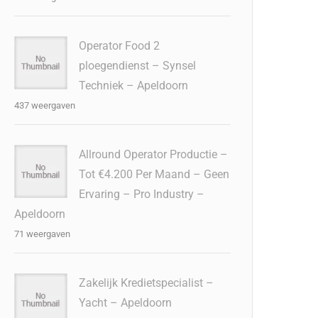
Operator Food 2
ploegendienst – Synsel
Techniek – Apeldoorn
437 weergaven
Allround Operator Productie –
Tot €4.200 Per Maand – Geen
Ervaring – Pro Industry –
Apeldoorn
71 weergaven
Zakelijk Kredietspecialist –
Yacht – Apeldoorn