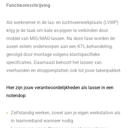
Functieomschrijving
Als werknemer in de las- en luchtveerwerkplaats (LVWP)
krijg je de taak om kale as-pijpen te verbinden door
middel van MIG/MAG-lassen. Na deze fase worden de
assen extern onderworpen aan een KTL-behandeling,
gevolgd door montage volgens klantspecifieke
specificaties. Daarnaast behoort het lassen van
veerhanden en stroppenplatten ook tot jouw takenpakket.
Hier zijn jouw verantwoordelijkheden als lasser in een
notendop:
Zelfstandig werken, zowel aan je eigen werkstation als
in teamverband wanneer nodig.