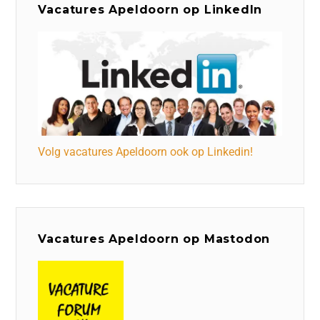
Vacatures Apeldoorn op LinkedIn
Volg vacatures Apeldoorn ook op Linkedin!
Vacatures Apeldoorn op Mastodon