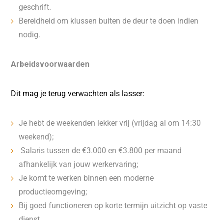
geschrift.
Bereidheid om klussen buiten de deur te doen indien
nodig.
Arbeidsvoorwaarden
Dit mag je terug verwachten
als lasser:
Je hebt de weekenden lekker vrij (vrijdag al om 14:30
weekend);
Salaris tussen de €3.000 en €3.800 per maand
afhankelijk van jouw werkervaring;
Je komt te werken binnen een moderne
productieomgeving;
Bij goed functioneren op korte termijn uitzicht op vaste
dienst.