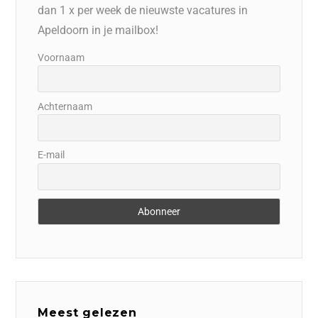
dan 1 x per week de nieuwste vacatures in
Apeldoorn in je mailbox!
Voornaam
Achternaam
E-mail
Meest gelezen