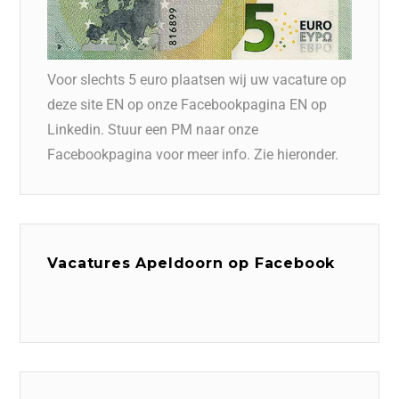
Voor slechts 5 euro plaatsen wij uw vacature op
deze site EN op onze Facebookpagina EN op
Linkedin. Stuur een PM naar onze
Facebookpagina voor meer info. Zie hieronder.
Vacatures Apeldoorn op Facebook