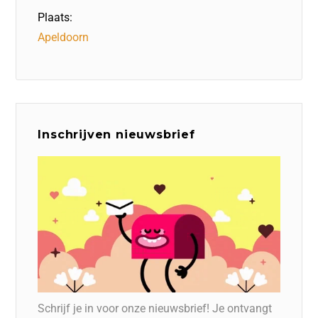
Plaats:
Apeldoorn
Inschrijven nieuwsbrief
Schrijf je in voor onze nieuwsbrief! Je ontvangt