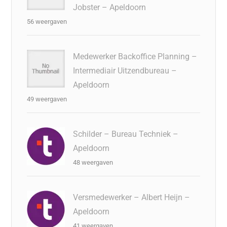
Jobster – Apeldoorn
56 weergaven
Medewerker Backoffice Planning –
Intermediair Uitzendbureau –
Apeldoorn
49 weergaven
Schilder – Bureau Techniek –
Apeldoorn
48 weergaven
Versmedewerker – Albert Heijn –
Apeldoorn
41 weergaven