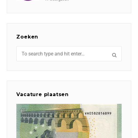
Zoeken
Vacature plaatsen