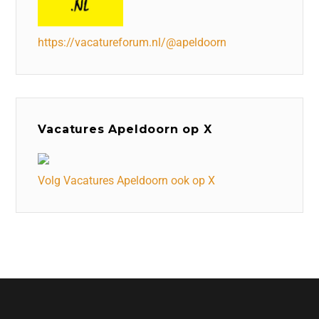
https://vacatureforum.nl/@apeldoorn
Vacatures Apeldoorn op X
Volg Vacatures Apeldoorn ook op X