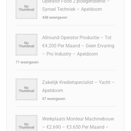
Operator Food 2 ploegendienst –
Synsel Techniek – Apeldoorn
438 weergaven
Allround Operator Productie – Tot
€4.200 Per Maand – Geen Ervaring
– Pro Industry – Apeldoorn
71 weergaven
Zakelijk Kredietspecialist – Yacht –
Apeldoorn
57 weergaven
Werkplaats Monteur Machinebouw
– €2.690 – €3.650 Per Maand –