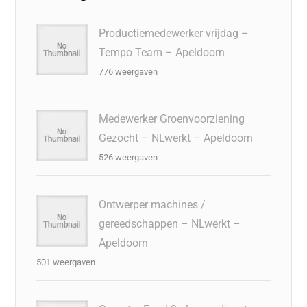
Productiemedewerker vrijdag –
Tempo Team – Apeldoorn
776 weergaven
Medewerker Groenvoorziening
Gezocht – NLwerkt – Apeldoorn
526 weergaven
Ontwerper machines /
gereedschappen – NLwerkt –
Apeldoorn
501 weergaven