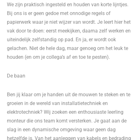
We zijn praktisch ingesteld en houden van korte lijntjes.
Bij ons is er geen gedoe met onnodige regels of
papierwerk waar je niet wijzer van wordt. Je leert hier het
vak door te doen: eerst meekijken, daarna zelf werken en
uiteindelijk zelfstandig op pad. En ja, er wordt ook
gelachen. Niet de hele dag, maar genoeg om het leuk te
houden (en om je collega’s af en toe te pesten).
De baan
Ben jij klaar om je handen uit de mouwen te steken en te
groeien in de wereld van installatietechniek en
elektrotechniek? Wij zoeken een enthousiaste leerling
monteur die ons team komt versterken. Je gaat aan de
slag in een dynamische omgeving waar geen dag
hetzelfde is. Van het aanleggen van kabels en bedrading