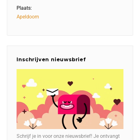
Plaats:
Apeldoorn
Inschrijven nieuwsbrief
Schrijf je in voor onze nieuwsbrief! Je ontvangt