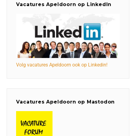
Vacatures Apeldoorn op LinkedIn
Volg vacatures Apeldoorn ook op Linkedin!
Vacatures Apeldoorn op Mastodon