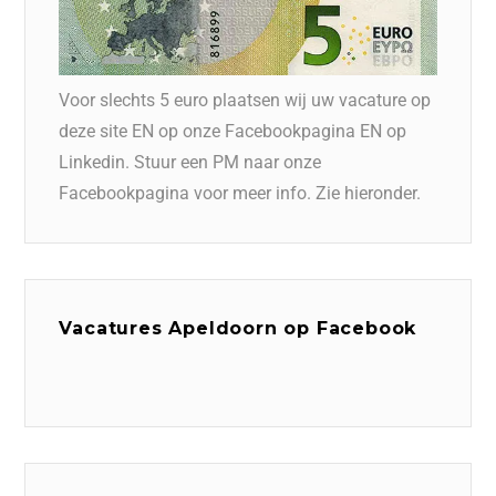
Voor slechts 5 euro plaatsen wij uw vacature op
deze site EN op onze Facebookpagina EN op
Linkedin. Stuur een PM naar onze
Facebookpagina voor meer info. Zie hieronder.
Vacatures Apeldoorn op Facebook