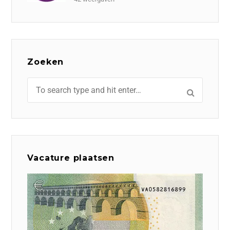
Zoeken
Vacature plaatsen