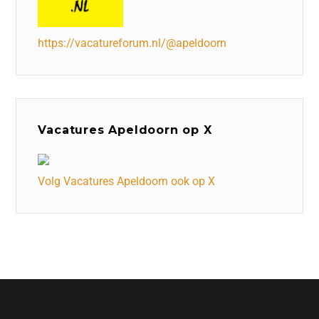
https://vacatureforum.nl/@apeldoorn
Vacatures Apeldoorn op X
Volg Vacatures Apeldoorn ook op X