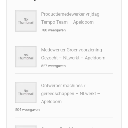
Productiemedewerker vrijdag –
Tempo Team – Apeldoorn
780 weergaven
Medewerker Groenvoorziening
Gezocht – NLwerkt – Apeldoorn
527 weergaven
Ontwerper machines /
gereedschappen – NLwerkt –
Apeldoorn
504 weergaven