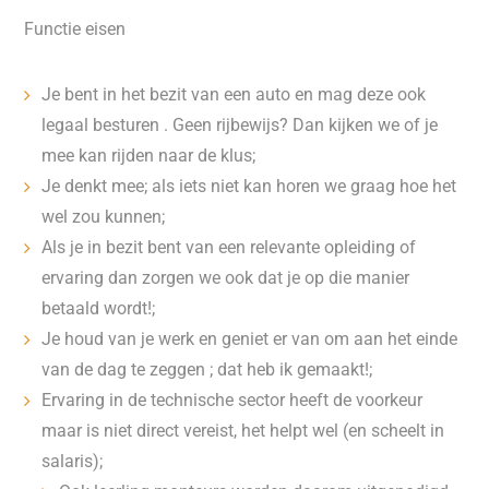
Functie eisen
Je bent in het bezit van een auto en mag deze ook
legaal besturen . Geen rijbewijs? Dan kijken we of je
mee kan rijden naar de klus;
Je denkt mee; als iets niet kan horen we graag hoe het
wel zou kunnen;
Als je in bezit bent van een relevante opleiding of
ervaring dan zorgen we ook dat je op die manier
betaald wordt!;
Je houd van je werk en geniet er van om aan het einde
van de dag te zeggen ; dat heb ik gemaakt!;
Ervaring in de technische sector heeft de voorkeur
maar is niet direct vereist, het helpt wel (en scheelt in
salaris);