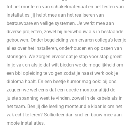
tot het monteren van schakelmateriaal en het testen van
installaties, jij helpt mee aan het realiseren van
betrouwbare en veilige systemen. Je werkt mee aan
diverse projecten, zowel bij nieuwbouw als in bestaande
gebouwen. Onder begeleiding van ervaren collega’s leer je
alles over het installeren, onderhouden en oplossen van
storingen. We zorgen ervoor dat je stap voor stap groeit
in je vak en als je dat wilt bieden we de mogelijkheid om
een bbl opleiding te volgen zodat je naast werk ook je
diploma haalt. En een beetje humor mag ook: bij ons
zeggen we wel eens dat een goede monteur altijd de
juiste spanning weet te vinden, zowel in de kabels als in
het team. Ben jij die leerling monteur die klaar is om het
vak echt te leren? Solliciteer dan snel en bouw mee aan
mooie installaties.