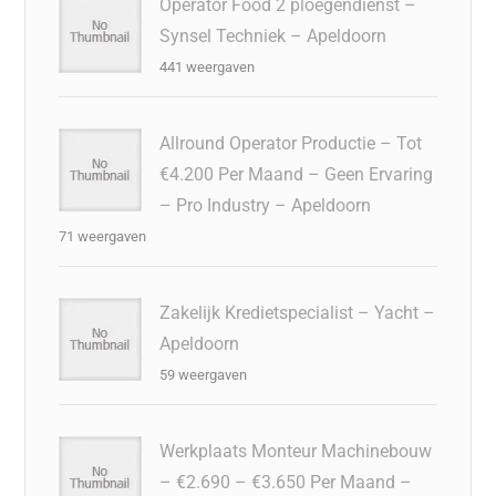
Operator Food 2 ploegendienst –
Synsel Techniek – Apeldoorn
441 weergaven
Allround Operator Productie – Tot
€4.200 Per Maand – Geen Ervaring
– Pro Industry – Apeldoorn
71 weergaven
Zakelijk Kredietspecialist – Yacht –
Apeldoorn
59 weergaven
Werkplaats Monteur Machinebouw
– €2.690 – €3.650 Per Maand –