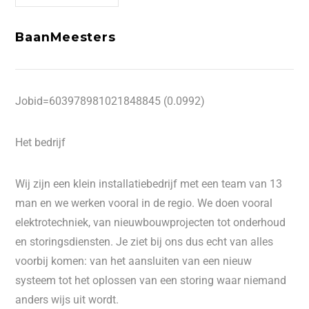
BaanMeesters
Jobid=603978981021848845 (0.0992)
Het bedrijf
Wij zijn een klein installatiebedrijf met een team van 13
man en we werken vooral in de regio. We doen vooral
elektrotechniek, van nieuwbouwprojecten tot onderhoud
en storingsdiensten. Je ziet bij ons dus echt van alles
voorbij komen: van het aansluiten van een nieuw
systeem tot het oplossen van een storing waar niemand
anders wijs uit wordt.