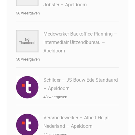
Jobster – Apeldoorn
56 weergaven
Medewerker Backoffice Planning –
Intermediair Uitzendbureau –
Apeldoorn
50 weergaven
Schilder – JS Bouw Ede Standaard
– Apeldoorn
48 weergaven
Versmedewerker – Albert Heijn
Nederland – Apeldoorn
42 weergaven