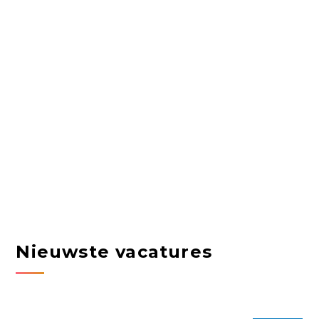
Nieuwste vacatures