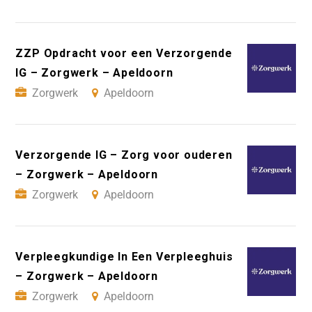
ZZP Opdracht voor een Verzorgende
IG – Zorgwerk – Apeldoorn
Zorgwerk
Apeldoorn
Verzorgende IG – Zorg voor ouderen
– Zorgwerk – Apeldoorn
Zorgwerk
Apeldoorn
Verpleegkundige In Een Verpleeghuis
– Zorgwerk – Apeldoorn
Zorgwerk
Apeldoorn