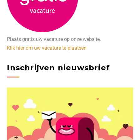
Plaats gratis uw vacature op onze website.
Klik hier om uw vacature te plaatsen
Inschrijven nieuwsbrief