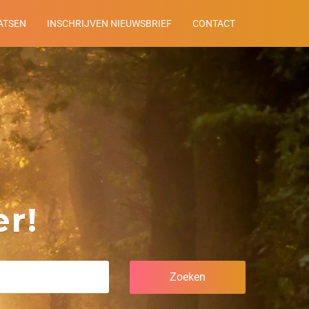
ATSEN
INSCHRIJVEN NIEUWSBRIEF
CONTACT
r!