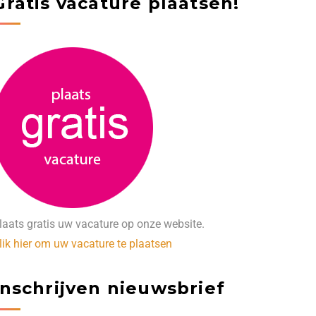
Gratis vacature plaatsen!
laats gratis uw vacature op onze website.
lik hier om uw vacature te plaatsen
Inschrijven nieuwsbrief