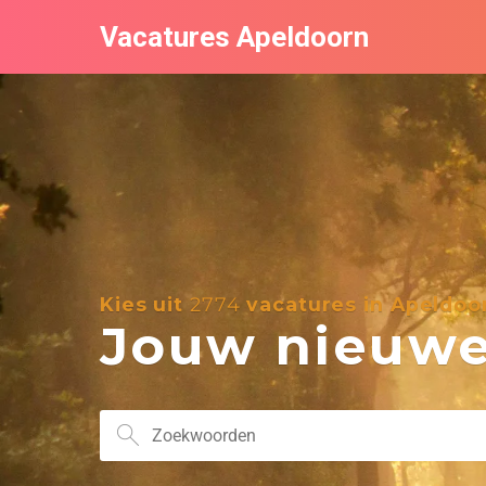
Vacatures Apeldoorn
Kies uit
2774
vacatures in Apeldoo
Jouw nieuwe 