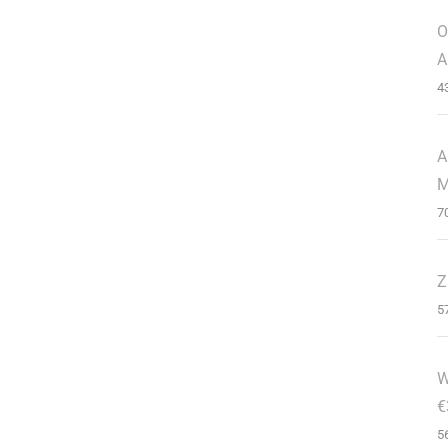
O
A
4
A
M
7
Z
5
W
€
5