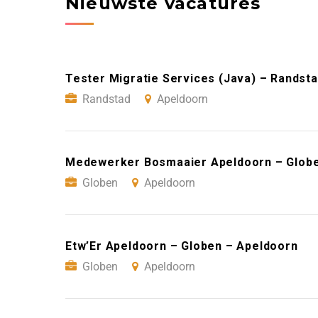
Nieuwste vacatures
Tester Migratie Services (Java) – Randst
Randstad
Apeldoorn
Medewerker Bosmaaier Apeldoorn – Globe
Globen
Apeldoorn
Etw’Er Apeldoorn – Globen – Apeldoorn
Globen
Apeldoorn