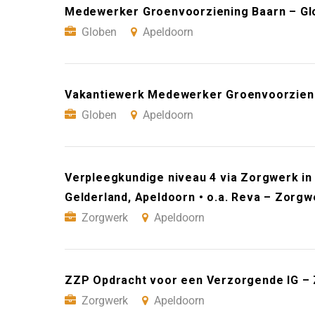
Medewerker Groenvoorziening Baarn – Gl
Globen
Apeldoorn
Vakantiewerk Medewerker Groenvoorzieni
Globen
Apeldoorn
Verpleegkundige niveau 4 via Zorgwerk in
Gelderland, Apeldoorn • o.a. Reva – Zorg
Zorgwerk
Apeldoorn
ZZP Opdracht voor een Verzorgende IG –
Zorgwerk
Apeldoorn