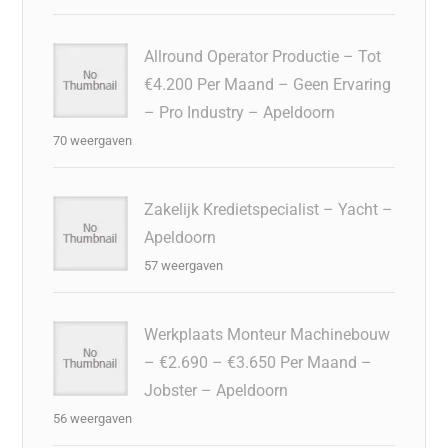
Allround Operator Productie – Tot
€4.200 Per Maand – Geen Ervaring
– Pro Industry – Apeldoorn
70 weergaven
Zakelijk Kredietspecialist – Yacht –
Apeldoorn
57 weergaven
Werkplaats Monteur Machinebouw
– €2.690 – €3.650 Per Maand –
Jobster – Apeldoorn
56 weergaven