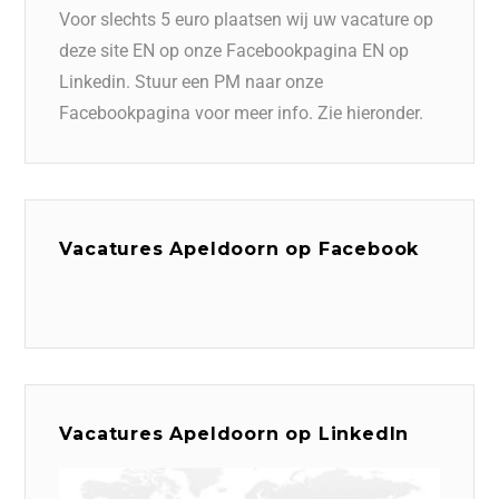
Voor slechts 5 euro plaatsen wij uw vacature op
deze site EN op onze Facebookpagina EN op
Linkedin. Stuur een PM naar onze
Facebookpagina voor meer info. Zie hieronder.
Vacatures Apeldoorn op Facebook
Vacatures Apeldoorn op LinkedIn