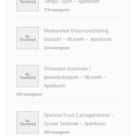
Tempo Team – Apeldoorn
774 weergaven
Medewerker Groenvoorziening
Gezocht – NLwerkt – Apeldoorn
524 weergaven
Ontwerper machines /
gereedschappen – NLwerkt –
Apeldoorn
500 weergaven
Operator Food 2 ploegendienst –
Synsel Techniek – Apeldoorn
435 weergaven