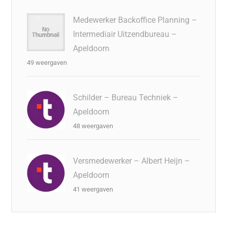
Medewerker Backoffice Planning –
Intermediair Uitzendbureau –
Apeldoorn
49 weergaven
Schilder – Bureau Techniek –
Apeldoorn
48 weergaven
Versmedewerker – Albert Heijn –
Apeldoorn
41 weergaven