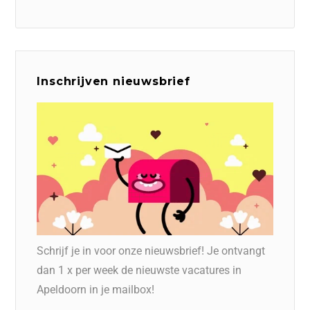
Inschrijven nieuwsbrief
Schrijf je in voor onze nieuwsbrief! Je ontvangt
dan 1 x per week de nieuwste vacatures in
Apeldoorn in je mailbox!