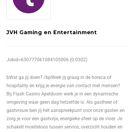
JVH Gaming en Entertainment
Jobid=630777061084105006 (0.0302)
bWat ga jij doen? /bpWerk jij graag in de horeca of
hospitality en krijg je energie van contact met mensen?
Bij Flash Casino Apeldoorn werk je in een dynamische
omgeving waar geen dag hetzelfde is. Als gastheer of
gastvrouw ben jij hét aanspreekpunt voor onze gasten en
zorg je voor een gastvrije, energieke sfeer op de vloer. Je
schakelt moeiteloos tussen service, overzicht houden en