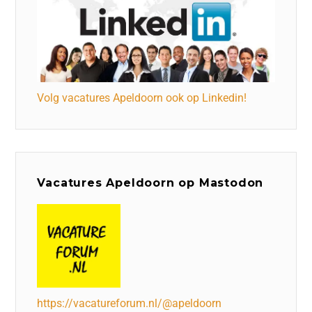
Volg vacatures Apeldoorn ook op Linkedin!
Vacatures Apeldoorn op Mastodon
https://vacatureforum.nl/@apeldoorn