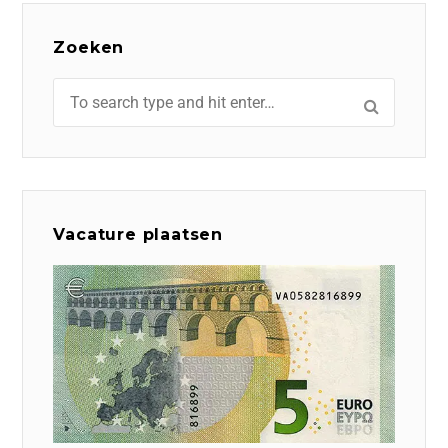
Zoeken
Vacature plaatsen