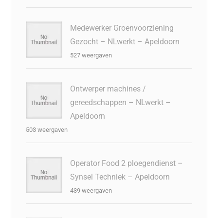
Medewerker Groenvoorziening
Gezocht – NLwerkt – Apeldoorn
527 weergaven
Ontwerper machines /
gereedschappen – NLwerkt –
Apeldoorn
503 weergaven
Operator Food 2 ploegendienst –
Synsel Techniek – Apeldoorn
439 weergaven