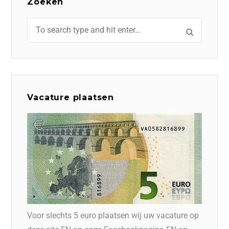
Zoeken
Vacature plaatsen
Voor slechts 5 euro plaatsen wij uw vacature op