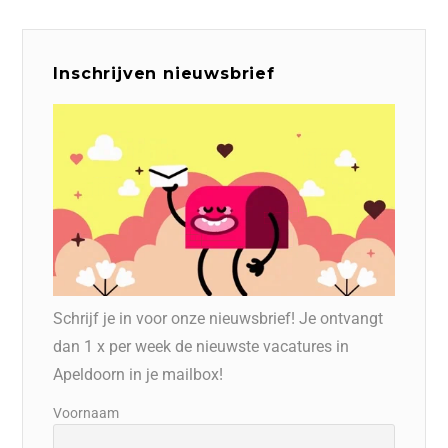
Inschrijven nieuwsbrief
Schrijf je in voor onze nieuwsbrief! Je ontvangt
dan 1 x per week de nieuwste vacatures in
Apeldoorn in je mailbox!
Voornaam