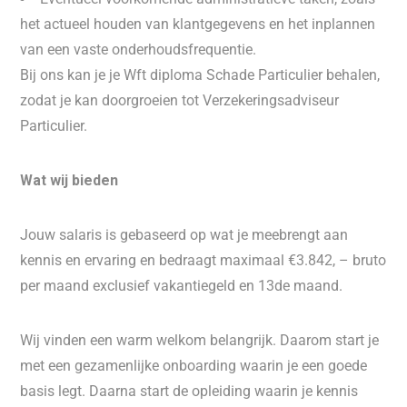
het actueel houden van klantgegevens en het inplannen
van een vaste onderhoudsfrequentie.
Bij ons kan je je Wft diploma Schade Particulier behalen,
zodat je kan doorgroeien tot Verzekeringsadviseur
Particulier.
Wat wij bieden
Jouw salaris is gebaseerd op wat je meebrengt aan
kennis en ervaring en bedraagt maximaal €3.842, – bruto
per maand exclusief vakantiegeld en 13de maand.
Wij vinden een warm welkom belangrijk. Daarom start je
met een gezamenlijke onboarding waarin je een goede
basis legt. Daarna start de opleiding waarin je kennis