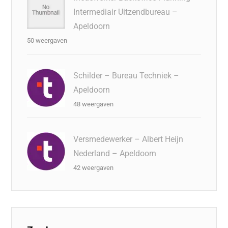
Intermediair Uitzendbureau –
Apeldoorn
50 weergaven
Schilder – Bureau Techniek –
Apeldoorn
48 weergaven
Versmedewerker – Albert Heijn
Nederland – Apeldoorn
42 weergaven