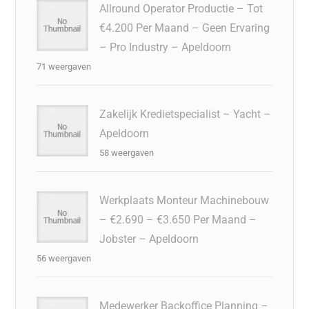
Allround Operator Productie – Tot
€4.200 Per Maand – Geen Ervaring
– Pro Industry – Apeldoorn
71 weergaven
Zakelijk Kredietspecialist – Yacht –
Apeldoorn
58 weergaven
Werkplaats Monteur Machinebouw
– €2.690 – €3.650 Per Maand –
Jobster – Apeldoorn
56 weergaven
Medewerker Backoffice Planning –