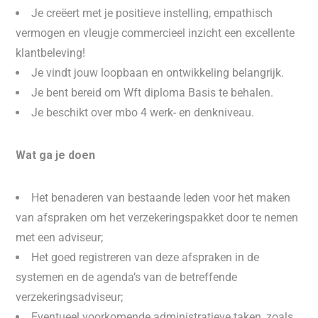
Je creëert met je positieve instelling, empathisch
vermogen en vleugje commercieel inzicht een excellente
klantbeleving!
Je vindt jouw loopbaan en ontwikkeling belangrijk.
Je bent bereid om Wft diploma Basis te behalen.
Je beschikt over mbo 4 werk- en denkniveau.
Wat ga je doen
Het benaderen van bestaande leden voor het maken
van afspraken om het verzekeringspakket door te nemen
met een adviseur;
Het goed registreren van deze afspraken in de
systemen en de agenda’s van de betreffende
verzekeringsadviseur;
Eventueel voorkomende administratieve taken, zoals