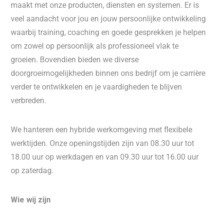
maakt met onze producten, diensten en systemen. Er is
veel aandacht voor jou en jouw persoonlijke ontwikkeling
waarbij training, coaching en goede gesprekken je helpen
om zowel op persoonlijk als professioneel vlak te
groeien. Bovendien bieden we diverse
doorgroeimogelijkheden binnen ons bedrijf om je carrière
verder te ontwikkelen en je vaardigheden te blijven
verbreden.
We hanteren een hybride werkomgeving met flexibele
werktijden. Onze openingstijden zijn van 08.30 uur tot
18.00 uur op werkdagen en van 09.30 uur tot 16.00 uur
op zaterdag.
Wie wij zijn