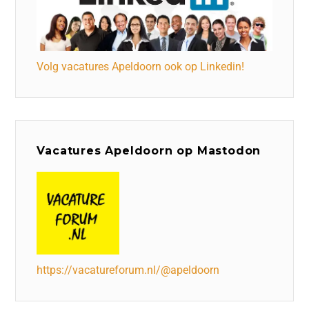
Volg vacatures Apeldoorn ook op Linkedin!
Vacatures Apeldoorn op Mastodon
https://vacatureforum.nl/@apeldoorn