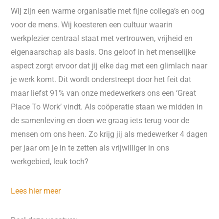
Wij zijn een warme organisatie met fijne collega’s en oog
voor de mens. Wij koesteren een cultuur waarin
werkplezier centraal staat met vertrouwen, vrijheid en
eigenaarschap als basis. Ons geloof in het menselijke
aspect zorgt ervoor dat jij elke dag met een glimlach naar
je werk komt. Dit wordt onderstreept door het feit dat
maar liefst 91% van onze medewerkers ons een ‘Great
Place To Work’ vindt. Als coöperatie staan we midden in
de samenleving en doen we graag iets terug voor de
mensen om ons heen. Zo krijg jij als medewerker 4 dagen
per jaar om je in te zetten als vrijwilliger in ons
werkgebied, leuk toch?
Lees hier meer