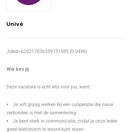
Univé
Jobid=620217036359151585 (0.0496)
Wie ben jij
Deze vacature is echt iets voor jou, want:
Je wilt graag werken bij een coöperatie die nauw
verbonden is met de samenleving.
Je bent sterk in communicatie, zodat je onze leden
goed telefonisch te woord kunt staan.