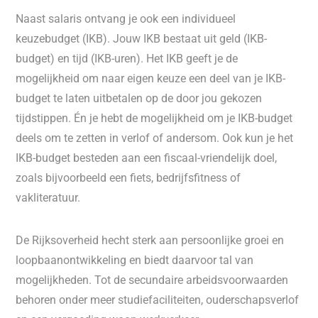
Naast salaris ontvang je ook een individueel
keuzebudget (IKB). Jouw IKB bestaat uit geld (IKB-
budget) en tijd (IKB-uren). Het IKB geeft je de
mogelijkheid om naar eigen keuze een deel van je IKB-
budget te laten uitbetalen op de door jou gekozen
tijdstippen. Én je hebt de mogelijkheid om je IKB-budget
deels om te zetten in verlof of andersom. Ook kun je het
IKB-budget besteden aan een fiscaal-vriendelijk doel,
zoals bijvoorbeeld een fiets, bedrijfsfitness of
vakliteratuur.
De Rijksoverheid hecht sterk aan persoonlijke groei en
loopbaanontwikkeling en biedt daarvoor tal van
mogelijkheden. Tot de secundaire arbeidsvoorwaarden
behoren onder meer studiefaciliteiten, ouderschapsverlof