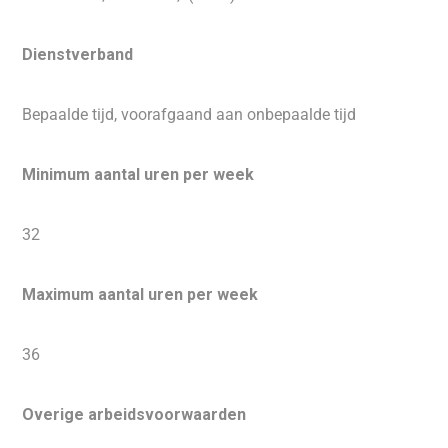
Dienstverband
Bepaalde tijd, voorafgaand aan onbepaalde tijd
Minimum aantal uren per week
32
Maximum aantal uren per week
36
Overige arbeidsvoorwaarden