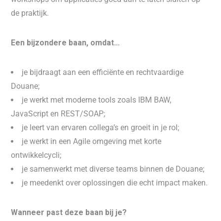
de praktijk.
Een bijzondere baan, omdat…
je bijdraagt aan een efficiënte en rechtvaardige
Douane;
je werkt met moderne tools zoals IBM BAW,
JavaScript en REST/SOAP;
je leert van ervaren collega’s en groeit in je rol;
je werkt in een Agile omgeving met korte
ontwikkelcycli;
je samenwerkt met diverse teams binnen de Douane;
je meedenkt over oplossingen die echt impact maken.
Wanneer past deze baan bij je?