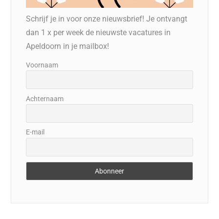
Schrijf je in voor onze nieuwsbrief! Je ontvangt
dan 1 x per week de nieuwste vacatures in
Apeldoorn in je mailbox!
Voornaam
Achternaam
E-mail