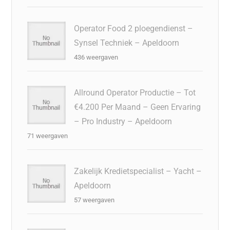
Operator Food 2 ploegendienst –
Synsel Techniek – Apeldoorn
436 weergaven
Allround Operator Productie – Tot
€4.200 Per Maand – Geen Ervaring
– Pro Industry – Apeldoorn
71 weergaven
Zakelijk Kredietspecialist – Yacht –
Apeldoorn
57 weergaven