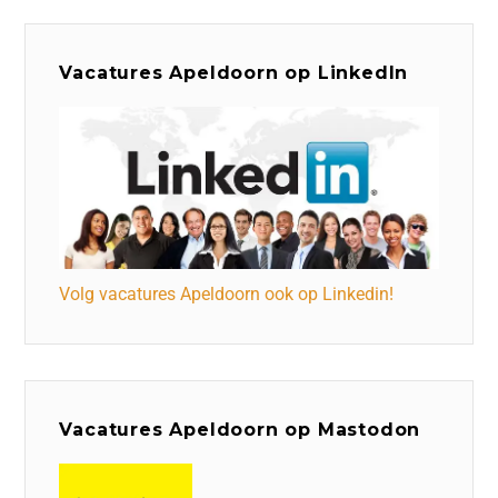
Vacatures Apeldoorn op LinkedIn
Volg vacatures Apeldoorn ook op Linkedin!
Vacatures Apeldoorn op Mastodon