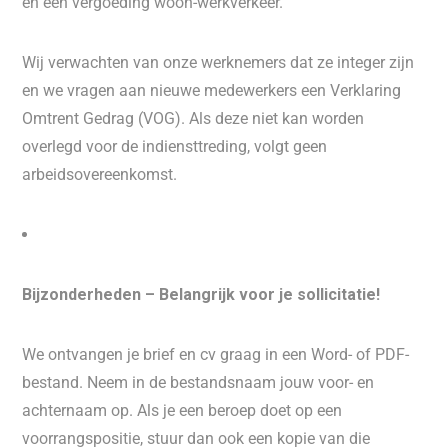
en een vergoeding woon-werkverkeer.
Wij verwachten van onze werknemers dat ze integer zijn
en we vragen aan nieuwe medewerkers een Verklaring
Omtrent Gedrag (VOG). Als deze niet kan worden
overlegd voor de indiensttreding, volgt geen
arbeidsovereenkomst.
Bijzonderheden – Belangrijk voor je sollicitatie!
We ontvangen je brief en cv graag in een Word- of PDF-
bestand. Neem in de bestandsnaam jouw voor- en
achternaam op. Als je een beroep doet op een
voorrangspositie, stuur dan ook een kopie van die