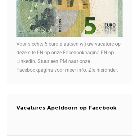
Voor slechts 5 euro plaatsen wij uw vacature op
deze site EN op onze Facebookpagina EN op
Linkedin. Stuur een PM naar onze
Facebookpagina voor meer info. Zie hieronder.
Vacatures Apeldoorn op Facebook