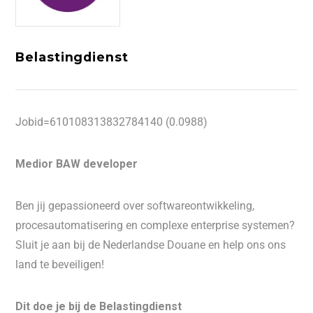
Belastingdienst
Jobid=610108313832784140 (0.0988)
Medior BAW developer
Ben jij gepassioneerd over softwareontwikkeling,
procesautomatisering en complexe enterprise systemen?
Sluit je aan bij de Nederlandse Douane en help ons ons
land te beveiligen!
Dit doe je bij de Belastingdienst