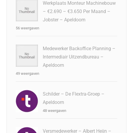
Werkplaats Monteur Machinebouw
– €2.690 – €3.650 Per Maand –
Jobster – Apeldoorn
56 weergaven
Medewerker Backoffice Planning –
Intermediair Uitzendbureau –
Apeldoorn
49 weergaven
Schilder – De Flextra-Groep –
Apeldoorn
48 weergaven
Versmedewerker – Albert Heijn –