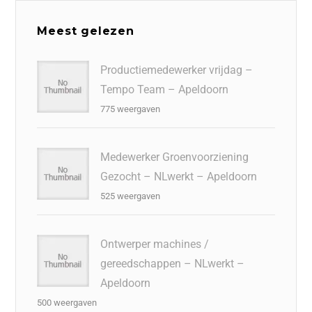
Meest gelezen
Productiemedewerker vrijdag –
Tempo Team – Apeldoorn
775 weergaven
Medewerker Groenvoorziening
Gezocht – NLwerkt – Apeldoorn
525 weergaven
Ontwerper machines /
gereedschappen – NLwerkt –
Apeldoorn
500 weergaven