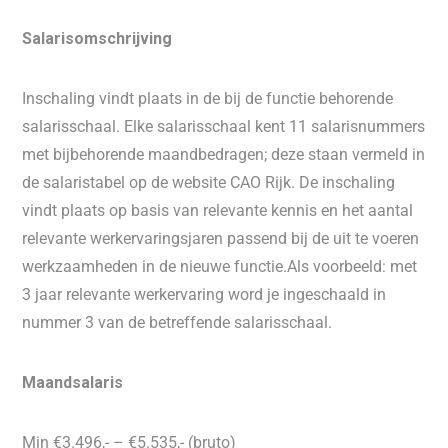
Salarisomschrijving
Inschaling vindt plaats in de bij de functie behorende
salarisschaal. Elke salarisschaal kent 11 salarisnummers
met bijbehorende maandbedragen; deze staan vermeld in
de salaristabel op de website CAO Rijk. De inschaling
vindt plaats op basis van relevante kennis en het aantal
relevante werkervaringsjaren passend bij de uit te voeren
werkzaamheden in de nieuwe functie.Als voorbeeld: met
3 jaar relevante werkervaring word je ingeschaald in
nummer 3 van de betreffende salarisschaal.
Maandsalaris
Min €3.496,- – €5.535,- (bruto)