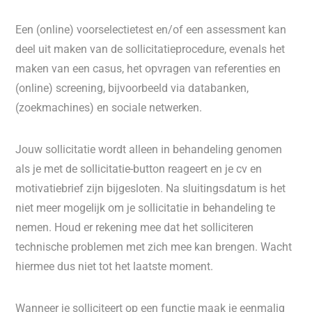
Een (online) voorselectietest en/of een assessment kan
deel uit maken van de sollicitatieprocedure, evenals het
maken van een casus, het opvragen van referenties en
(online) screening, bijvoorbeeld via databanken,
(zoekmachines) en sociale netwerken.
Jouw sollicitatie wordt alleen in behandeling genomen
als je met de sollicitatie-button reageert en je cv en
motivatiebrief zijn bijgesloten. Na sluitingsdatum is het
niet meer mogelijk om je sollicitatie in behandeling te
nemen. Houd er rekening mee dat het solliciteren
technische problemen met zich mee kan brengen. Wacht
hiermee dus niet tot het laatste moment.
Wanneer je solliciteert op een functie maak je eenmalig