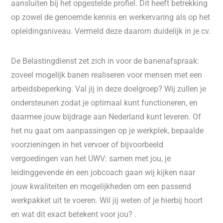
aansluiten bij het opgestelde profiel. Dit heeft betrekking
op zowel de genoemde kennis en werkervaring als op het
opleidingsniveau. Vermeld deze daarom duidelijk in je cv.
De Belastingdienst zet zich in voor de banenafspraak:
zoveel mogelijk banen realiseren voor mensen met een
arbeidsbeperking. Val jij in deze doelgroep? Wij zullen je
ondersteunen zodat je optimaal kunt functioneren, en
daarmee jouw bijdrage aan Nederland kunt leveren. Of
het nu gaat om aanpassingen op je werkplek, bepaalde
voorzieningen in het vervoer of bijvoorbeeld
vergoedingen van het UWV: samen met jou, je
leidinggevende én een jobcoach gaan wij kijken naar
jouw kwaliteiten en mogelijkheden om een passend
werkpakket uit te voeren. Wil jij weten of je hierbij hoort
en wat dit exact betekent voor jou? .