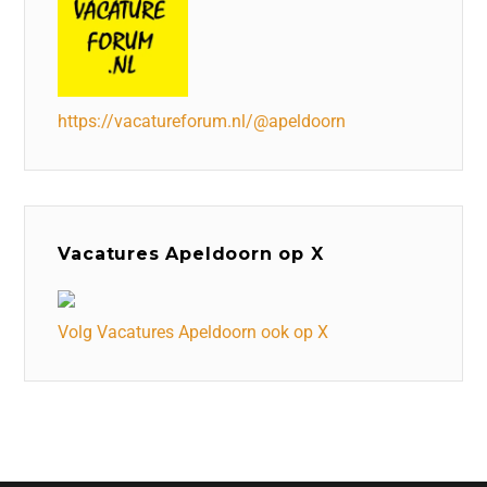
https://vacatureforum.nl/@apeldoorn
Vacatures Apeldoorn op X
Volg Vacatures Apeldoorn ook op X