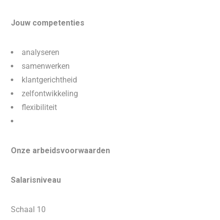
Jouw competenties
analyseren
samenwerken
klantgerichtheid
zelfontwikkeling
flexibiliteit
Onze arbeidsvoorwaarden
Salarisniveau
Schaal 10