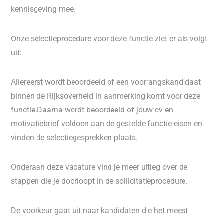
kennisgeving mee.
Onze selectieprocedure voor deze functie ziet er als volgt
uit:
Allereerst wordt beoordeeld of een voorrangskandidaat
binnen de Rijksoverheid in aanmerking komt voor deze
functie.Daarna wordt beoordeeld of jouw cv en
motivatiebrief voldoen aan de gestelde functie-eisen en
vinden de selectiegesprekken plaats.
Onderaan deze vacature vind je meer uitleg over de
stappen die je doorloopt in de sollicitatieprocedure.
De voorkeur gaat uit naar kandidaten die het meest