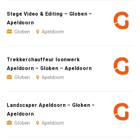
Stage Video & Editing – Globen –
Apeldoorn
Globen
Apeldoorn
Trekkerchauffeur loonwerk
Apeldoorn – Globen – Apeldoorn
Globen
Apeldoorn
Landscaper Apeldoorn – Globen –
Apeldoorn
Globen
Apeldoorn