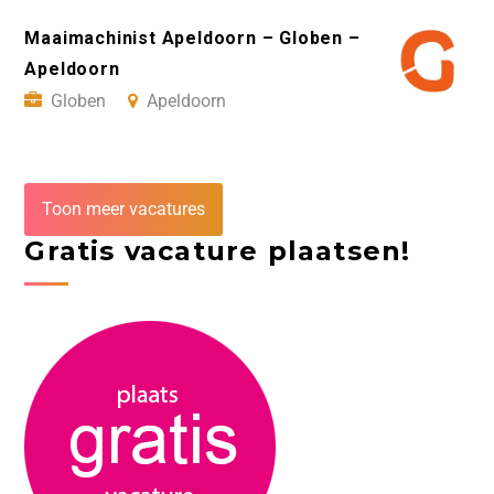
Maaimachinist Apeldoorn – Globen –
Apeldoorn
Globen
Apeldoorn
Toon meer vacatures
Gratis vacature plaatsen!