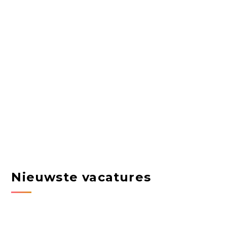
Nieuwste vacatures