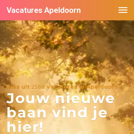
Vacatures Apeldoorn
Vacatures per bedrijf
De populairste vacatures in Apeldoorn
Nieuwsbrief feed
Kies uit
2566
vacatures in Apeldoorn
Jouw nieuwe
baan vind je
hier!