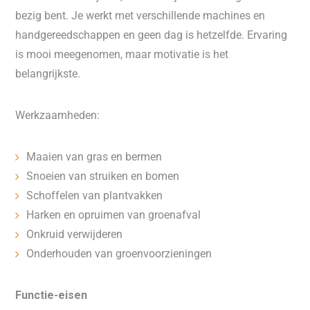
bezig bent. Je werkt met verschillende machines en
handgereedschappen en geen dag is hetzelfde. Ervaring
is mooi meegenomen, maar motivatie is het
belangrijkste.
Werkzaamheden:
Maaien van gras en bermen
Snoeien van struiken en bomen
Schoffelen van plantvakken
Harken en opruimen van groenafval
Onkruid verwijderen
Onderhouden van groenvoorzieningen
Functie-eisen