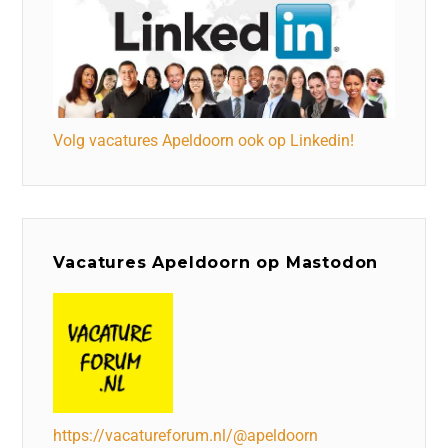
Volg vacatures Apeldoorn ook op Linkedin!
Vacatures Apeldoorn op Mastodon
https://vacatureforum.nl/@apeldoorn