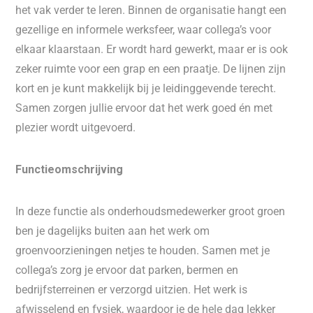
het vak verder te leren. Binnen de organisatie hangt een
gezellige en informele werksfeer, waar collega’s voor
elkaar klaarstaan. Er wordt hard gewerkt, maar er is ook
zeker ruimte voor een grap en een praatje. De lijnen zijn
kort en je kunt makkelijk bij je leidinggevende terecht.
Samen zorgen jullie ervoor dat het werk goed én met
plezier wordt uitgevoerd.
Functieomschrijving
In deze functie als onderhoudsmedewerker groot groen
ben je dagelijks buiten aan het werk om
groenvoorzieningen netjes te houden. Samen met je
collega’s zorg je ervoor dat parken, bermen en
bedrijfsterreinen er verzorgd uitzien. Het werk is
afwisselend en fysiek, waardoor je de hele dag lekker