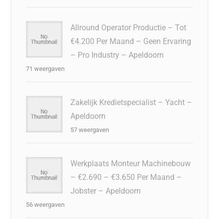
Allround Operator Productie – Tot
€4.200 Per Maand – Geen Ervaring
– Pro Industry – Apeldoorn
71 weergaven
Zakelijk Kredietspecialist – Yacht –
Apeldoorn
57 weergaven
Werkplaats Monteur Machinebouw
– €2.690 – €3.650 Per Maand –
Jobster – Apeldoorn
56 weergaven