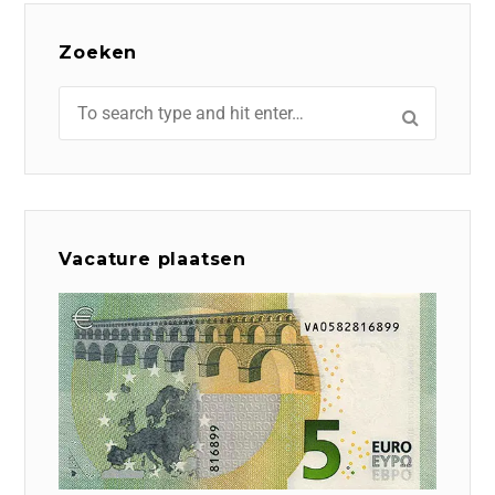
Zoeken
Vacature plaatsen