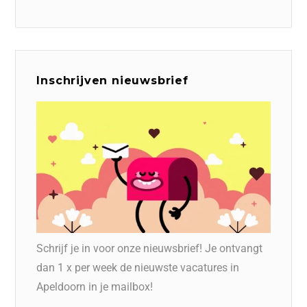
Inschrijven nieuwsbrief
Schrijf je in voor onze nieuwsbrief! Je ontvangt
dan 1 x per week de nieuwste vacatures in
Apeldoorn in je mailbox!