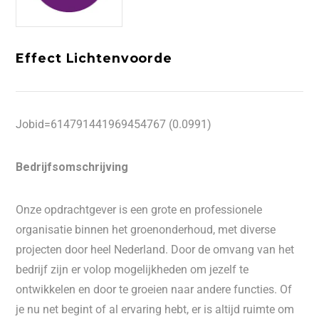
Effect Lichtenvoorde
Jobid=614791441969454767 (0.0991)
Bedrijfsomschrijving
Onze opdrachtgever is een grote en professionele
organisatie binnen het groenonderhoud, met diverse
projecten door heel Nederland. Door de omvang van het
bedrijf zijn er volop mogelijkheden om jezelf te
ontwikkelen en door te groeien naar andere functies. Of
je nu net begint of al ervaring hebt, er is altijd ruimte om