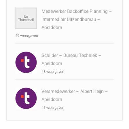
Medewerker Backoffice Planning –
Intermediair Uitzendbureau –
Apeldoorn
49 weergaven
Schilder – Bureau Techniek –
Apeldoorn
48 weergaven
Versmedewerker – Albert Heijn –
Apeldoorn
41 weergaven