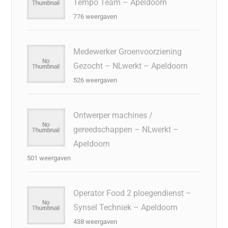
Tempo Team – Apeldoorn
776 weergaven
Medewerker Groenvoorziening
Gezocht – NLwerkt – Apeldoorn
526 weergaven
Ontwerper machines /
gereedschappen – NLwerkt –
Apeldoorn
501 weergaven
Operator Food 2 ploegendienst –
Synsel Techniek – Apeldoorn
438 weergaven