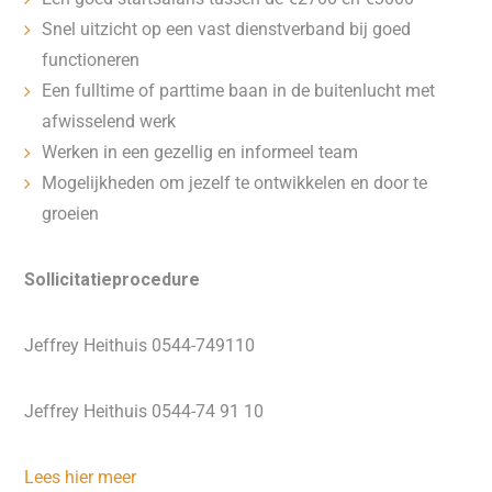
Snel uitzicht op een vast dienstverband bij goed
functioneren
Een fulltime of parttime baan in de buitenlucht met
afwisselend werk
Werken in een gezellig en informeel team
Mogelijkheden om jezelf te ontwikkelen en door te
groeien
Sollicitatieprocedure
Jeffrey Heithuis 0544-749110
Jeffrey Heithuis 0544-74 91 10
Lees hier meer