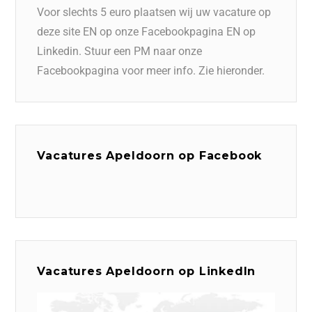
Voor slechts 5 euro plaatsen wij uw vacature op
deze site EN op onze Facebookpagina EN op
Linkedin. Stuur een PM naar onze
Facebookpagina voor meer info. Zie hieronder.
Vacatures Apeldoorn op Facebook
Vacatures Apeldoorn op LinkedIn