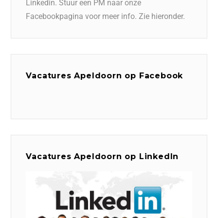
Linkedin. Stuur een PM naar onze
Facebookpagina voor meer info. Zie hieronder.
Vacatures Apeldoorn op Facebook
Vacatures Apeldoorn op LinkedIn