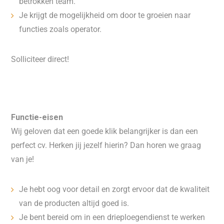
betrokken team.
Je krijgt de mogelijkheid om door te groeien naar
functies zoals operator.
Solliciteer direct!
Functie-eisen
Wij geloven dat een goede klik belangrijker is dan een
perfect cv. Herken jij jezelf hierin? Dan horen we graag
van je!
Je hebt oog voor detail en zorgt ervoor dat de kwaliteit
van de producten altijd goed is.
Je bent bereid om in een drieploegendienst te werken