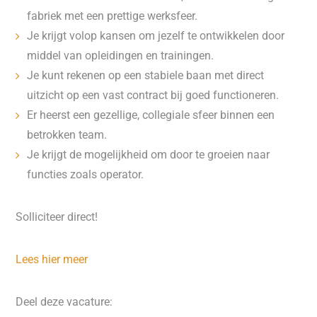
fabriek met een prettige werksfeer.
Je krijgt volop kansen om jezelf te ontwikkelen door
middel van opleidingen en trainingen.
Je kunt rekenen op een stabiele baan met direct
uitzicht op een vast contract bij goed functioneren.
Er heerst een gezellige, collegiale sfeer binnen een
betrokken team.
Je krijgt de mogelijkheid om door te groeien naar
functies zoals operator.
Solliciteer direct!
Lees hier meer
Deel deze vacature: