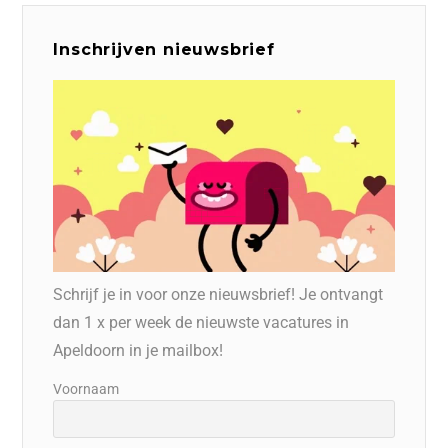
Inschrijven nieuwsbrief
Schrijf je in voor onze nieuwsbrief! Je ontvangt
dan 1 x per week de nieuwste vacatures in
Apeldoorn in je mailbox!
Voornaam