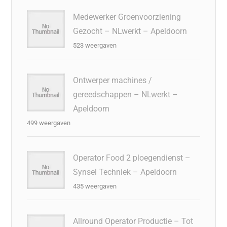
Medewerker Groenvoorziening
Gezocht – NLwerkt – Apeldoorn
523 weergaven
Ontwerper machines /
gereedschappen – NLwerkt –
Apeldoorn
499 weergaven
Operator Food 2 ploegendienst –
Synsel Techniek – Apeldoorn
435 weergaven
Allround Operator Productie – Tot