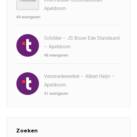
Apeldoorn
49 weergaven
Schilder – JS Bouw Ede Standaard
– Apeldoorn
48 weergaven
Versmedewerker – Albert Heijn –
Apeldoorn
41 weergaven
Zoeken