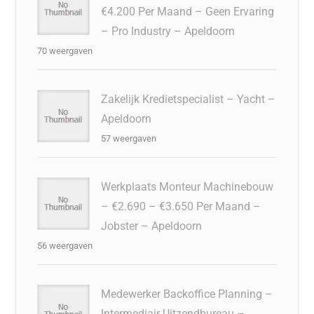
€4.200 Per Maand – Geen Ervaring
– Pro Industry – Apeldoorn
70 weergaven
Zakelijk Kredietspecialist – Yacht –
Apeldoorn
57 weergaven
Werkplaats Monteur Machinebouw
– €2.690 – €3.650 Per Maand –
Jobster – Apeldoorn
56 weergaven
Medewerker Backoffice Planning –
Intermediair Uitzendbureau –