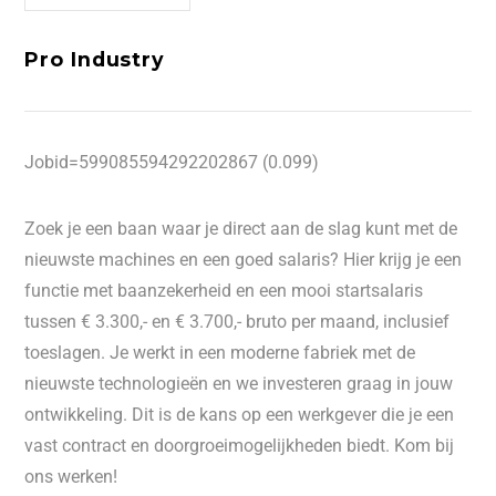
Pro Industry
Jobid=599085594292202867 (0.099)
Zoek je een baan waar je direct aan de slag kunt met de
nieuwste machines en een goed salaris? Hier krijg je een
functie met baanzekerheid en een mooi startsalaris
tussen € 3.300,- en € 3.700,- bruto per maand, inclusief
toeslagen. Je werkt in een moderne fabriek met de
nieuwste technologieën en we investeren graag in jouw
ontwikkeling. Dit is de kans op een werkgever die je een
vast contract en doorgroeimogelijkheden biedt. Kom bij
ons werken!