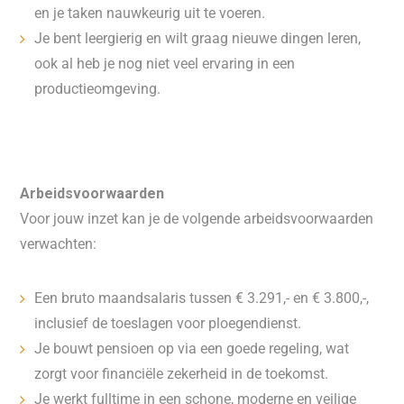
en je taken nauwkeurig uit te voeren.
Je bent leergierig en wilt graag nieuwe dingen leren,
ook al heb je nog niet veel ervaring in een
productieomgeving.
Arbeidsvoorwaarden
Voor jouw inzet kan je de volgende arbeidsvoorwaarden
verwachten:
Een bruto maandsalaris tussen € 3.291,- en € 3.800,-,
inclusief de toeslagen voor ploegendienst.
Je bouwt pensioen op via een goede regeling, wat
zorgt voor financiële zekerheid in de toekomst.
Je werkt fulltime in een schone, moderne en veilige