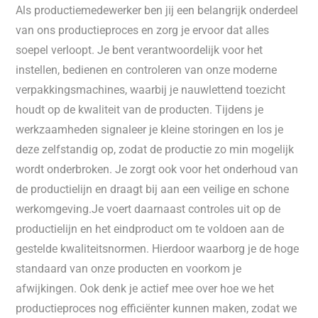
Als productiemedewerker ben jij een belangrijk onderdeel
van ons productieproces en zorg je ervoor dat alles
soepel verloopt. Je bent verantwoordelijk voor het
instellen, bedienen en controleren van onze moderne
verpakkingsmachines, waarbij je nauwlettend toezicht
houdt op de kwaliteit van de producten. Tijdens je
werkzaamheden signaleer je kleine storingen en los je
deze zelfstandig op, zodat de productie zo min mogelijk
wordt onderbroken. Je zorgt ook voor het onderhoud van
de productielijn en draagt bij aan een veilige en schone
werkomgeving.Je voert daarnaast controles uit op de
productielijn en het eindproduct om te voldoen aan de
gestelde kwaliteitsnormen. Hierdoor waarborg je de hoge
standaard van onze producten en voorkom je
afwijkingen. Ook denk je actief mee over hoe we het
productieproces nog efficiënter kunnen maken, zodat we