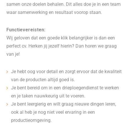
samen onze doelen behalen. Dit alles doe je in een team
waar samenwerking en resultaat voorop staan.
Functievereisten:
Wij geloven dat een goede klik belangrijker is dan een
perfect cv. Herken jij jezelf hierin? Dan horen we graag
van je!
Je hebt oog voor detail en zorgt ervoor dat de kwaliteit
van de producten altijd goed is.
Je bent bereid om in een drieploegendienst te werken
en je taken nauwkeurig uit te voeren.
Je bent leergierig en wilt graag nieuwe dingen leren,
ook al heb je nog niet veel ervaring in een
productieomgeving.