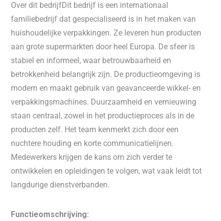
Over dit bedrijfDit bedrijf is een internationaal
familiebedrijf dat gespecialiseerd is in het maken van
huishoudelijke verpakkingen. Ze leveren hun producten
aan grote supermarkten door heel Europa. De sfeer is
stabiel en informeel, waar betrouwbaarheid en
betrokkenheid belangrijk zijn. De productieomgeving is
modern en maakt gebruik van geavanceerde wikkel- en
verpakkingsmachines. Duurzaamheid en vernieuwing
staan centraal, zowel in het productieproces als in de
producten zelf. Het team kenmerkt zich door een
nuchtere houding en korte communicatielijnen.
Medewerkers krijgen de kans om zich verder te
ontwikkelen en opleidingen te volgen, wat vaak leidt tot
langdurige dienstverbanden.
Functieomschrijving: