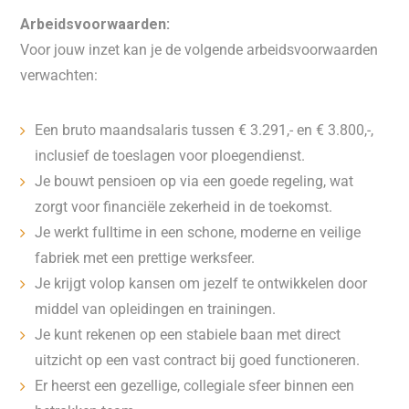
Arbeidsvoorwaarden:
Voor jouw inzet kan je de volgende arbeidsvoorwaarden
verwachten:
Een bruto maandsalaris tussen € 3.291,- en € 3.800,-,
inclusief de toeslagen voor ploegendienst.
Je bouwt pensioen op via een goede regeling, wat
zorgt voor financiële zekerheid in de toekomst.
Je werkt fulltime in een schone, moderne en veilige
fabriek met een prettige werksfeer.
Je krijgt volop kansen om jezelf te ontwikkelen door
middel van opleidingen en trainingen.
Je kunt rekenen op een stabiele baan met direct
uitzicht op een vast contract bij goed functioneren.
Er heerst een gezellige, collegiale sfeer binnen een