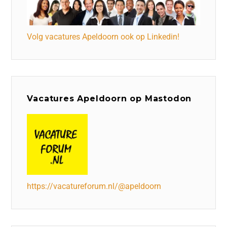
Volg vacatures Apeldoorn ook op Linkedin!
Vacatures Apeldoorn op Mastodon
https://vacatureforum.nl/@apeldoorn