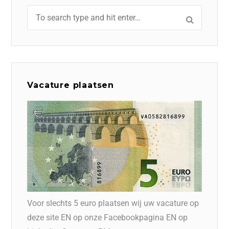
Vacature plaatsen
Voor slechts 5 euro plaatsen wij uw vacature op
deze site EN op onze Facebookpagina EN op