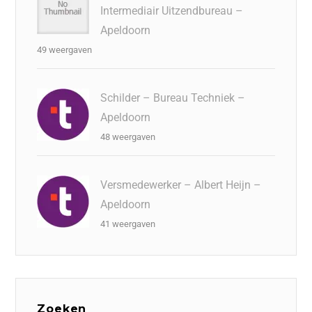
Intermediair Uitzendbureau –
Apeldoorn
49 weergaven
Schilder – Bureau Techniek –
Apeldoorn
48 weergaven
Versmedewerker – Albert Heijn –
Apeldoorn
41 weergaven
Zoeken