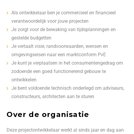
Als ontwikkelaar ben je commercieel en financieel
verantwoordelijk voor jouw projecten
Je zorgt voor de bewaking van tijdsplanningen en
gestelde budgetten
Je vertaalt visie, randvoorwaarden, wensen en
omgevingseisen naar een marktconform PvE
Je kunt je verplaatsen in het consumentengedrag om
zodoende een goed functionerend gebouw te
ontwikkelen
Je bent voldoende technisch onderlegd om adviseurs,
constructeurs, architecten aan te sturen
Over de organisatie
Deze projectontwikkelaar werkt al sinds jaar en dag aan