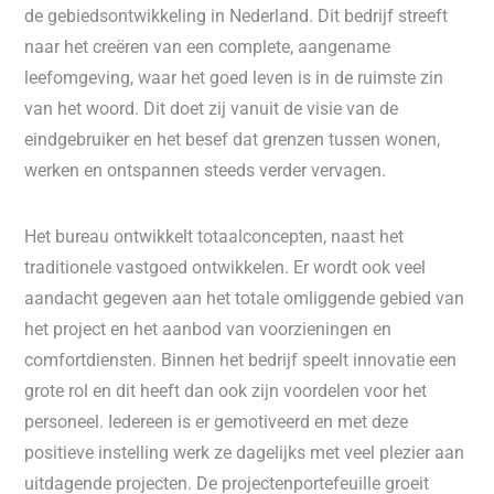
de gebiedsontwikkeling in Nederland. Dit bedrijf streeft
naar het creëren van een complete, aangename
leefomgeving, waar het goed leven is in de ruimste zin
van het woord. Dit doet zij vanuit de visie van de
eindgebruiker en het besef dat grenzen tussen wonen,
werken en ontspannen steeds verder vervagen.
Het bureau ontwikkelt totaalconcepten, naast het
traditionele vastgoed ontwikkelen. Er wordt ook veel
aandacht gegeven aan het totale omliggende gebied van
het project en het aanbod van voorzieningen en
comfortdiensten. Binnen het bedrijf speelt innovatie een
grote rol en dit heeft dan ook zijn voordelen voor het
personeel. Iedereen is er gemotiveerd en met deze
positieve instelling werk ze dagelijks met veel plezier aan
uitdagende projecten. De projectenportefeuille groeit