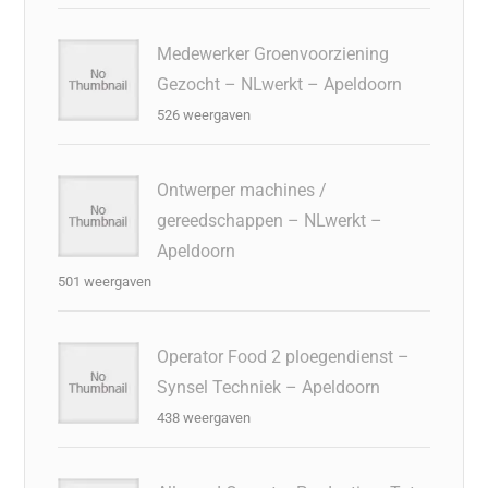
Medewerker Groenvoorziening
Gezocht – NLwerkt – Apeldoorn
526 weergaven
Ontwerper machines /
gereedschappen – NLwerkt –
Apeldoorn
501 weergaven
Operator Food 2 ploegendienst –
Synsel Techniek – Apeldoorn
438 weergaven