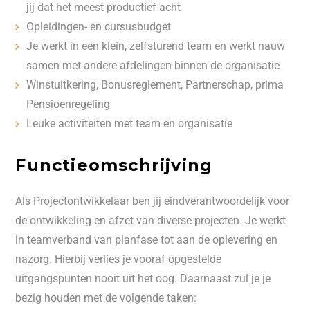
jij dat het meest productief acht
Opleidingen- en cursusbudget
Je werkt in een klein, zelfsturend team en werkt nauw
samen met andere afdelingen binnen de organisatie
Winstuitkering, Bonusreglement, Partnerschap, prima
Pensioenregeling
Leuke activiteiten met team en organisatie
Functieomschrijving
Als Projectontwikkelaar ben jij eindverantwoordelijk voor
de ontwikkeling en afzet van diverse projecten. Je werkt
in teamverband van planfase tot aan de oplevering en
nazorg. Hierbij verlies je vooraf opgestelde
uitgangspunten nooit uit het oog. Daarnaast zul je je
bezig houden met de volgende taken: