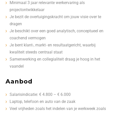
Minimaal 3 jaar relevante werkervaring als
projectontwikkelaar
Je bezit de overtuigingskracht om jouw visie over te
dragen
Je beschikt over een goed analytisch, conceptueel en
coachend vermogen
Je bent klant-, markt- en resultaatgericht, waarbij
kwaliteit steeds centraal staat
Samenwerking en collegialiteit draag je hoog in het
vaandel
Aanbod
Salarisindicatie: € 4.800 – € 6.000
Laptop, telefoon en auto van de zaak
Veel vrijheden zoals het indelen van je werkweek zoals