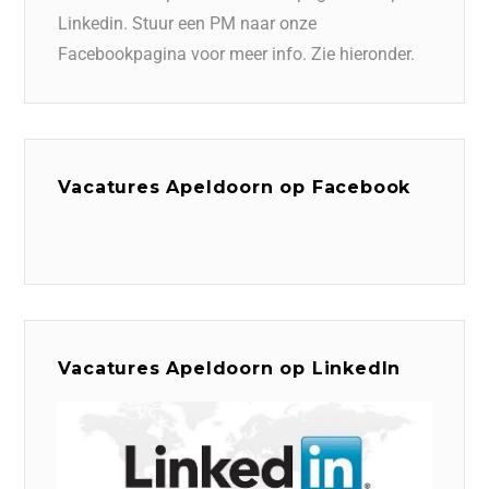
Linkedin. Stuur een PM naar onze
Facebookpagina voor meer info. Zie hieronder.
Vacatures Apeldoorn op Facebook
Vacatures Apeldoorn op LinkedIn