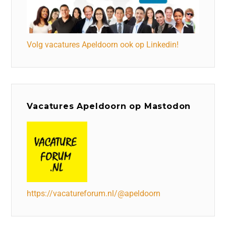
Volg vacatures Apeldoorn ook op Linkedin!
Vacatures Apeldoorn op Mastodon
https://vacatureforum.nl/@apeldoorn