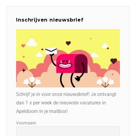
Inschrijven nieuwsbrief
Schrijf je in voor onze nieuwsbrief! Je ontvangt
dan 1 x per week de nieuwste vacatures in
Apeldoorn in je mailbox!
Voornaam