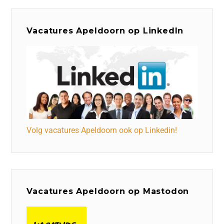
Vacatures Apeldoorn op LinkedIn
Volg vacatures Apeldoorn ook op Linkedin!
Vacatures Apeldoorn op Mastodon