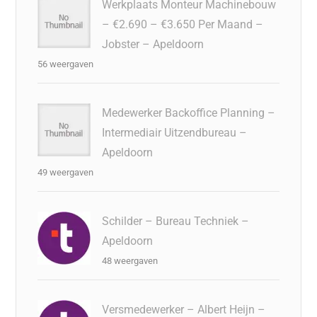
Werkplaats Monteur Machinebouw
– €2.690 – €3.650 Per Maand –
Jobster – Apeldoorn
56 weergaven
Medewerker Backoffice Planning –
Intermediair Uitzendbureau –
Apeldoorn
49 weergaven
Schilder – Bureau Techniek –
Apeldoorn
48 weergaven
Versmedewerker – Albert Heijn –