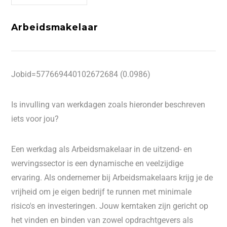
Arbeidsmakelaar
Jobid=577669440102672684 (0.0986)
Is invulling van werkdagen zoals hieronder beschreven
iets voor jou?
Een werkdag als Arbeidsmakelaar in de uitzend- en
wervingssector is een dynamische en veelzijdige
ervaring. Als ondernemer bij Arbeidsmakelaars krijg je de
vrijheid om je eigen bedrijf te runnen met minimale
risico's en investeringen. Jouw kerntaken zijn gericht op
het vinden en binden van zowel opdrachtgevers als