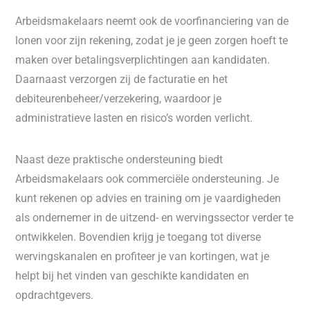
Arbeidsmakelaars neemt ook de voorfinanciering van de
lonen voor zijn rekening, zodat je je geen zorgen hoeft te
maken over betalingsverplichtingen aan kandidaten.
Daarnaast verzorgen zij de facturatie en het
debiteurenbeheer/verzekering, waardoor je
administratieve lasten en risico’s worden verlicht.
Naast deze praktische ondersteuning biedt
Arbeidsmakelaars ook commerciële ondersteuning. Je
kunt rekenen op advies en training om je vaardigheden
als ondernemer in de uitzend- en wervingssector verder te
ontwikkelen. Bovendien krijg je toegang tot diverse
wervingskanalen en profiteer je van kortingen, wat je
helpt bij het vinden van geschikte kandidaten en
opdrachtgevers.