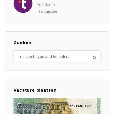
Apeldoorn
41 weergaven
Zoeken
Vacature plaatsen