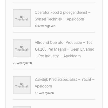
Operator Food 2 ploegendienst –
Synsel Techniek – Apeldoorn
435 weergaven
Allround Operator Productie – Tot
€4.200 Per Maand – Geen Ervaring
– Pro Industry – Apeldoorn
70 weergaven
Zakelijk Kredietspecialist – Yacht –
Apeldoorn
57 weergaven