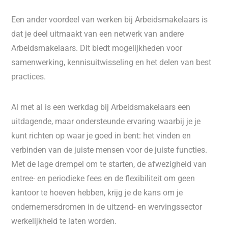
Een ander voordeel van werken bij Arbeidsmakelaars is
dat je deel uitmaakt van een netwerk van andere
Arbeidsmakelaars. Dit biedt mogelijkheden voor
samenwerking, kennisuitwisseling en het delen van best
practices.
Al met al is een werkdag bij Arbeidsmakelaars een
uitdagende, maar ondersteunde ervaring waarbij je je
kunt richten op waar je goed in bent: het vinden en
verbinden van de juiste mensen voor de juiste functies.
Met de lage drempel om te starten, de afwezigheid van
entree- en periodieke fees en de flexibiliteit om geen
kantoor te hoeven hebben, krijg je de kans om je
ondernemersdromen in de uitzend- en wervingssector
werkelijkheid te laten worden.