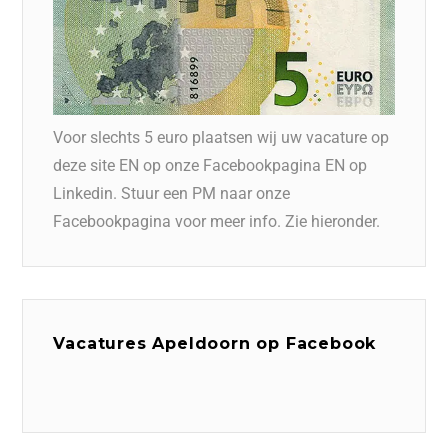
Voor slechts 5 euro plaatsen wij uw vacature op
deze site EN op onze Facebookpagina EN op
Linkedin. Stuur een PM naar onze
Facebookpagina voor meer info. Zie hieronder.
Vacatures Apeldoorn op Facebook