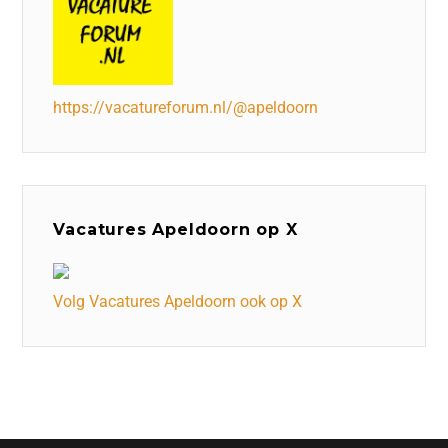
https://vacatureforum.nl/@apeldoorn
Vacatures Apeldoorn op X
Volg Vacatures Apeldoorn ook op X