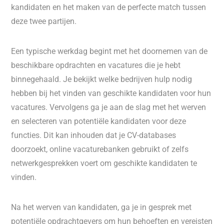
kandidaten en het maken van de perfecte match tussen
deze twee partijen.
Een typische werkdag begint met het doornemen van de
beschikbare opdrachten en vacatures die je hebt
binnegehaald. Je bekijkt welke bedrijven hulp nodig
hebben bij het vinden van geschikte kandidaten voor hun
vacatures. Vervolgens ga je aan de slag met het werven
en selecteren van potentiële kandidaten voor deze
functies. Dit kan inhouden dat je CV-databases
doorzoekt, online vacaturebanken gebruikt of zelfs
netwerkgesprekken voert om geschikte kandidaten te
vinden.
Na het werven van kandidaten, ga je in gesprek met
potentiële opdrachtgevers om hun behoeften en vereisten