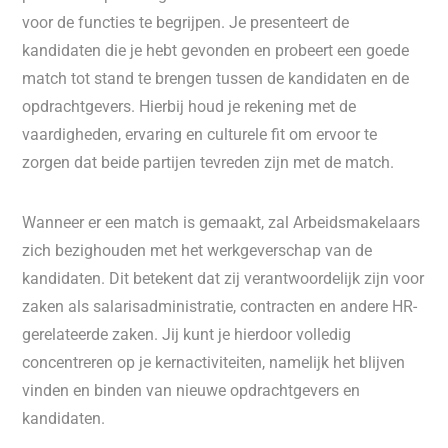
voor de functies te begrijpen. Je presenteert de
kandidaten die je hebt gevonden en probeert een goede
match tot stand te brengen tussen de kandidaten en de
opdrachtgevers. Hierbij houd je rekening met de
vaardigheden, ervaring en culturele fit om ervoor te
zorgen dat beide partijen tevreden zijn met de match.
Wanneer er een match is gemaakt, zal Arbeidsmakelaars
zich bezighouden met het werkgeverschap van de
kandidaten. Dit betekent dat zij verantwoordelijk zijn voor
zaken als salarisadministratie, contracten en andere HR-
gerelateerde zaken. Jij kunt je hierdoor volledig
concentreren op je kernactiviteiten, namelijk het blijven
vinden en binden van nieuwe opdrachtgevers en
kandidaten.