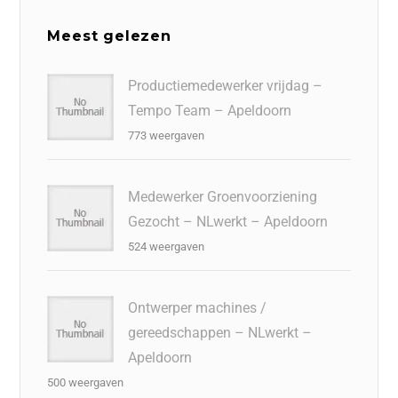
Meest gelezen
Productiemedewerker vrijdag –
Tempo Team – Apeldoorn
773 weergaven
Medewerker Groenvoorziening
Gezocht – NLwerkt – Apeldoorn
524 weergaven
Ontwerper machines /
gereedschappen – NLwerkt –
Apeldoorn
500 weergaven