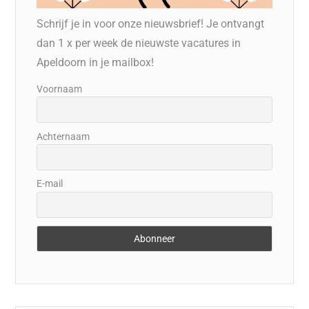
Schrijf je in voor onze nieuwsbrief! Je ontvangt
dan 1 x per week de nieuwste vacatures in
Apeldoorn in je mailbox!
Voornaam
Achternaam
E-mail