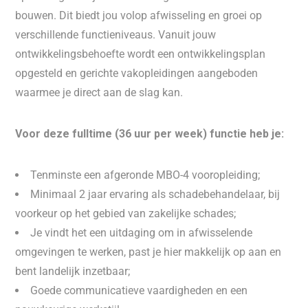
bouwen. Dit biedt jou volop afwisseling en groei op
verschillende functieniveaus. Vanuit jouw
ontwikkelingsbehoefte wordt een ontwikkelingsplan
opgesteld en gerichte vakopleidingen aangeboden
waarmee je direct aan de slag kan.
Voor deze fulltime (36 uur per week) functie heb je:
Tenminste een afgeronde MBO-4 vooropleiding;
Minimaal 2 jaar ervaring als schadebehandelaar, bij
voorkeur op het gebied van zakelijke schades;
Je vindt het een uitdaging om in afwisselende
omgevingen te werken, past je hier makkelijk op aan en
bent landelijk inzetbaar;
Goede communicatieve vaardigheden en een