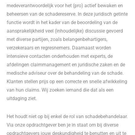
medeverantwoordelijk voor het (pro) actief bewaken en
beheersen van de schadereserve. In deze juridisch getinte
functie wordt in het kader van de beoordeling van de
aansprakelijkheid veel (inhoudelijke) discussie gevoerd
met diverse partijen, zoals belangenbehartigers,
verzekeraars en regresnemers. Daarnaast worden
intensieve contacten onderhouden met experts, de
afdelingen claimmanagement en juridische zaken en de
medische adviseur over de behandeling van de schade.
Klanten stellen prijs op een correcte en snelle afwikkeling
van hun claims. Wij zoeken iemand die dat als een
uitdaging ziet.
Het houdt niet op bij enkel de rol van schadebehandelaar.
Via onze opdrachtgever ben je in staat om bij diverse
opdrachtgevers jouw deskundigheid te benutten en uit te