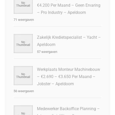
€4.200 Per Maand – Geen Ervaring
– Pro Industry – Apeldoorn
71 weergaven
Zakelijk Kredietspecialist – Yacht –
Apeldoorn
57 weergaven
Werkplaats Monteur Machinebouw
– €2.690 – €3.650 Per Maand –
Jobster – Apeldoorn
56 weergaven
Medewerker Backoffice Planning –