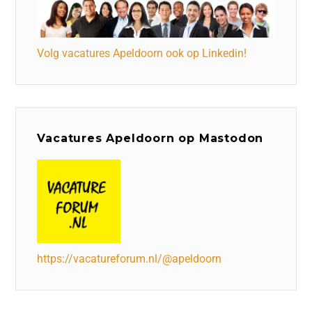
Volg vacatures Apeldoorn ook op Linkedin!
Vacatures Apeldoorn op Mastodon
https://vacatureforum.nl/@apeldoorn