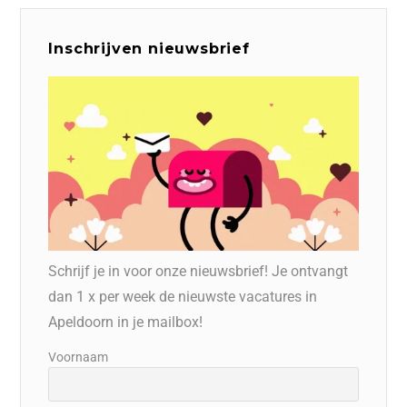
Inschrijven nieuwsbrief
Schrijf je in voor onze nieuwsbrief! Je ontvangt
dan 1 x per week de nieuwste vacatures in
Apeldoorn in je mailbox!
Voornaam