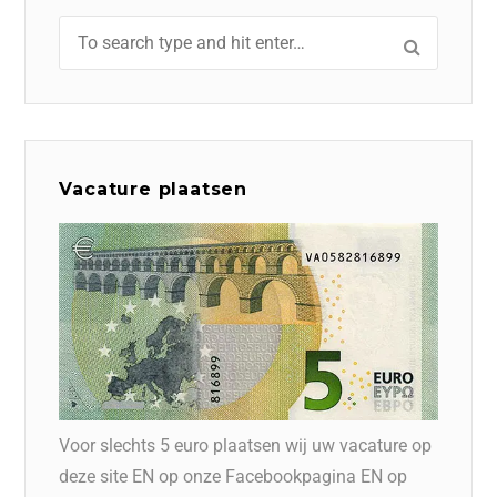
Vacature plaatsen
Voor slechts 5 euro plaatsen wij uw vacature op
deze site EN op onze Facebookpagina EN op