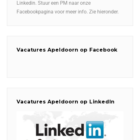
Linkedin. Stuur een PM naar onze
Facebookpagina voor meer info. Zie hieronder.
Vacatures Apeldoorn op Facebook
Vacatures Apeldoorn op LinkedIn