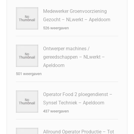
Medewerker Groenvoorziening
Gezocht – NLwerkt – Apeldoorn
526 weergaven
Ontwerper machines /
gereedschappen – NLwerkt –
Apeldoorn
501 weergaven
Operator Food 2 ploegendienst –
Synsel Techniek – Apeldoorn
437 weergaven
Allround Operator Productie – Tot