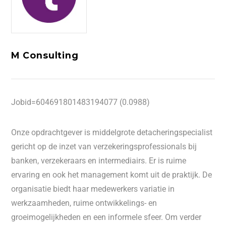
M Consulting
Jobid=604691801483194077 (0.0988)
Onze opdrachtgever is middelgrote detacheringspecialist
gericht op de inzet van verzekeringsprofessionals bij
banken, verzekeraars en intermediairs. Er is ruime
ervaring en ook het management komt uit de praktijk. De
organisatie biedt haar medewerkers variatie in
werkzaamheden, ruime ontwikkelings- en
groeimogelijkheden en een informele sfeer. Om verder