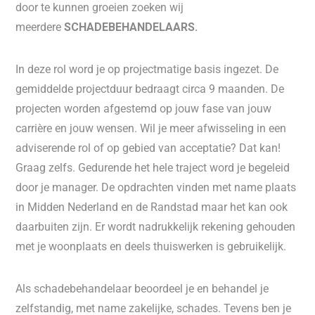
door te kunnen groeien zoeken wij
meerdere
SCHADEBEHANDELAARS.
In deze rol word je op projectmatige basis ingezet. De
gemiddelde projectduur bedraagt circa 9 maanden. De
projecten worden afgestemd op jouw fase van jouw
carrière en jouw wensen. Wil je meer afwisseling in een
adviserende rol of op gebied van acceptatie? Dat kan!
Graag zelfs. Gedurende het hele traject word je begeleid
door je manager. De opdrachten vinden met name plaats
in Midden Nederland en de Randstad maar het kan ook
daarbuiten zijn. Er wordt nadrukkelijk rekening gehouden
met je woonplaats en deels thuiswerken is gebruikelijk.
Als schadebehandelaar beoordeel je en behandel je
zelfstandig, met name zakelijke, schades. Tevens ben je