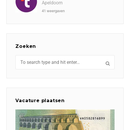
Apeldoorn
41 weergaven
Zoeken
Vacature plaatsen