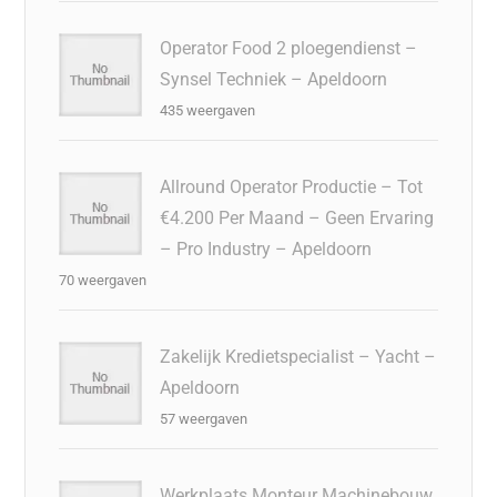
Operator Food 2 ploegendienst –
Synsel Techniek – Apeldoorn
435 weergaven
Allround Operator Productie – Tot
€4.200 Per Maand – Geen Ervaring
– Pro Industry – Apeldoorn
70 weergaven
Zakelijk Kredietspecialist – Yacht –
Apeldoorn
57 weergaven
Werkplaats Monteur Machinebouw