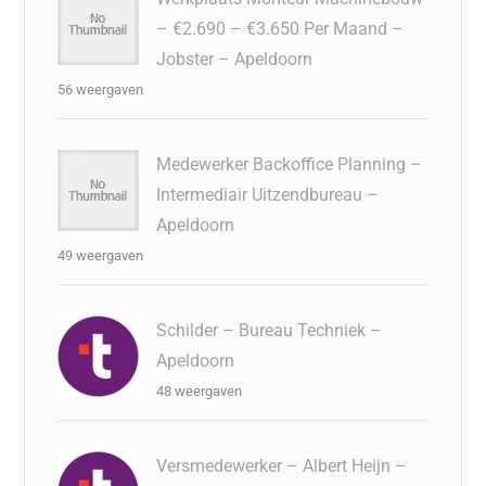
– €2.690 – €3.650 Per Maand –
Jobster – Apeldoorn
56 weergaven
Medewerker Backoffice Planning –
Intermediair Uitzendbureau –
Apeldoorn
49 weergaven
Schilder – Bureau Techniek –
Apeldoorn
48 weergaven
Versmedewerker – Albert Heijn –