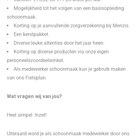
Mogelijkheid tot het volgen van een basisopleiding
schoonmaak.
Korting op je aanvullende zorgverzekering bij Menzis.
Een kerstpakket.
Diverse leuke attenties door het jaar heen.
Korting op diverse producten via onze eigen
personeelsvoordeelwinkel.
Als medewerker schoonmaak kun je gebruik maken
van ons Fietsplan.
Wat vragen wij van jou?
Heel simpel: Inzet!
Uiteraard word je als schoonmaak medewerker door ons