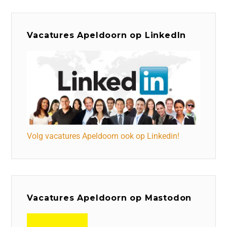
Vacatures Apeldoorn op LinkedIn
Volg vacatures Apeldoorn ook op Linkedin!
Vacatures Apeldoorn op Mastodon