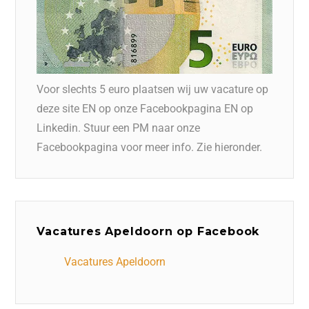
Voor slechts 5 euro plaatsen wij uw vacature op
deze site EN op onze Facebookpagina EN op
Linkedin. Stuur een PM naar onze
Facebookpagina voor meer info. Zie hieronder.
Vacatures Apeldoorn op Facebook
Vacatures Apeldoorn