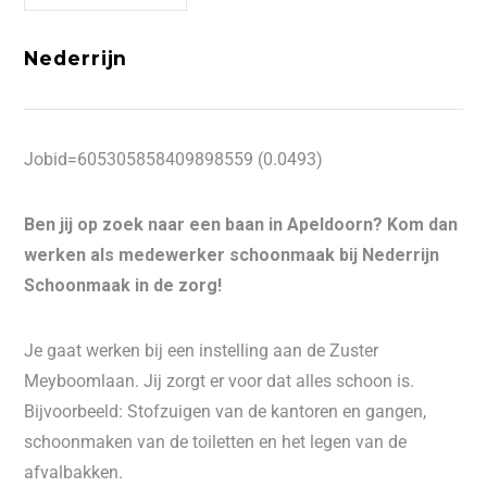
Nederrijn
Jobid=605305858409898559 (0.0493)
Ben jij op zoek naar een baan in Apeldoorn? Kom dan
werken als medewerker schoonmaak bij Nederrijn
Schoonmaak in de zorg!
Je gaat werken bij een instelling aan de Zuster
Meyboomlaan. Jij zorgt er voor dat alles schoon is.
Bijvoorbeeld: Stofzuigen van de kantoren en gangen,
schoonmaken van de toiletten en het legen van de
afvalbakken.