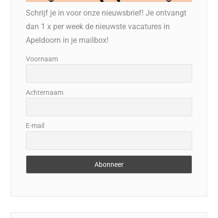
Schrijf je in voor onze nieuwsbrief! Je ontvangt
dan 1 x per week de nieuwste vacatures in
Apeldoorn in je mailbox!
Voornaam
Achternaam
E-mail