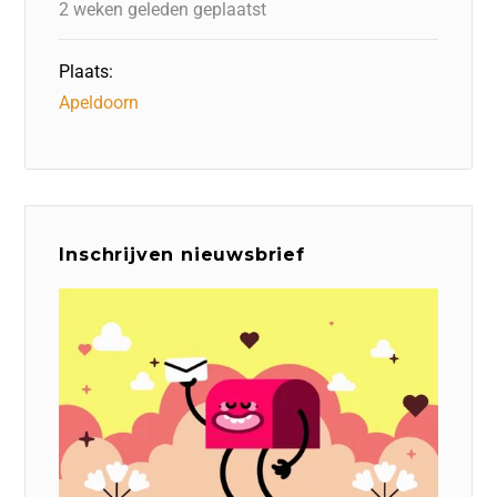
2 weken geleden geplaatst
Plaats:
Apeldoorn
Inschrijven nieuwsbrief