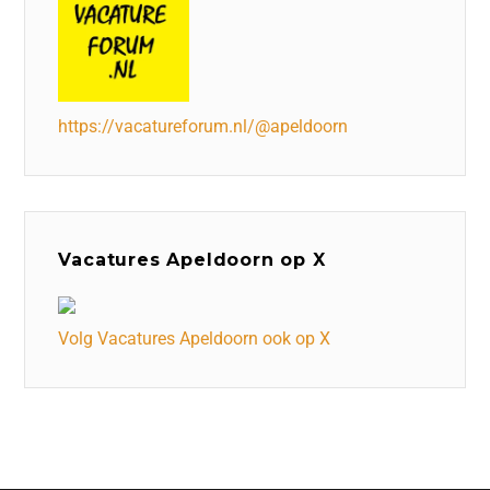
https://vacatureforum.nl/@apeldoorn
Vacatures Apeldoorn op X
Volg Vacatures Apeldoorn ook op X