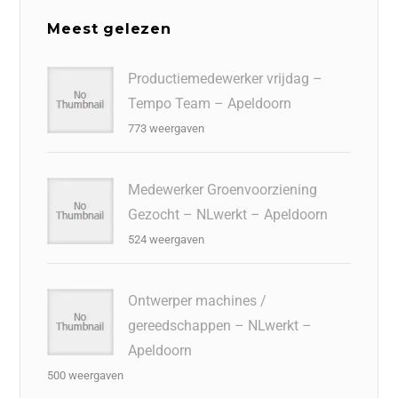
Meest gelezen
Productiemedewerker vrijdag –
Tempo Team – Apeldoorn
773 weergaven
Medewerker Groenvoorziening
Gezocht – NLwerkt – Apeldoorn
524 weergaven
Ontwerper machines /
gereedschappen – NLwerkt –
Apeldoorn
500 weergaven