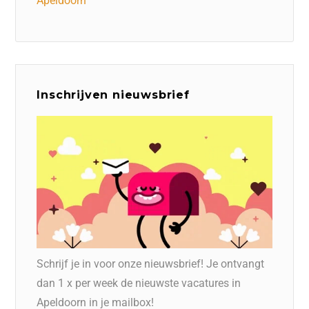
Apeldoorn
Inschrijven nieuwsbrief
Schrijf je in voor onze nieuwsbrief! Je ontvangt
dan 1 x per week de nieuwste vacatures in
Apeldoorn in je mailbox!