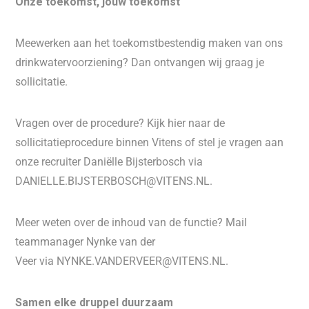
Onze toekomst, jouw toekomst
Meewerken aan het toekomstbestendig maken van ons
drinkwatervoorziening? Dan ontvangen wij graag je
sollicitatie.
Vragen over de procedure? Kijk hier naar de
sollicitatieprocedure binnen Vitens of stel je vragen aan
onze recruiter Daniëlle Bijsterbosch via
DANIELLE.BIJSTERBOSCH@VITENS.NL.
Meer weten over de inhoud van de functie? Mail
teammanager Nynke van der
Veer via NYNKE.VANDERVEER@VITENS.NL.
Samen elke druppel duurzaam