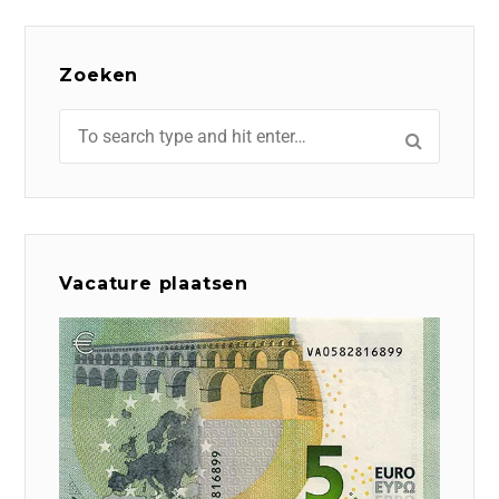
Zoeken
Vacature plaatsen