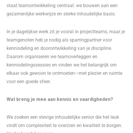
staat teamontwikkeling centraal: we bouwen aan een
gezamenlijke werkwijze en sterke inhoudelijke basis.
In je dagelijkse werk zit je vooral in projectteams, maar je
teamgenoten heb je nodig als sparringpartner voor
kennisdeling en doorontwikkeling van je discipline.
Daarom organiseren we teamoverleggen en
kennisdelingssessies en vinden we het belangrijk om
elkaar ook gewoon te ontmoeten—met plezier en ruimte
voor een goede sfeer.
Wat breng je mee aan kennis en vaardigheden?
We zoeken een stevige inhoudelijke senior die het leuk
vindt om complexiteit te overzien en kwaliteit te borgen.