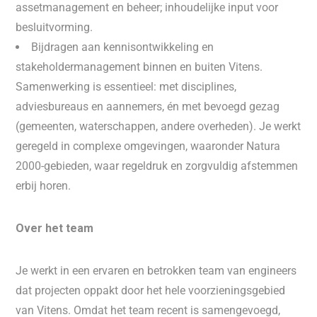
assetmanagement en beheer; inhoudelijke input voor
besluitvorming.
Bijdragen aan kennisontwikkeling en
stakeholdermanagement binnen en buiten Vitens.
Samenwerking is essentieel: met disciplines,
adviesbureaus en aannemers, én met bevoegd gezag
(gemeenten, waterschappen, andere overheden). Je werkt
geregeld in complexe omgevingen, waaronder Natura
2000-gebieden, waar regeldruk en zorgvuldig afstemmen
erbij horen.
Over het team
Je werkt in een ervaren en betrokken team van engineers
dat projecten oppakt door het hele voorzieningsgebied
van Vitens. Omdat het team recent is samengevoegd,