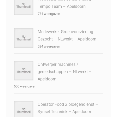
Tempo Team – Apeldoorn
774 weergaven
Medewerker Groenvoorziening
Gezocht – NLwerkt – Apeldoorn
524 weergaven
Ontwerper machines /
gereedschappen – NLwerkt –
Apeldoorn
500 weergaven
Operator Food 2 ploegendienst –
Synsel Techniek – Apeldoorn