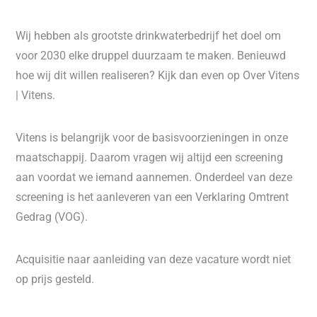
Wij hebben als grootste drinkwaterbedrijf het doel om
voor 2030 elke druppel duurzaam te maken. Benieuwd
hoe wij dit willen realiseren? Kijk dan even op Over Vitens
| Vitens.
Vitens is belangrijk voor de basisvoorzieningen in onze
maatschappij. Daarom vragen wij altijd een screening
aan voordat we iemand aannemen. Onderdeel van deze
screening is het aanleveren van een Verklaring Omtrent
Gedrag (VOG).
Acquisitie naar aanleiding van deze vacature wordt niet
op prijs gesteld.