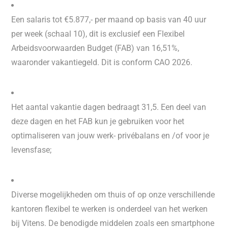
Een salaris tot €5.877,- per maand op basis van 40 uur
per week (schaal 10), dit is exclusief een Flexibel
Arbeidsvoorwaarden Budget (FAB) van 16,51%,
waaronder vakantiegeld. Dit is conform CAO 2026.
Het aantal vakantie dagen bedraagt 31,5. Een deel van
deze dagen en het FAB kun je gebruiken voor het
optimaliseren van jouw werk- privébalans en /of voor je
levensfase;
Diverse mogelijkheden om thuis of op onze verschillende
kantoren flexibel te werken is onderdeel van het werken
bij Vitens. De benodigde middelen zoals een smartphone