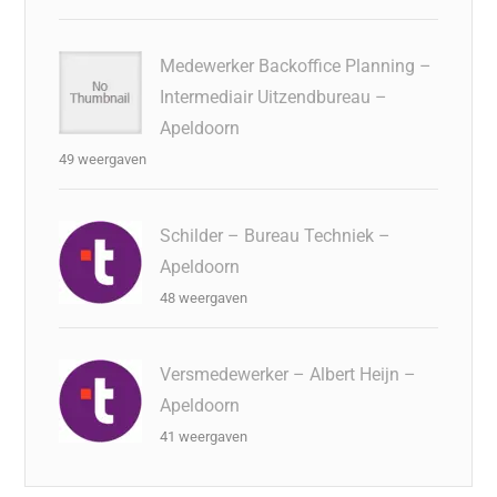
Medewerker Backoffice Planning –
Intermediair Uitzendbureau –
Apeldoorn
49 weergaven
Schilder – Bureau Techniek –
Apeldoorn
48 weergaven
Versmedewerker – Albert Heijn –
Apeldoorn
41 weergaven