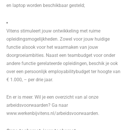
en laptop worden beschikbaar gesteld;
Vitens stimuleert jouw ontwikkeling met ruime
opleidingsmogelijkheden. Zowel voor jouw huidige
functie alsook voor het waarmaken van jouw
doorgroeiambities. Naast een teambudget voor onder
andere functie gerelateerde opleidingen, beschik je ook
over een persoonlijk employabilitybudget ter hoogte van
€ 1.000, – per drie jaar.
En er is meer. Wil je een overzicht van al onze
arbeidsvoorwaarden? Ga naar
www.werkenbijvitens.nl/arbeidsvoorwaarden.