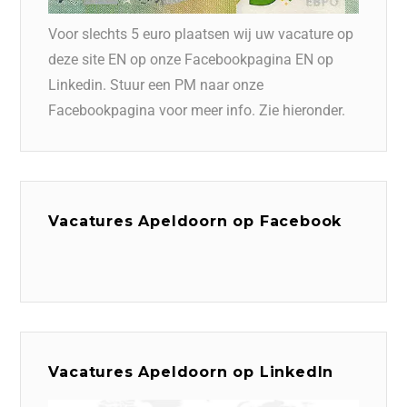
Voor slechts 5 euro plaatsen wij uw vacature op
deze site EN op onze Facebookpagina EN op
Linkedin. Stuur een PM naar onze
Facebookpagina voor meer info. Zie hieronder.
Vacatures Apeldoorn op Facebook
Vacatures Apeldoorn op LinkedIn