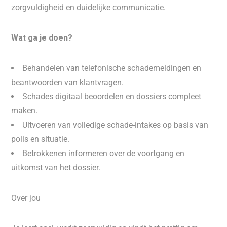
zorgvuldigheid en duidelijke communicatie.
Wat ga je doen?
Behandelen van telefonische schademeldingen en
beantwoorden van klantvragen.
Schades digitaal beoordelen en dossiers compleet
maken.
Uitvoeren van volledige schade-intakes op basis van
polis en situatie.
Betrokkenen informeren over de voortgang en
uitkomst van het dossier.
Over jou