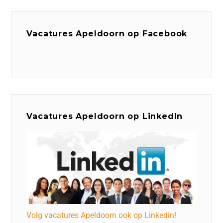
Vacatures Apeldoorn op Facebook
Vacatures Apeldoorn op LinkedIn
Volg vacatures Apeldoorn ook op Linkedin!