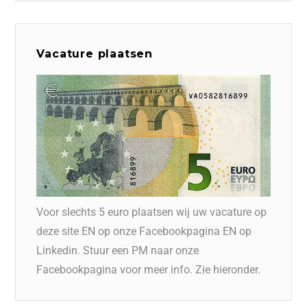
Vacature plaatsen
Voor slechts 5 euro plaatsen wij uw vacature op
deze site EN op onze Facebookpagina EN op
Linkedin. Stuur een PM naar onze
Facebookpagina voor meer info. Zie hieronder.