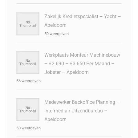
Zakelijk Kredietspecialist – Yacht –
Apeldoorn
59 weergaven
Werkplaats Monteur Machinebouw
– €2.690 – €3.650 Per Maand –
Jobster – Apeldoorn
56 weergaven
Medewerker Backoffice Planning –
Intermediair Uitzendbureau –
Apeldoorn
50 weergaven