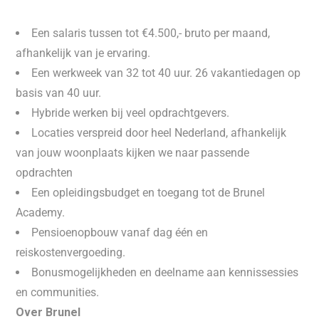
Een salaris tussen tot €4.500,- bruto per maand,
afhankelijk van je ervaring.
Een werkweek van 32 tot 40 uur. 26 vakantiedagen op
basis van 40 uur.
Hybride werken bij veel opdrachtgevers.
Locaties verspreid door heel Nederland, afhankelijk
van jouw woonplaats kijken we naar passende
opdrachten
Een opleidingsbudget en toegang tot de Brunel
Academy.
Pensioenopbouw vanaf dag één en
reiskostenvergoeding.
Bonusmogelijkheden en deelname aan kennissessies
en communities.
Over Brunel