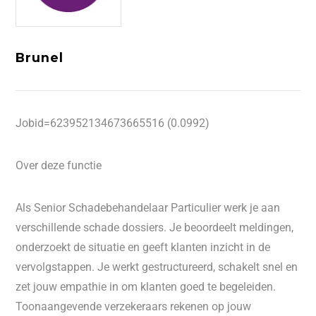
Brunel
Jobid=623952134673665516 (0.0992)
Over deze functie
Als Senior Schadebehandelaar Particulier werk je aan
verschillende schade dossiers. Je beoordeelt meldingen,
onderzoekt de situatie en geeft klanten inzicht in de
vervolgstappen. Je werkt gestructureerd, schakelt snel en
zet jouw empathie in om klanten goed te begeleiden.
Toonaangevende verzekeraars rekenen op jouw