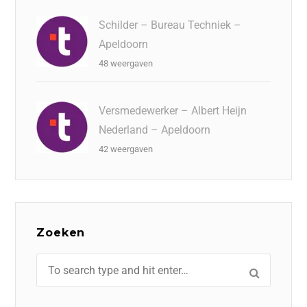
Schilder – Bureau Techniek –
Apeldoorn
48 weergaven
Versmedewerker – Albert Heijn
Nederland – Apeldoorn
42 weergaven
Zoeken