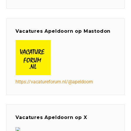
Vacatures Apeldoorn op Mastodon
https://vacatureforum.nl/@apeldoorn
Vacatures Apeldoorn op X