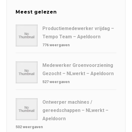
Meest gelezen
Productiemedewerker vrijdag –
Tempo Team – Apeldoorn
776 weergaven
Medewerker Groenvoorziening
Gezocht – NLwerkt – Apeldoorn
527 weergaven
Ontwerper machines /
gereedschappen – NLwerkt –
Apeldoorn
502 weergaven