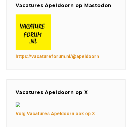
Vacatures Apeldoorn op Mastodon
https://vacatureforum.nl/@apeldoorn
Vacatures Apeldoorn op X
Volg Vacatures Apeldoorn ook op X