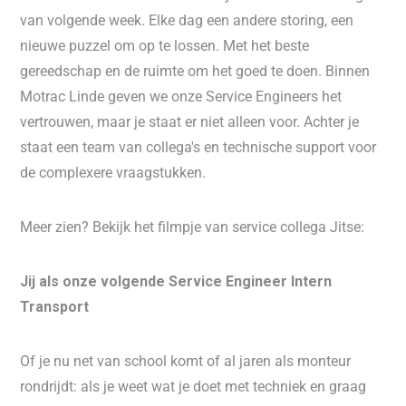
van volgende week. Elke dag een andere storing, een
nieuwe puzzel om op te lossen. Met het beste
gereedschap en de ruimte om het goed te doen. Binnen
Motrac Linde geven we onze Service Engineers het
vertrouwen, maar je staat er niet alleen voor. Achter je
staat een team van collega's en technische support voor
de complexere vraagstukken.
Meer zien? Bekijk het filmpje van service collega Jitse:
Jij als onze volgende Service Engineer Intern
Transport
Of je nu net van school komt of al jaren als monteur
rondrijdt: als je weet wat je doet met techniek en graag