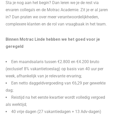
Sta je nog aan het begin? Dan leren we je de rest via
ervaren collega's en de Motrac Academie. Zit je er al jaren
in? Dan praten we over meer verantwoordelijkheden,
complexere klanten en de rol van vraagbaak in het team.
Binnen Motrac Linde hebben we het goed voor je
geregeld
Een maandsalaris tussen €2.800 en €4.200 bruto
(exclusief 8% vakantietoeslag) op basis van 40 uur per
week, afhankelijk van je relevante ervaring;
Een netto daggeldvergoeding van €6,29 per gewerkte
dag;
Reistijd na het eerste kwartier wordt volledig vergoed
als werktijd;
40 vrije dagen (27 vakantiedagen + 13 Adv-dagen)