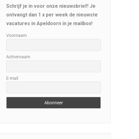
Schrijf je in voor onze nieuwsbrief! Je
ontvangt dan 1 x per week de nieuwste
vacatures in Apeldoorn in je mailbox!
Voornaam
Achternaam
E-mail