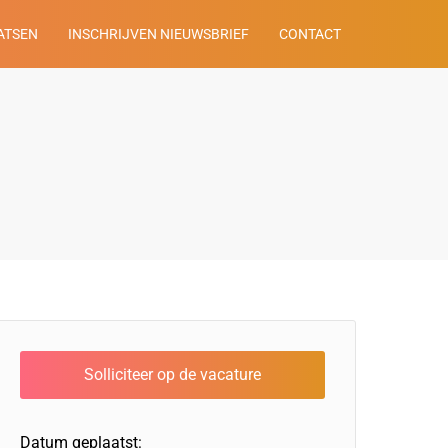
ATSEN
INSCHRIJVEN NIEUWSBRIEF
CONTACT
Datum geplaatst: