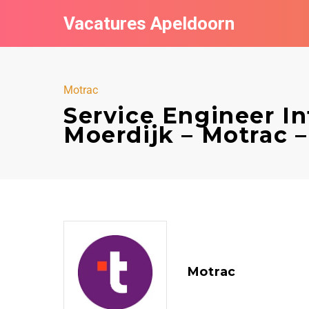
Vacatures Apeldoorn
Motrac
Service Engineer In
Moerdijk – Motrac 
Motrac