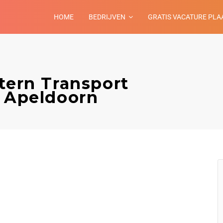
HOME
BEDRIJVEN
GRATIS VACATURE PLA
tern Transport
– Apeldoorn