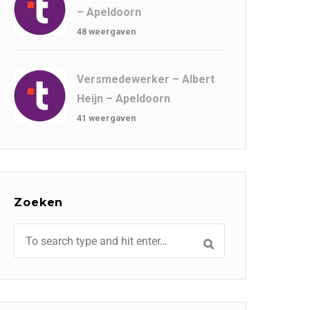
– Apeldoorn
48 weergaven
Versmedewerker – Albert
Heijn – Apeldoorn
41 weergaven
Zoeken