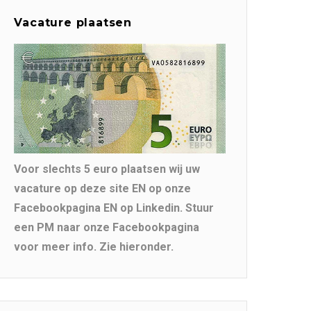
Vacature plaatsen
Voor slechts 5 euro plaatsen wij uw
vacature op deze site EN op onze
Facebookpagina EN op Linkedin. Stuur
een PM naar onze Facebookpagina
voor meer info. Zie hieronder.