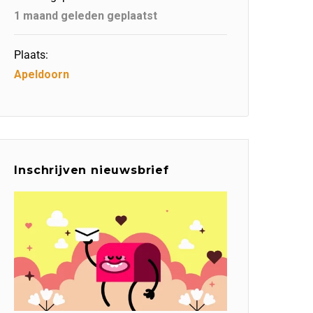
1 maand geleden geplaatst
Plaats:
Apeldoorn
Inschrijven nieuwsbrief