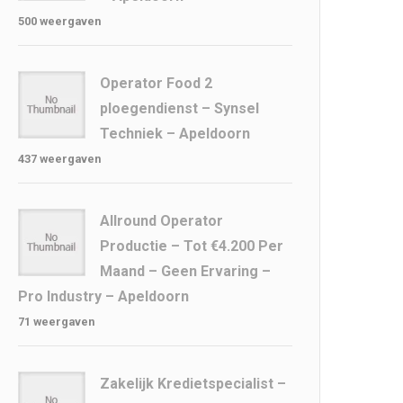
500 weergaven
Operator Food 2
ploegendienst – Synsel
Techniek – Apeldoorn
437 weergaven
Allround Operator
Productie – Tot €4.200 Per
Maand – Geen Ervaring –
Pro Industry – Apeldoorn
71 weergaven
Zakelijk Kredietspecialist –